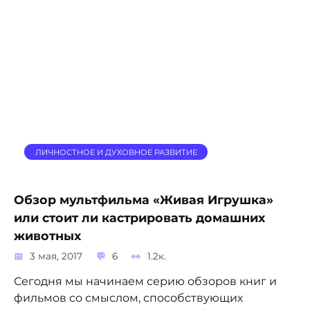
ЛИЧНОСТНОЕ И ДУХОВНОЕ РАЗВИТИЕ
Обзор мультфильма «Живая Игрушка»
или стоит ли кастрировать домашних
животных
3 мая, 2017
6
1.2к.
Сегодня мы начинаем серию обзоров книг и
фильмов со смыслом, способствующих