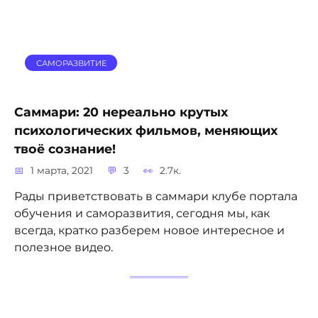
САМОРАЗВИТИЕ
Саммари: 20 нереально крутых
психологических фильмов, меняющих
твоё сознание!
1 марта, 2021
3
2.7к.
Рады приветствовать в саммари клубе портала
обучения и саморазвития, сегодня мы, как
всегда, кратко разберем новое интересное и
полезное видео.