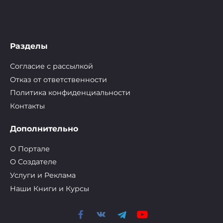
Разделы
Согласие с рассылкой
Отказ от ответственности
Политика конфиденциальности
Контакты
Дополнительно
О Портале
О Cоздателе
Услуги и Реклама
Наши Книги и Курсы