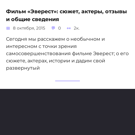
Фильм «Эверест»: сюжет, актеры, отзывы
и общие сведения
8 октября, 2015
0
2к.
Сегодня мы расскажем о необычном и
интересном с точки зрения
самосовершенствования фильме Эверест; о его
сюжете, актерах, истории и дадим свой
развернутый