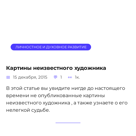
ЛИЧНОСТНОЕ И ДУХОВНОЕ РАЗВИТИЕ
Картины неизвестного художника
15 декабря, 2015
1
1к.
В этой статье вы увидите нигде до настоящего
времени не опубликованные картины
неизвестного художника , а также узнаете о его
нелегкой судьбе.