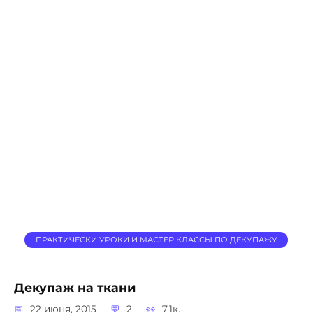
ПРАКТИЧЕСКИ УРОКИ И МАСТЕР КЛАССЫ ПО ДЕКУПАЖУ
Декупаж на ткани
22 июня, 2015
2
7.1к.