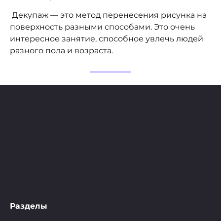
Декупаж — это метод перенесения рисунка на
поверхность разными способами. Это очень
интересное занятие, способное увлечь людей
разного пола и возраста.
Разделы