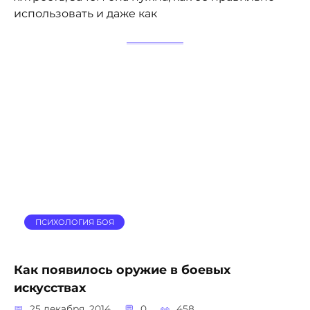
использовать и даже как
ПСИХОЛОГИЯ БОЯ
Как появилось оружие в боевых
искусствах
25 декабря, 2014
0
458