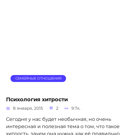
СЕМЕЙНЫЕ ОТНОШЕНИЯ
Психология хитрости
8 января, 2015
2
9.7к.
Сегодня у нас будет необычная, но очень
интересная и полезная тема о том, что такое
хитрость, зачем она нужна, как её правильно