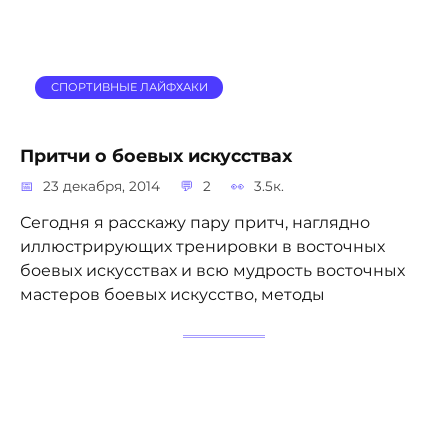
СПОРТИВНЫЕ ЛАЙФХАКИ
Притчи о боевых искусствах
23 декабря, 2014
2
3.5к.
Сегодня я расскажу пару притч, наглядно
иллюстрирующих тренировки в восточных
боевых искусствах и всю мудрость восточных
мастеров боевых искусство, методы