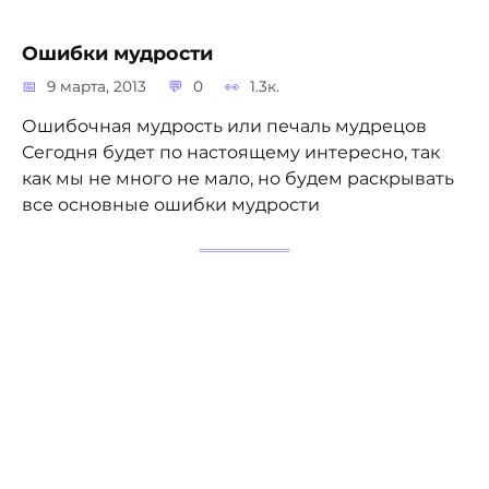
Ошибки мудрости
9 марта, 2013
0
1.3к.
Ошибочная мудрость или печаль мудрецов
Сегодня будет по настоящему интересно, так
как мы не много не мало, но будем раскрывать
все основные ошибки мудрости