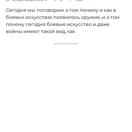
Сегодня мы поговорим о том почему и как в
боевых искусствах появилось оружие, и о том
почему сегодня боевые искусство и даже
войны имеют такой вид, как