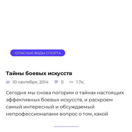
ОПАСНЫЕ ВИДЫ СПОРТА
Тайны боевых искусств
10 сентября, 2014
0
1.7к.
Сегодня мы снова погорим о тайнах настоящих
эффективных боевых искусств, и раскроем
самый интересный и обсуждаемый
непрофессионалами вопрос о том, какой