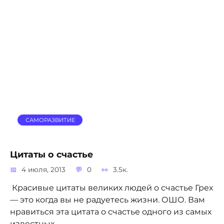
САМОРАЗВИТИЕ
Цитаты о счастье
4 июля, 2013
0
3.5к.
Красивые цитаты великих людей о счастье Грех
— это когда вы не радуетесь жизни. ОШО. Вам
нравиться эта цитата о счастье одного из самых
известных