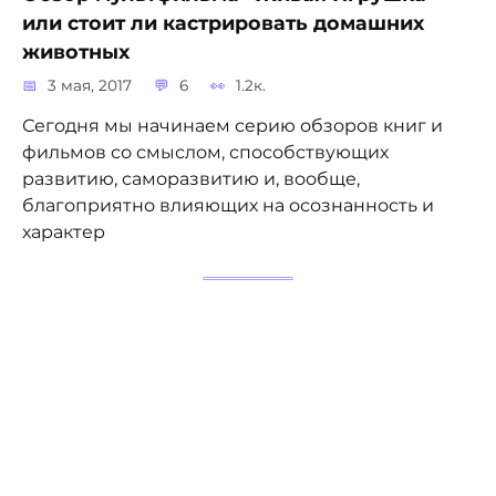
или стоит ли кастрировать домашних
животных
3 мая, 2017
6
1.2к.
Сегодня мы начинаем серию обзоров книг и
фильмов со смыслом, способствующих
развитию, саморазвитию и, вообще,
благоприятно влияющих на осознанность и
характер