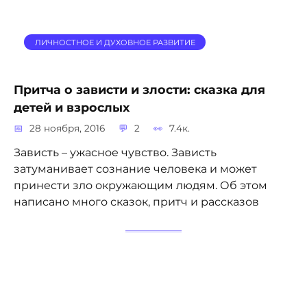
ЛИЧНОСТНОЕ И ДУХОВНОЕ РАЗВИТИЕ
Притча о зависти и злости: сказка для
детей и взрослых
28 ноября, 2016
2
7.4к.
Зависть – ужасное чувство. Зависть
затуманивает сознание человека и может
принести зло окружающим людям. Об этом
написано много сказок, притч и рассказов