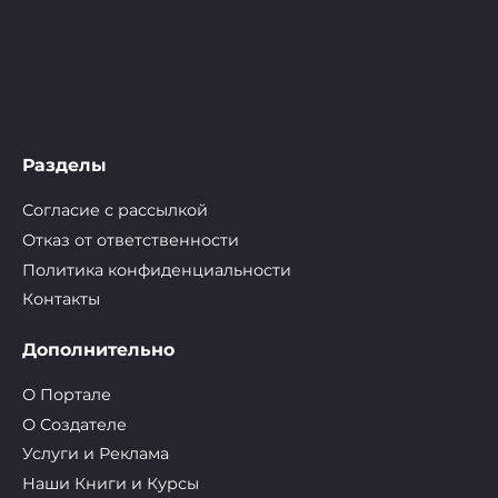
Разделы
Согласие с рассылкой
Отказ от ответственности
Политика конфиденциальности
Контакты
Дополнительно
О Портале
О Cоздателе
Услуги и Реклама
Наши Книги и Курсы