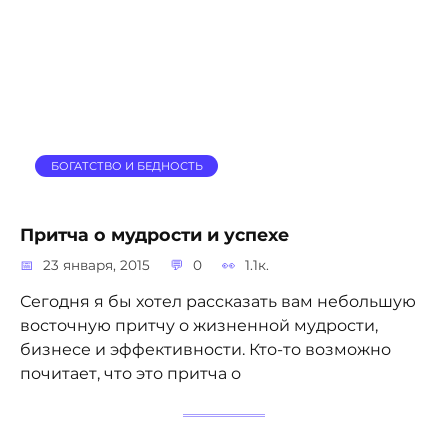
БОГАТСТВО И БЕДНОСТЬ
Притча о мудрости и успехе
23 января, 2015
0
1.1к.
Сегодня я бы хотел рассказать вам небольшую
восточную притчу о жизненной мудрости,
бизнесе и эффективности. Кто-то возможно
почитает, что это притча о