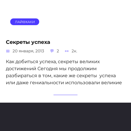
ЛАЙФХАКИ
Секреты успеха
20 января, 2013
2
2к.
Как добиться успеха, секреты великих
достижений Сегодня мы продолжим
разбираться в том, какие же секреты успеха
или даже гениальности использовали великие