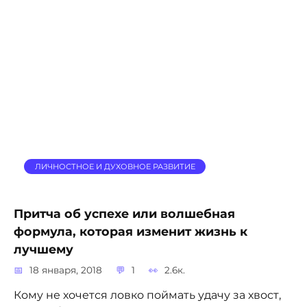
ЛИЧНОСТНОЕ И ДУХОВНОЕ РАЗВИТИЕ
Притча об успехе или волшебная
формула, которая изменит жизнь к
лучшему
18 января, 2018
1
2.6к.
Кому не хочется ловко поймать удачу за хвост,