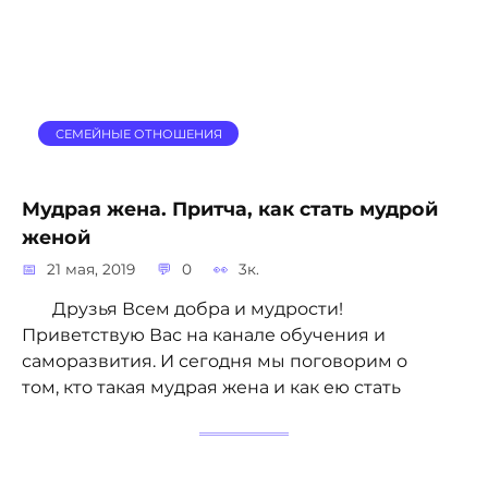
СЕМЕЙНЫЕ ОТНОШЕНИЯ
Мудрая жена. Притча, как стать мудрой
женой
21 мая, 2019
0
3к.
Друзья Всем добра и мудрости!
Приветствую Вас на канале обучения и
саморазвития. И сегодня мы поговорим о
том, кто такая мудрая жена и как ею стать