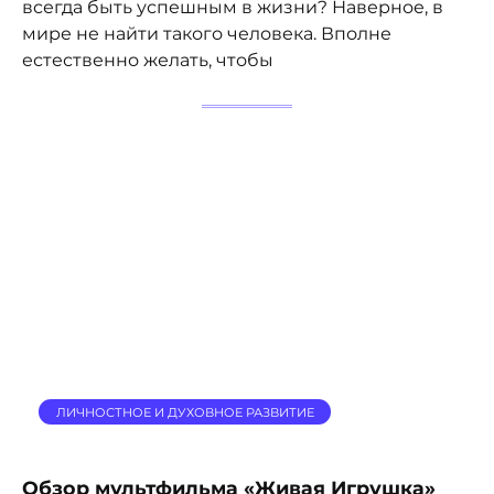
всегда быть успешным в жизни? Наверное, в
мире не найти такого человека. Вполне
естественно желать, чтобы
ЛИЧНОСТНОЕ И ДУХОВНОЕ РАЗВИТИЕ
Обзор мультфильма «Живая Игрушка»