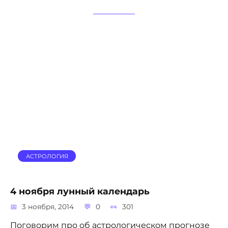
АСТРОЛОГИЯ
4 ноября лунный календарь
3 ноября, 2014
0
301
Поговорим про об астрологическом прогнозе