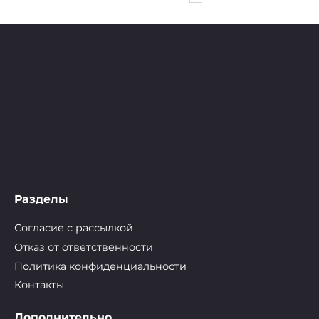
записей
Разделы
Согласие с рассылкой
Отказ от ответственности
Политика конфиденциальности
Контакты
Дополнительно