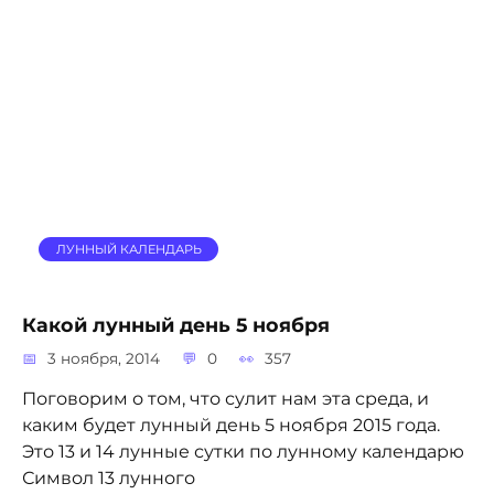
ЛУННЫЙ КАЛЕНДАРЬ
Какой лунный день 5 ноября
3 ноября, 2014
0
357
Поговорим о том, что сулит нам эта среда, и
каким будет лунный день 5 ноября 2015 года.
Это 13 и 14 лунные сутки по лунному календарю
Символ 13 лунного