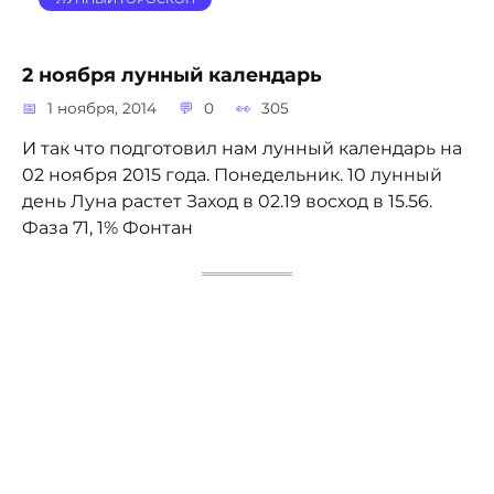
2 ноября лунный календарь
1 ноября, 2014
0
305
И так что подготовил нам лунный календарь на
02 ноября 2015 года. Понедельник. 10 лунный
день Луна растет Заход в 02.19 восход в 15.56.
Фаза 71, 1% Фонтан