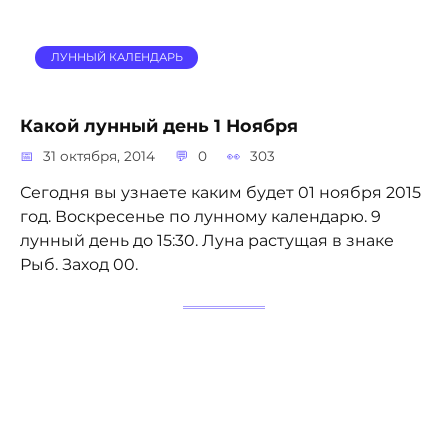
ЛУННЫЙ КАЛЕНДАРЬ
Какой лунный день 1 Ноября
31 октября, 2014
0
303
Сегодня вы узнаете каким будет 01 ноября 2015
год. Воскресенье по лунному календарю. 9
лунный день до 15:30. Луна растущая в знаке
Рыб. Заход 00.