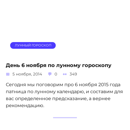
ЛУННЫЙ ГОРОСКОП
День 6 ноября по лунному гороскопу
5 ноября, 2014
0
349
Сегодня мы поговорим про 6 ноября 2015 года
патница по лунному календарю, и составим для
вас определенное предсказание, а вернее
рекомендацию.