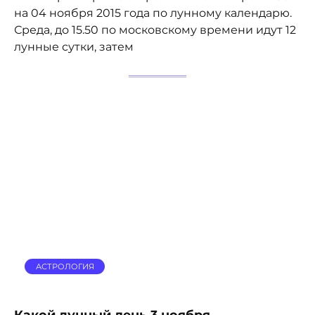
на 04 ноября 2015 года по лунному календарю.
Среда, до 15.50 по московскому времени идут 12
лунные сутки, затем
АСТРОЛОГИЯ
Какой лунный день 3 ноября