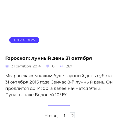
АСТРОЛОГИЯ
Гороскоп: лунный день 31 октября
31 октября, 2014
0
267
Мы расскажем каким будет лунный день субота
31 октября 2015 года Сейчас 8-й лунный день. Он
продлится до 14: 00, а далее начнется 9тый.
Луна в знаке Водолей 10°19′
Пагинация
Назад
1
2