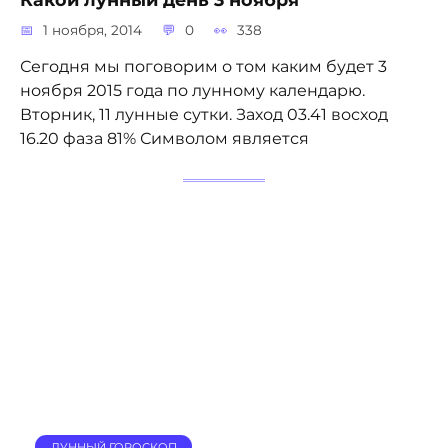
1 ноября, 2014
0
338
Сегодня мы поговорим о том каким будет 3
ноября 2015 года по лунному календарю.
Вторник, 11 лунные сутки. Заход 03.41 восход
16.20 фаза 81% Символом является
ЛУННЫЙ ГОРОСКОП