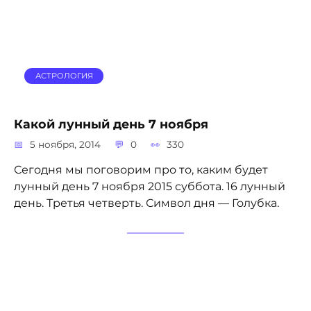
АСТРОЛОГИЯ
Какой лунный день 7 ноября
5 ноября, 2014
0
330
Сегодня мы поговорим про то, каким будет
лунный день 7 ноября 2015 суббота. 16 лунный
день. Третья четверть. Символ дня — Голубка.