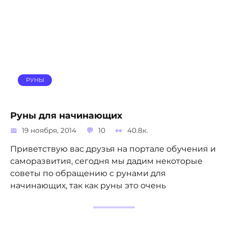
РУНЫ
Руны для начинающих
19 ноября, 2014
10
40.8к.
Приветствую вас друзья на портале обучения и
саморазвития, сегодня мы дадим некоторые
советы по обращению с рунами для
начинающих, так как руны это очень