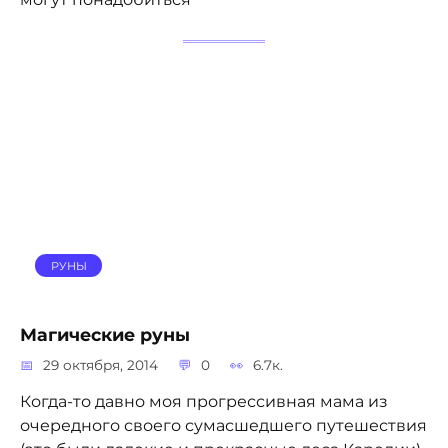
РУНЫ
Магические руны
29 октября, 2014
0
6.7к.
Когда-то давно моя прогрессивная мама из
очередного своего сумасшедшего путешествия