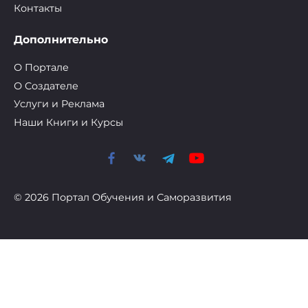
Контакты
Дополнительно
О Портале
О Cоздателе
Услуги и Реклама
Наши Книги и Курсы
© 2026 Портал Обучения и Саморазвития