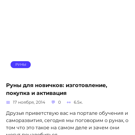
РУНЫ
Руны для новичков: изготовление,
покупка и активация
17 ноября, 2014
0
6.5к.
Друзья приветствую вас на портале обучения и
саморазвития, сегодня мы поговорим о рунах, о
том что это такое на самом деле и зачем они
могут понадобиться