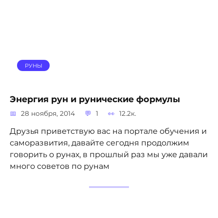
РУНЫ
Энергия рун и рунические формулы
28 ноября, 2014
1
12.2к.
Друзья приветствую вас на портале обучения и
саморазвития, давайте сегодня продолжим
говорить о рунах, в прошлый раз мы уже давали
много советов по рунам