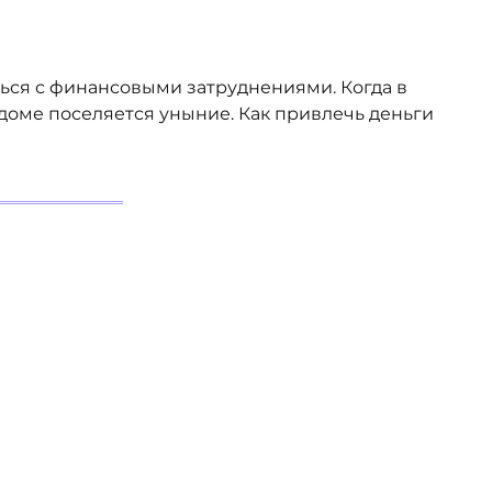
ься с финансовыми затруднениями. Когда в
 доме поселяется уныние. Как привлечь деньги