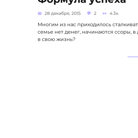
28 декабря, 2015
2
4.3к.
Многим из нас приходилось сталкиват
семье нет денег, начинаются ссоры, в
в свою жизнь?