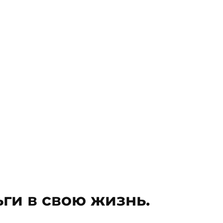
ги в свою жизнь.