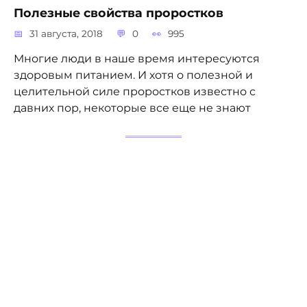
Полезные свойства проростков
31 августа, 2018
0
995
Многие люди в наше время интересуются
здоровым питанием. И хотя о полезной и
целительной силе проростков известно с
давних пор, некоторые все еще не знают