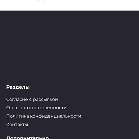
записей
Разделы
Согласие с рассылкой
Отказ от ответственности
Политика конфиденциальности
Контакты
Дополнительно