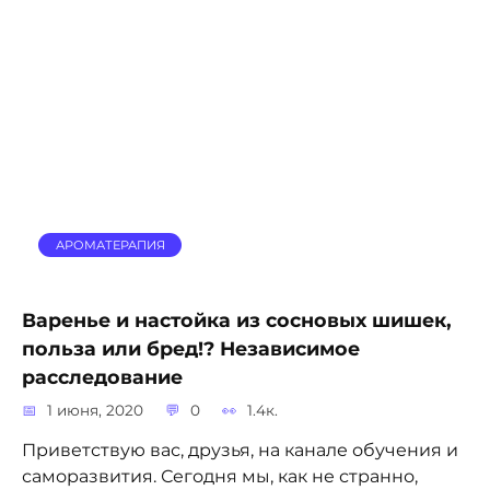
АРОМАТЕРАПИЯ
Варенье и настойка из сосновых шишек,
польза или бред!? Независимое
расследование
1 июня, 2020
0
1.4к.
Приветствую вас, друзья, на канале обучения и
саморазвития. Сегодня мы, как не странно,