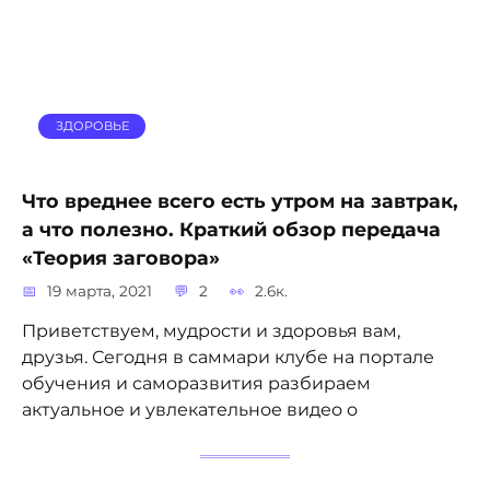
ЗДОРОВЬЕ
Что вреднее всего есть утром на завтрак,
а что полезно. Краткий обзор передача
«Теория заговора»
19 марта, 2021
2
2.6к.
Приветствуем, мудрости и здоровья вам,
друзья. Сегодня в саммари клубе на портале
обучения и саморазвития разбираем
актуальное и увлекательное видео о