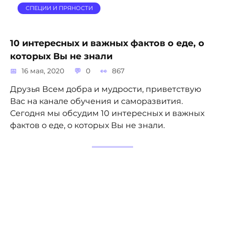
СПЕЦИИ И ПРЯНОСТИ
10 интересных и важных фактов о еде, о
которых Вы не знали
16 мая, 2020
0
867
Друзья Всем добра и мудрости, приветствую
Вас на канале обучения и саморазвития.
Сегодня мы обсудим 10 интересных и важных
фактов о еде, о которых Вы не знали.