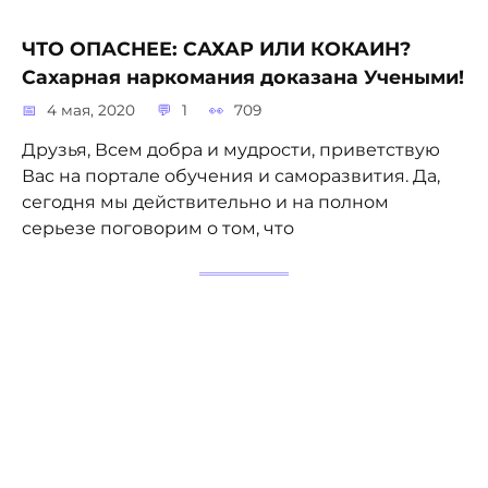
ЧТО ОПАСНЕЕ: САХАР ИЛИ КОКАИН?
Сахарная наркомания доказана Учеными!
4 мая, 2020
1
709
Друзья, Всем добра и мудрости, приветствую
Вас на портале обучения и саморазвития. Да,
сегодня мы действительно и на полном
серьезе поговорим о том, что