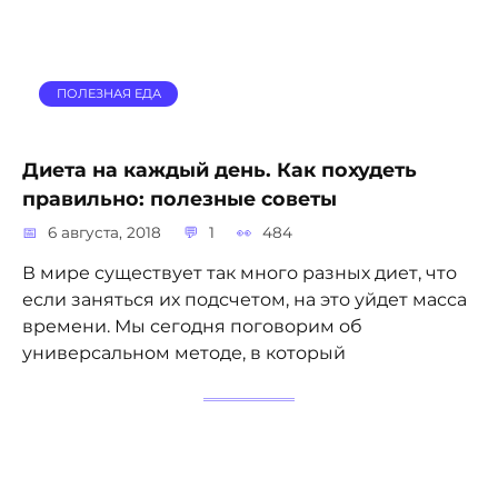
ПОЛЕЗНАЯ ЕДА
Диета на каждый день. Как похудеть
правильно: полезные советы
6 августа, 2018
1
484
В мире существует так много разных диет, что
если заняться их подсчетом, на это уйдет масса
времени. Мы сегодня поговорим об
универсальном методе, в который