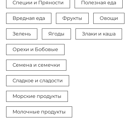
Специи и Пряности
Полезная еда
Вредная еда
Фрукты
Овощи
Зелень
Ягоды
Злаки и каша
Орехи и Бобовые
Семена и семечки
Сладкое и сладости
Морские продукты
Молочные продукты