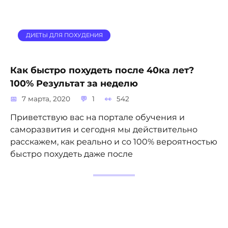
ДИЕТЫ ДЛЯ ПОХУДЕНИЯ
Как быстро похудеть после 40ка лет?
100% Результат за неделю
7 марта, 2020
1
542
Приветствую вас на портале обучения и
саморазвития и сегодня мы действительно
расскажем, как реально и со 100% вероятностью
быстро похудеть даже после