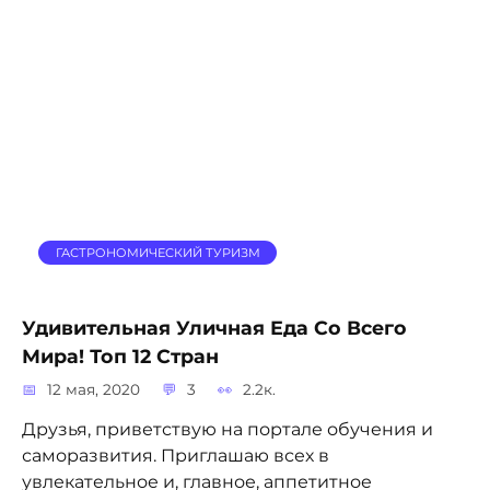
ГАСТРОНОМИЧЕСКИЙ ТУРИЗМ
Удивительная Уличная Еда Со Всего
Мира! Топ 12 Стран
12 мая, 2020
3
2.2к.
Друзья, приветствую на портале обучения и
саморазвития. Приглашаю всех в
увлекательное и, главное, аппетитное