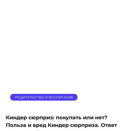
РОДИТЕЛЬСТВО И ВОСПИТАНИЕ
Киндер сюрприз: покупать или нет?
Польза и вред Киндер сюрприза. Ответ