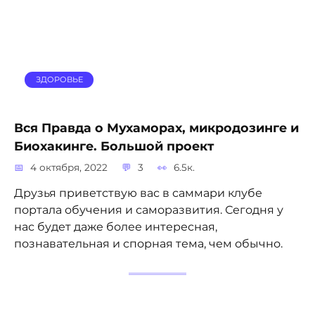
ЗДОРОВЬЕ
Вся Правда о Мухаморах, микродозинге и
Биохакинге. Большой проект
4 октября, 2022
3
6.5к.
Друзья приветствую вас в саммари клубе
портала обучения и саморазвития. Сегодня у
нас будет даже более интересная,
познавательная и спорная тема, чем обычно.