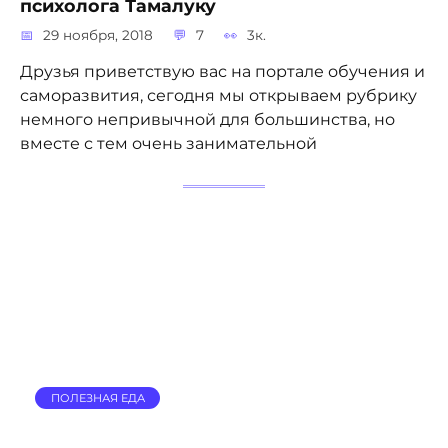
психолога Тамалуку
29 ноября, 2018
7
3к.
Друзья приветствую вас на портале обучения и
саморазвития, сегодня мы открываем рубрику
немного непривычной для большинства, но
вместе с тем очень занимательной
ПОЛЕЗНАЯ ЕДА