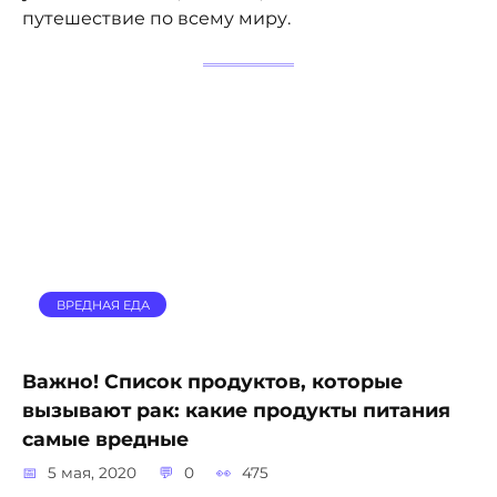
путешествие по всему миру.
ВРЕДНАЯ ЕДА
Важно! Список продуктов, которые
вызывают рак: какие продукты питания
самые вредные
5 мая, 2020
0
475