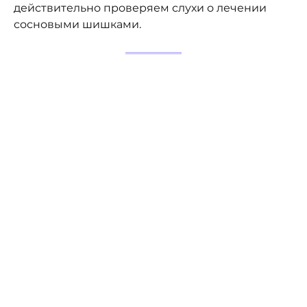
действительно проверяем слухи о лечении
сосновыми шишками.