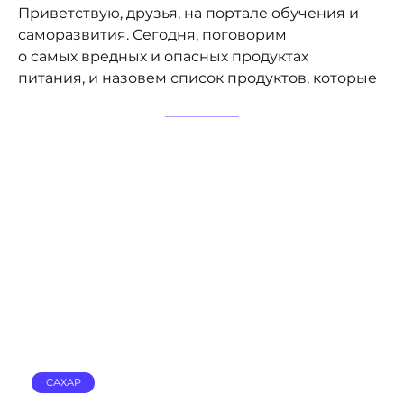
Приветствую, друзья, на портале обучения и
саморазвития. Сегодня, поговорим
о самых вредных и опасных продуктах
питания, и назовем список продуктов, которые
САХАР