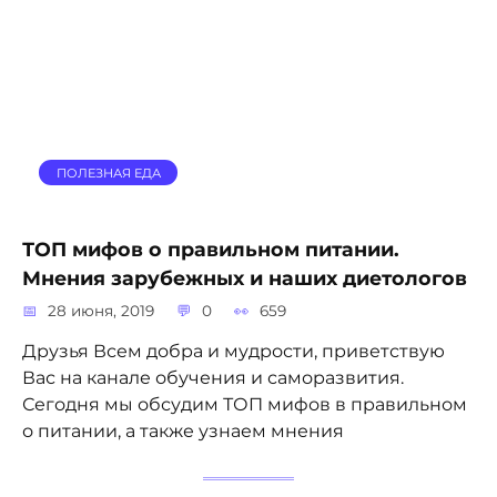
ПОЛЕЗНАЯ ЕДА
ТОП мифов о правильном питании.
Мнения зарубежных и наших диетологов
28 июня, 2019
0
659
Друзья Всем добра и мудрости, приветствую
Вас на канале обучения и саморазвития.
Сегодня мы обсудим ТОП мифов в правильном
о питании, а также узнаем мнения