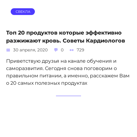
СВЕКЛА
Топ 20 продуктов которые эффективно
разжижают кровь. Советы Кардиологов
30 апреля, 2020
0
729
Приветствую друзья на канале обучения и
саморазвития. Сегодня снова поговорим о
правильном питании, а именно, расскажем Вам
о 20 самых полезных продуктах