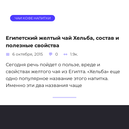
ЧАИ КОФЕ НАПИТКИ
Египетский желтый чай Хельба, состав и
полезные свойства
6 октября, 2015
0
1.9к.
Сегодня речь пойдет о пользе, вреде и
свойствах желтого чая из Египта. «Хельба» еще
одно популярное название этого напитка.
Именно эти два названия чаще