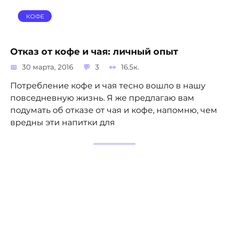
КОФЕ
Отказ от кофе и чая: личный опыт
30 марта, 2016
3
16.5к.
Потребление кофе и чая тесно вошло в нашу
повседневную жизнь. Я же предлагаю вам
подумать об отказе от чая и кофе, напомню, чем
вредны эти напитки для