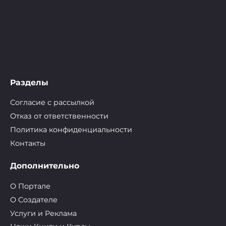
Разделы
Согласие с рассылкой
Отказ от ответственности
Политика конфиденциальности
Контакты
Дополнительно
О Портале
О Cоздателе
Услуги и Реклама