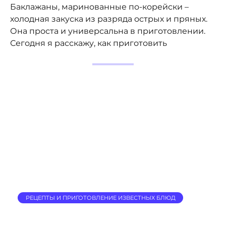
Баклажаны, маринованные по-корейски –
холодная закуска из разряда острых и пряных.
Она проста и универсальна в приготовлении.
Сегодня я расскажу, как приготовить
РЕЦЕПТЫ И ПРИГОТОВЛЕНИЕ ИЗВЕСТНЫХ БЛЮД