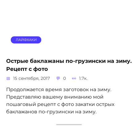
ЛАЙФХАКИ
Острые баклажаны по-грузински на зиму.
Рецепт с фото
15 сентября, 2017
0
1.7к.
Продолжается время заготовок на зиму.
Представляю вашему вниманию мой
пошаговый рецепт с фото закатки острых
баклажанов по-грузински на зиму.