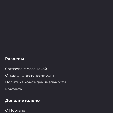
Разделы
Согласие с рассылкой
Отказ от ответственности
Политика конфиденциальности
Контакты
Дополнительно
О Портале