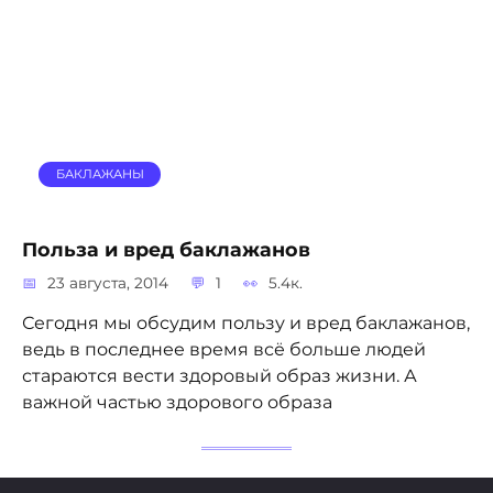
БАКЛАЖАНЫ
Польза и вред баклажанов
23 августа, 2014
1
5.4к.
Сегодня мы обсудим пользу и вред баклажанов,
ведь в последнее время всё больше людей
стараются вести здоровый образ жизни. А
важной частью здорового образа