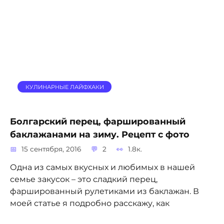
КУЛИНАРНЫЕ ЛАЙФХАКИ
Болгарский перец, фаршированный
баклажанами на зиму. Рецепт с фото
15 сентября, 2016
2
1.8к.
Одна из самых вкусных и любимых в нашей
семье закусок – это сладкий перец,
фаршированный рулетиками из баклажан. В
моей статье я подробно расскажу, как