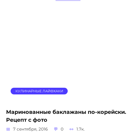
КУЛИНАРНЫЕ ЛАЙФХАКИ
Маринованные баклажаны по-корейски.
Рецепт с фото
7 сентября, 2016
0
1.7к.