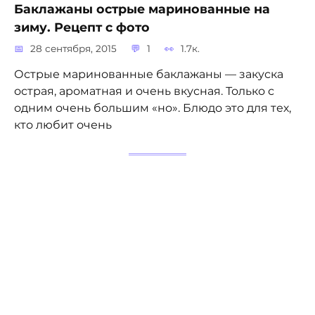
Баклажаны острые маринованные на
зиму. Рецепт с фото
28 сентября, 2015
1
1.7к.
Острые маринованные баклажаны — закуска
острая, ароматная и очень вкусная. Только с
одним очень большим «но». Блюдо это для тех,
кто любит очень