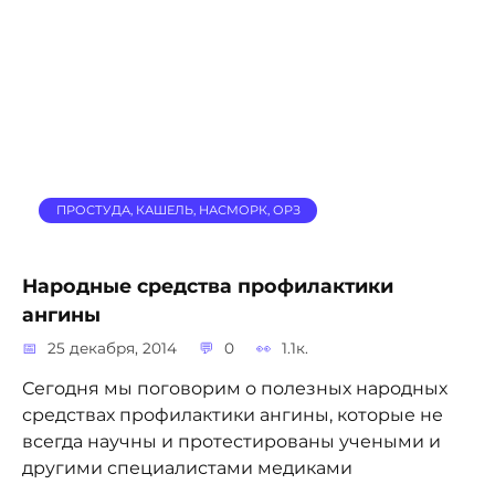
ПРОСТУДА, КАШЕЛЬ, НАСМОРК, ОРЗ
Народные средства профилактики
ангины
25 декабря, 2014
0
1.1к.
Сегодня мы поговорим о полезных народных
средствах профилактики ангины, которые не
всегда научны и протестированы учеными и
другими специалистами медиками