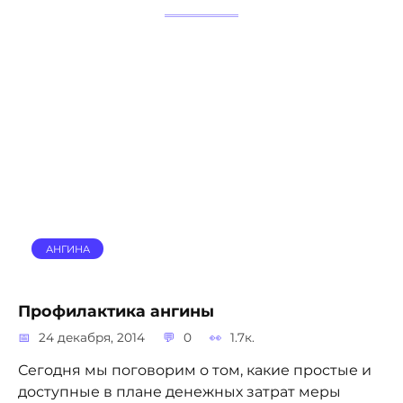
АНГИНА
Профилактика ангины
24 декабря, 2014
0
1.7к.
Сегодня мы поговорим о том, какие простые и
доступные в плане денежных затрат меры