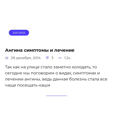
АНГИНА
Ангина симптомы и лечение
28 декабря, 2014
3
1.2к.
Так как на улице стало заметно холодать, то
сегодня мы поговорим о видах, симптомах и
лечении ангины, ведь данная болезнь стала все
чаще посещать наши