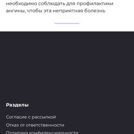
необходимо соблюдать для профилактики
ангины, чтобы эта неприятная болезнь
Разделы
Согласие с рассылкой
Отказ от ответственности
Политика конфиденциальности