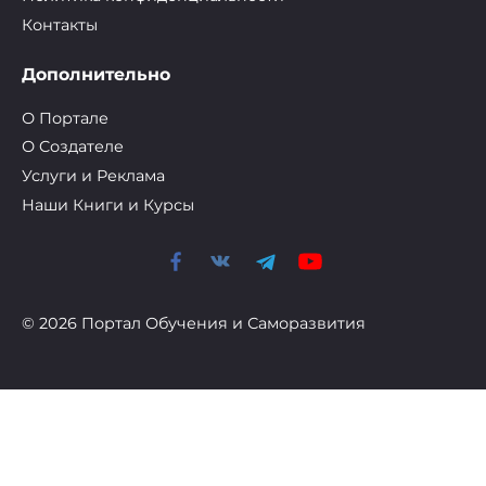
Контакты
Дополнительно
О Портале
О Cоздателе
Услуги и Реклама
Наши Книги и Курсы
© 2026 Портал Обучения и Саморазвития