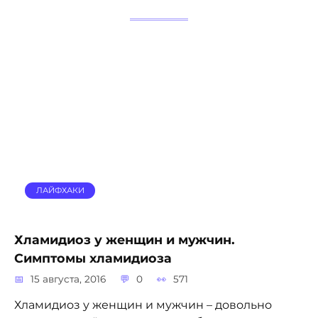
ЛАЙФХАКИ
Хламидиоз у женщин и мужчин.
Симптомы хламидиоза
15 августа, 2016
0
571
Хламидиоз у женщин и мужчин – довольно