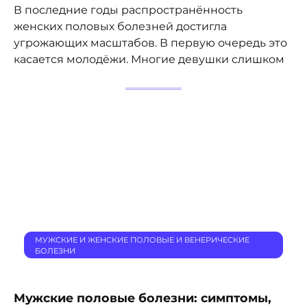
В последние годы распространённость
женских половых болезней достигла
угрожающих масштабов. В первую очередь это
касается молодёжи. Многие девушки слишком
МУЖСКИЕ И ЖЕНСКИЕ ПОЛОВЫЕ И ВЕНЕРИЧЕСКИЕ
БОЛЕЗНИ
Мужские половые болезни: симптомы,