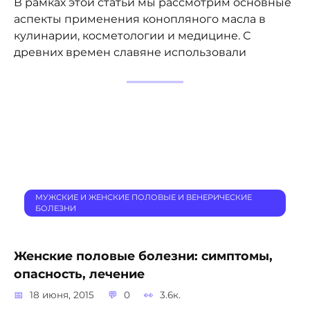
В рамках этой статьи мы рассмотрим основные
аспекты применения конопляного масла в
кулинарии, косметологии и медицине. С
древних времен славяне использовали
МУЖСКИЕ И ЖЕНСКИЕ ПОЛОВЫЕ И ВЕНЕРИЧЕСКИЕ
БОЛЕЗНИ
Женские половые болезни: симптомы,
опасность, лечение
18 июня, 2015
0
3.6к.