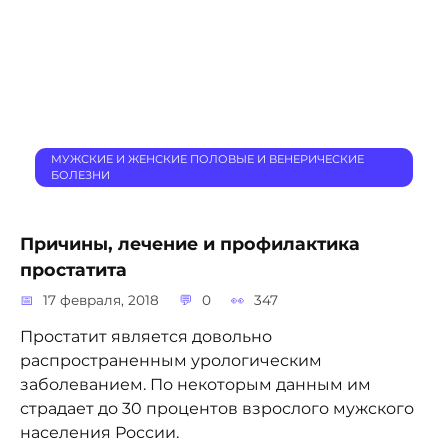
МУЖСКИЕ И ЖЕНСКИЕ ПОЛОВЫЕ И ВЕНЕРИЧЕСКИЕ
БОЛЕЗНИ
Причины, лечение и профилактика
простатита
17 февраля, 2018
0
347
Простатит является довольно
распространенным урологическим
заболеванием. По некоторым данным им
страдает до 30 процентов взрослого мужского
населения России.