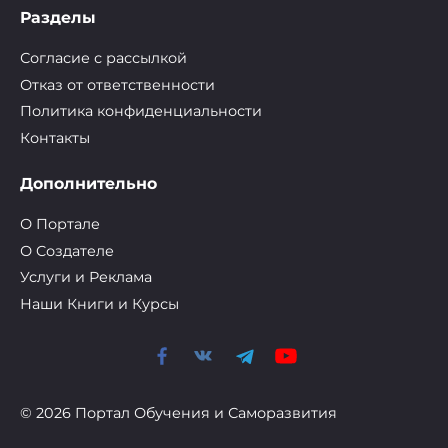
Разделы
Согласие с рассылкой
Отказ от ответственности
Политика конфиденциальности
Контакты
Дополнительно
О Портале
О Cоздателе
Услуги и Реклама
Наши Книги и Курсы
© 2026 Портал Обучения и Саморазвития