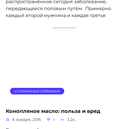
распространённое сегодня заболевание,
передающееся половым путём. Примерно
каждый второй мужчина и каждая третья
КУЛИНАРНЫЕ ЛАЙФХАКИ
Конопляное масло: польза и вред
6 января, 2016
1
3.2к.