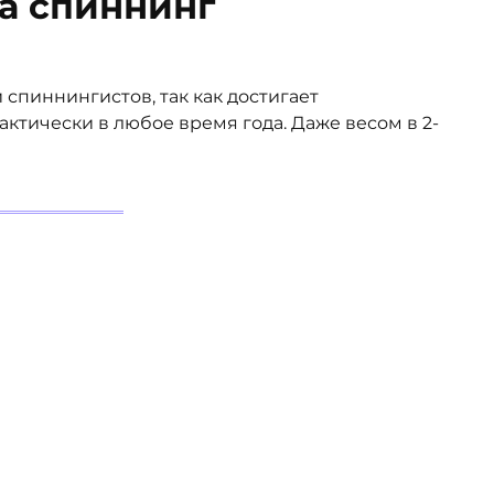
на спиннинг
спиннингистов, так как достигает
ктически в любое время года. Даже весом в 2-