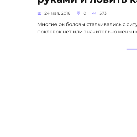
24 мая, 2016
0
573
Многие рыболовы сталкивались с ситуа
поклевок нет или значительно меньш