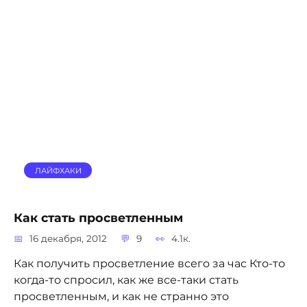
ЛАЙФХАКИ
Как стать просветленным
16 декабря, 2012
9
4.1к.
Как получить просветление всего за час Кто-то
когда-то спросил, как же все-таки стать
просветленным, и как не странно это