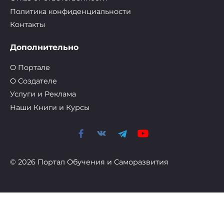
Политика конфиденциальности
Контакты
Дополнительно
О Портале
О Cоздателе
Услуги и Реклама
Наши Книги и Курсы
© 2026 Портал Обучения и Саморазвития