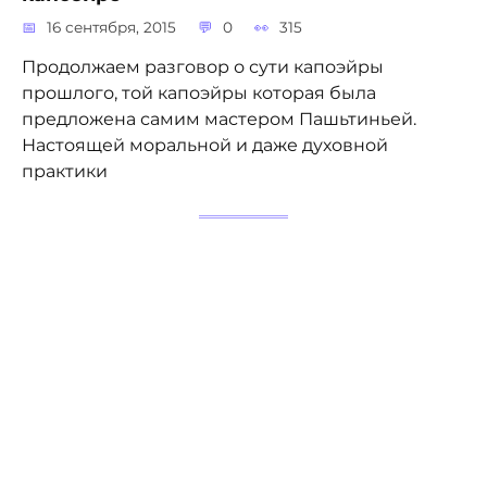
16 сентября, 2015
0
315
Продолжаем разговор о сути капоэйры
прошлого, той капоэйры которая была
предложена самим мастером Пашьтиньей.
Настоящей моральной и даже духовной
практики