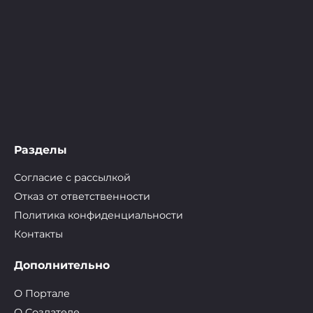
Разделы
Согласие с рассылкой
Отказ от ответственности
Политика конфиденциальности
Контакты
Дополнительно
О Портале
О Cоздателе