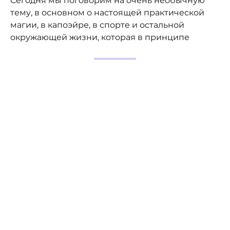
Сегодня мы поговорим на очень необычную
тему, в основном о настоящей практической
магии, в капоэйре, в спорте и остальной
окружающей жизни, которая в принципе