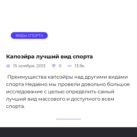
ВИДЫ СПОРТА
Капоэйра лучший вид спорта
15 ноября, 2013
0
13.9к.
Преимущества капоэйры над другими видами
спорта Недавно мы провели довольно большое
исследование с целью определить самый
лучший вид массового и доступного всем
спорта.