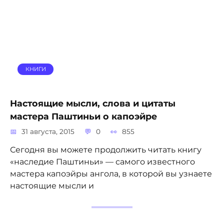
КНИГИ
Настоящие мысли, слова и цитаты
мастера Паштиньи о капоэйре
31 августа, 2015
0
855
Сегодня вы можете продолжить читать книгу
«наследие Паштиньи» — самого известного
мастера капоэйры ангола, в которой вы узнаете
настоящие мысли и