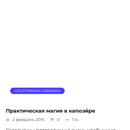
СПОРТИВНЫЕ ЛАЙФХАКИ
Практическая магия в капоэйре
2 февраля, 2015
0
1.1к.