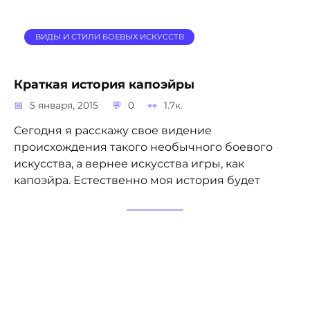
ВИДЫ И СТИЛИ БОЕВЫХ ИСКУССТВ
Краткая история капоэйры
5 января, 2015
0
1.7к.
Сегодня я расскажу свое видение
происхождения такого необычного боевого
искусства, а вернее искусства игры, как
капоэйра. Естественно моя история будет