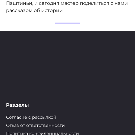
Паштиньи, и сегодня мастер поделиться с нами
рассказом об истории
Разделы
Согласие с рассылкой
Отказ от ответственности
Политика конфиденциальности