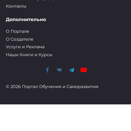
Контакты
Дополнительно
О Портале
О Cоздателе
Услуги и Реклама
Наши Книги и Курсы
© 2026 Портал Обучения и Саморазвития