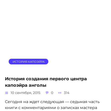
ИСТОРИЯ КАПОЭЙРА
История создания первого центра
капоэйра анголы
10 сентября, 2015
0
314
Сегодня на ждет следующая — седьмая часть
книги с комментариями о записках мастера