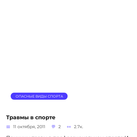
ОПАСНЫЕ ВИДЫ СПОРТА
Травмы в спорте
11 октября, 2011
2
2.7к.