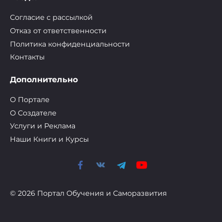
Согласие с рассылкой
Отказ от ответственности
Политика конфиденциальности
Контакты
Дополнительно
О Портале
О Cоздателе
Услуги и Реклама
Наши Книги и Курсы
© 2026 Портал Обучения и Саморазвития