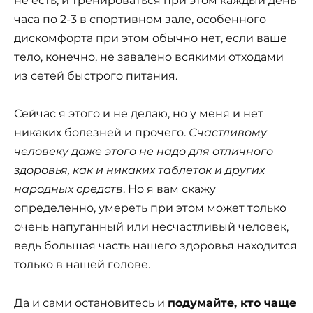
не есть, и тренироваться при этом каждый день
часа по 2-3 в спортивном зале, особенного
дискомфорта при этом обычно нет, если ваше
тело, конечно, не завалено всякими отходами
из сетей быстрого питания.
Сейчас я этого и не делаю, но у меня и нет
никаких болезней и прочего.
Счастливому
человеку даже этого не надо для отличного
здоровья, как и никаких таблеток и других
народных средств
. Но я вам скажу
определенно, умереть при этом может только
очень напуганный или несчастливый человек,
ведь большая часть нашего здоровья находится
только в нашей голове.
Да и сами остановитесь и
подумайте, кто чаще