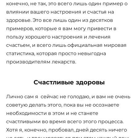
конечно, не так, это всего лишь один пример о
влиянии вашего настроения и счастья на
здоровье. Это все лишь один из десятков
примеров, которые я вам могу привести в
пользу хорошего настроения и лечения
счастьем, и всего лишь официальная мировая
статистика, которая просто невыгодна
производителям лекарств.
Счастливые здоровы
Лично сам я сейчас не голодаю, и вам не очень
советую делать этого, пока вы не осознаете
необходимости в этом и не станете
счастливыми во время всего этого процесса.
Хотя я, конечно, пробовал, дней десять ничего