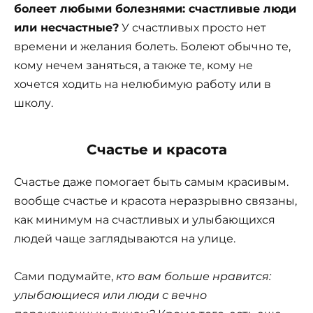
болеет любыми болезнями: счастливые люди
или несчастные?
У счастливых просто нет
времени и желания болеть. Болеют обычно те,
кому нечем заняться, а также те, кому не
хочется ходить на нелюбимую работу или в
школу.
Счастье и красота
Счастье даже помогает быть самым красивым.
вообще счастье и красота неразрывно связаны,
как минимум на счастливых и улыбающихся
людей чаще заглядываются на улице.
Сами подумайте,
кто вам больше нравится:
улыбающиеся или люди с вечно