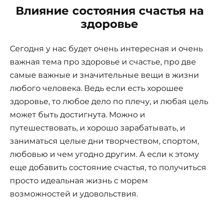
Влияние состояния счастья на
здоровье
Сегодня у нас будет очень интересная и очень
важная тема про здоровье и счастье, про две
самые важные и значительные вещи в жизни
любого человека. Ведь если есть хорошее
здоровье, то любое дело по плечу, и любая цель
может быть достигнута. Можно и
путешествовать, и хорошо зарабатывать, и
заниматься целые дни творчеством, спортом,
любовью и чем угодно другим. А если к этому
еще добавить состояние счастья, то получиться
просто идеальная жизнь с морем
возможностей и удовольствия.