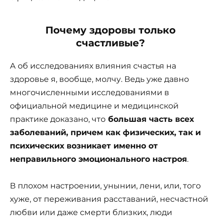
Почему здоровы только
счастливые?
А об исследованиях влияния счастья на
здоровье я, вообще, молчу. Ведь уже давно
многочисленными исследованиями в
официальной медицине и медицинской
практике доказано, что
большая часть всех
заболеваний, причем как физических, так и
психических возникает именно от
неправильного эмоционального настроя
.
В плохом настроении, унынии, лени, или, того
хуже, от переживания расставаний, несчастной
любви или даже смерти близких, люди