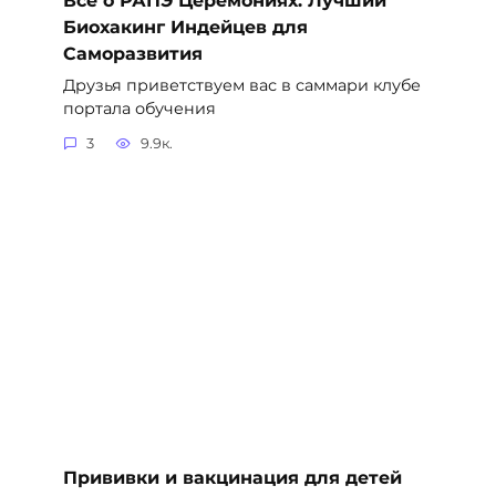
Биохакинг Индейцев для
Саморазвития
Друзья приветствуем вас в саммари клубе
портала обучения
3
9.9к.
Прививки и вакцинация для детей