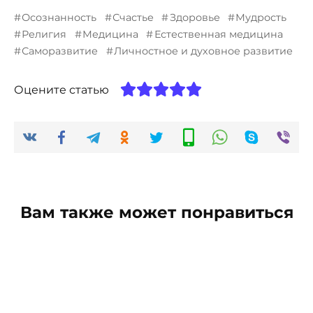
Осознанность
Счастье
Здоровье
Мудрость
Религия
Медицина
Естественная медицина
Саморазвитие
Личностное и духовное развитие
Оцените статью
Вам также может понравиться