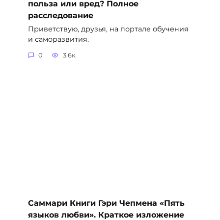
польза или вред? Полное
расследование
Приветствую, друзья, на портале обучения
и саморазвития.
0
3.6к.
Саммари Книги Гэри Чепмена «Пять
языков любви». Краткое изложение