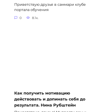
Приветствую друзья в саммари клубе
портала обучения
0
8.1к.
Как получить мотивацию
действовать и допинать себя до
результата. Нина Рубштейн