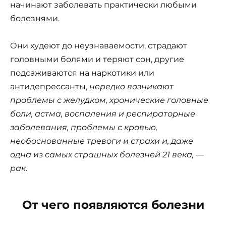
начинают заболевать практически любыми
болезнями.
Они худеют до неузнаваемости, страдают
головными болями и теряют сон, другие
подсаживаются на наркотики или
антидепрессанты,
нередко возникают
проблемы с желудком, хронические головные
боли, астма, воспаления и респираторные
заболевания, проблемы с кровью,
необоснованные тревоги и страхи и, даже
одна из самых страшных болезней 21 века, —
рак
.
От чего появляются болезни