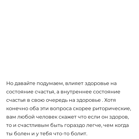
Но давайте подумаем, влияет здоровье на
состояние счастья, а внутреннее состояние
счастья в свою очередь на здоровье . Хотя
конечно оба эти вопроса скорее риторические,
вам любой человек скажет что если он здоров,
то и счастливым быть гораздо легче, чем когда
ты болен и у тебя что-то болит.