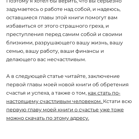
Поэтому я хотел бы верить, что вы серьезно
задумаетесь о работе над собой, и надеюсь,
оставшиеся главы этой книги помогут вам
избавиться от этого страшного греха, и
преступления перед самим собой и своими
близкими, разрушающего вашу жизнь, вашу
семью, вашу работу, ваши финансы и
делающего вас несчастливым.
А в следующей статье читайте, заключение
первой главы моей новой книги об обретения
счастья и успеха, а также о том,
как стать по-
настоящему счастливым человеком.
Кстати всю
первую главу моей книги о счастье уже тоже
можно скачать по этому адресу.