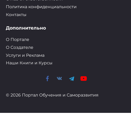
Политика конфиденциальности
Контакты
Дополнительно
О Портале
О Cоздателе
Услуги и Реклама
Наши Книги и Курсы
© 2026 Портал Обучения и Саморазвития