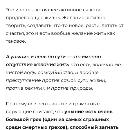
Это и есть настоящее активное счастье
продлевающее жизнь. Желание активно
творить, создавать что-то новое, расти, летать от
счастья, это и есть вообще желание жить как
таковое.
А уныние и лень по сути — это именно
отсутствие желания жить
, что есть, конечно же,
чистой воды самоубийство, и вообще
преступление против самой сути жизни,
против религии и против природы.
Поэтому все осознанные и грамотные
верующие считают, что
уныние есть очень
большой грех (один из самых страшных
среди смертных грехов), способный загнать