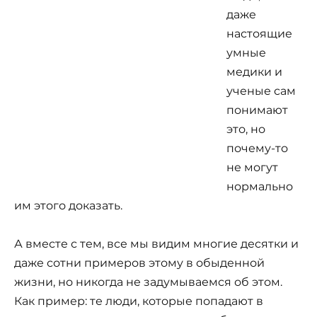
даже
настоящие
умные
медики и
ученые сам
понимают
это, но
почему-то
не могут
нормально
им этого доказать.
А вместе с тем, все мы видим многие десятки и
даже сотни примеров этому в обыденной
жизни, но никогда не задумываемся об этом.
Как пример: те люди, которые попадают в