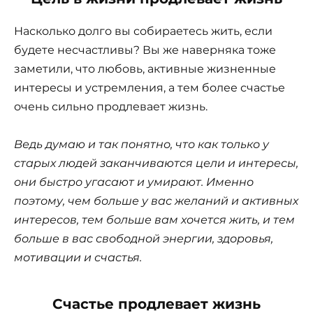
Насколько долго вы собираетесь жить, если
будете несчастливы? Вы же наверняка тоже
заметили, что любовь, активные жизненные
интересы и устремления, а тем более счастье
очень сильно продлевает жизнь.
Ведь думаю и так понятно, что как только у
старых людей заканчиваются цели и интересы,
они быстро угасают и умирают. Именно
поэтому, чем больше у вас желаний и активных
интересов, тем больше вам хочется жить, и тем
больше в вас свободной энергии, здоровья,
мотивации и счастья.
Счастье продлевает жизнь