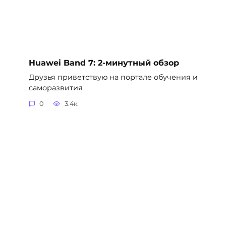
Huawei Band 7: 2-минутный обзор
Друзья приветствую на портале обучения и
саморазвития
0
3.4к.