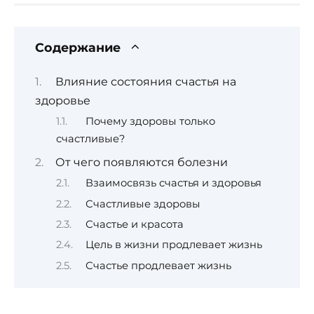
Содержание
Влияние состояния счастья на
здоровье
Почему здоровы только
счастливые?
От чего появляются болезни
Взаимосвязь счастья и здоровья
Счастливые здоровы
Счастье и красота
Цель в жизни продлевает жизнь
Счастье продлевает жизнь