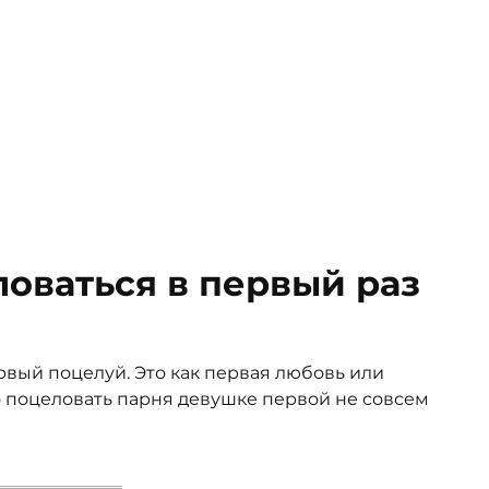
ловаться в первый раз
вый поцелуй. Это как первая любовь или
о поцеловать парня девушке первой не совсем