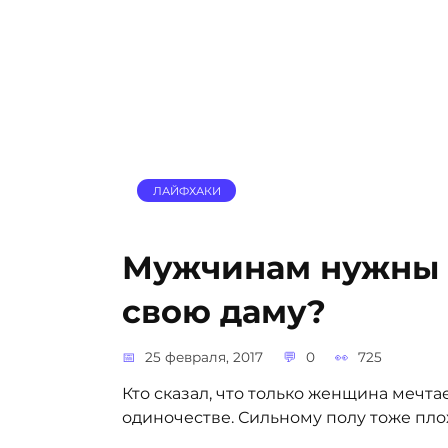
ЛАЙФХАКИ
Мужчинам нужны 
свою даму?
25 февраля, 2017
0
725
Кто сказал, что только женщина мечта
одиночестве. Сильному полу тоже пло