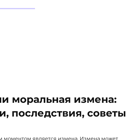
и моральная измена:
и, последствия, советы
 моментом является измена. Измена может