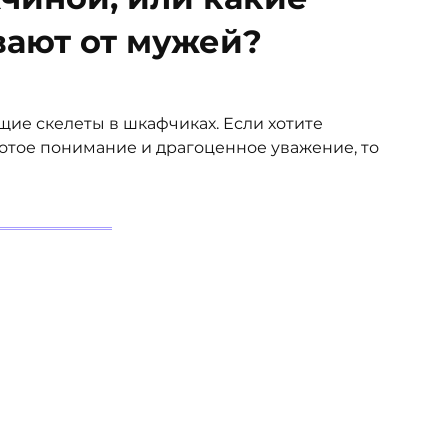
ают от мужей?
ие скелеты в шкафчиках. Если хотите
лотое понимание и драгоценное уважение, то