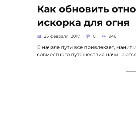
Как обновить отн
искорка для огня
25 февраля, 2017
0
946
В начале пути все привлекает, манит 
совместного путешествия начинаются 