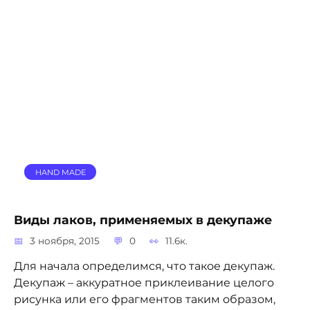
HAND MADE
Виды лаков, применяемых в декупаже
3 ноября, 2015
0
11.6к.
Для начала определимся, что такое декупаж.
Декупаж – аккуратное приклеивание целого
рисунка или его фрагментов таким образом,