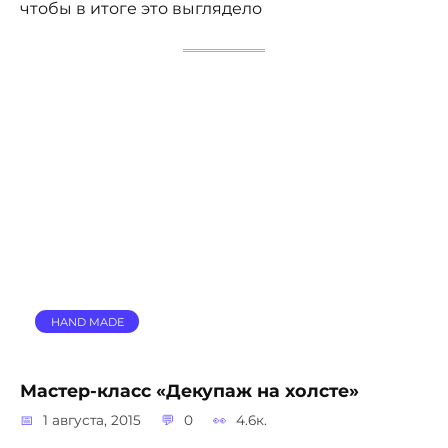
чтобы в итоге это выглядело
HAND MADE
Мастер-класс «Декупаж на холсте»
1 августа, 2015
0
4.6к.