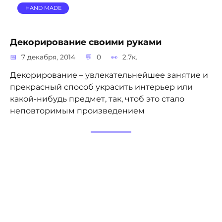
HAND MADE
Декорирование своими руками
7 декабря, 2014
0
2.7к.
Декорирование – увлекательнейшее занятие и
прекрасный способ украсить интерьер или
какой-нибудь предмет, так, чтоб это стало
неповторимым произведением