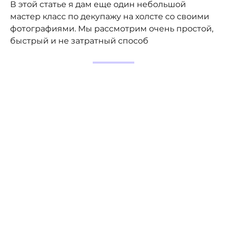
В этой статье я дам еще один небольшой
мастер класс по декупажу на холсте со своими
фотографиями. Мы рассмотрим очень простой,
быстрый и не затратный способ