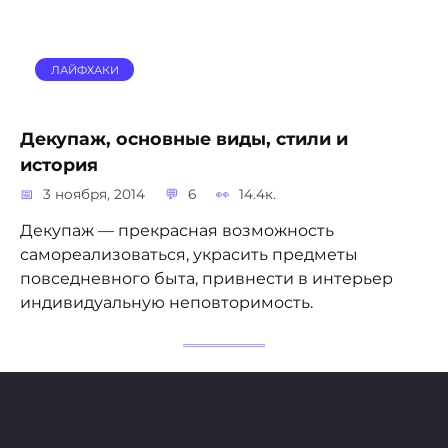
ЛАЙФХАКИ
Декупаж, основные виды, стили и
история
3 ноября, 2014
6
14.4к.
Декупаж — прекрасная возможность
самореализоваться, украсить предметы
повседневного быта, привнести в интерьер
индивидуальную неповторимость.