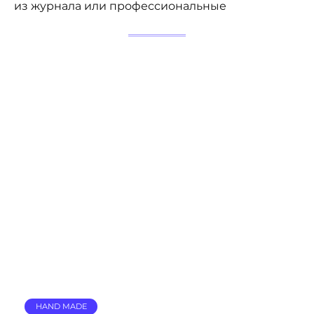
из журнала или профессиональные
HAND MADE