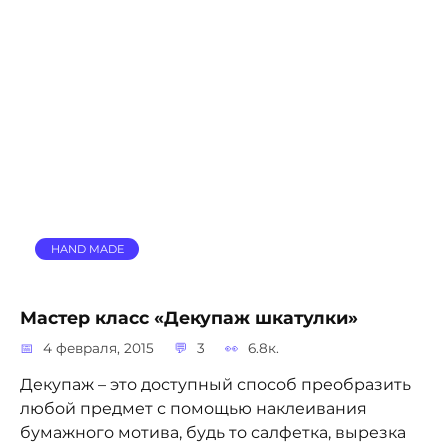
HAND MADE
Мастер класс «Декупаж шкатулки»
4 февраля, 2015
3
6.8к.
Декупаж – это доступный способ преобразить
любой предмет с помощью наклеивания
бумажного мотива, будь то салфетка, вырезка