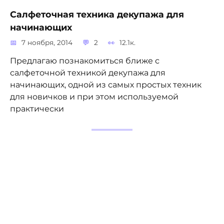
Салфеточная техника декупажа для
начинающих
7 ноября, 2014
2
12.1к.
Предлагаю познакомиться ближе с
салфеточной техникой декупажа для
начинающих, одной из самых простых техник
для новичков и при этом используемой
практически