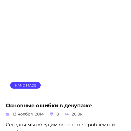
HAND MADE
Основные ошибки в декупаже
13 ноября, 2014
8
20.8к.
Сегодня мы обсудим основные проблемы и