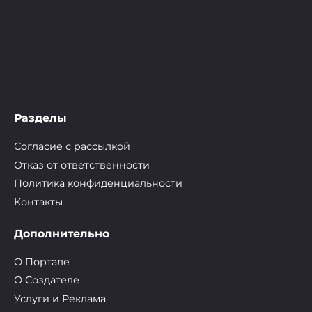
Разделы
Согласие с рассылкой
Отказ от ответственности
Политика конфиденциальности
Контакты
Дополнительно
О Портале
О Cоздателе
Услуги и Реклама