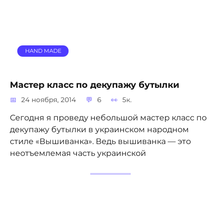
HAND MADE
Мастер класс по декупажу бутылки
24 ноября, 2014
6
5к.
Сегодня я проведу небольшой мастер класс по
декупажу бутылки в украинском народном
стиле «Вышиванка». Ведь вышиванка — это
неотъемлемая часть украинской