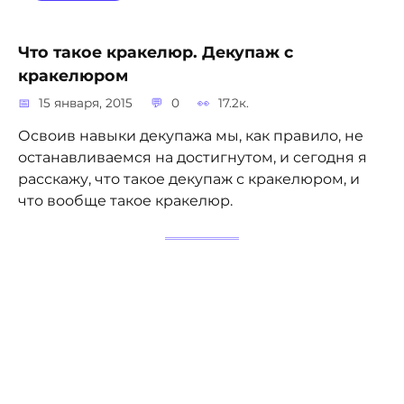
Что такое кракелюр. Декупаж с
кракелюром
15 января, 2015
0
17.2к.
Освоив навыки декупажа мы, как правило, не
останавливаемся на достигнутом, и сегодня я
расскажу, что такое декупаж с кракелюром, и
что вообще такое кракелюр.