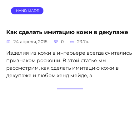
HAND MADE
Как сделать имитацию кожи в декупаже
24 апреля, 2015
0
23.7к.
Изделия из кожи в интерьере всегда считались
признаком роскоши. В этой статье мы
рассмотрим, как сделать имитацию кожи в
декупаже и любом хенд мейде, а