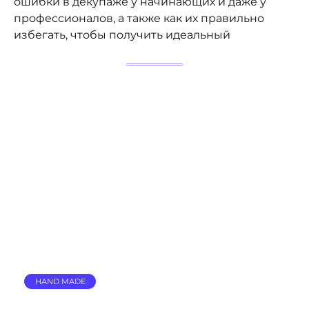
ошибки в декупаже у начинающих и даже у
профессионалов, а также как их правильно
избегать, чтобы получить идеальный
HAND MADE