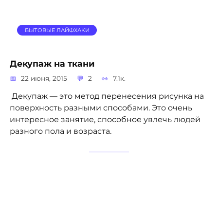
БЫТОВЫЕ ЛАЙФХАКИ
Декупаж на ткани
22 июня, 2015
2
7.1к.
Декупаж — это метод перенесения рисунка на
поверхность разными способами. Это очень
интересное занятие, способное увлечь людей
разного пола и возраста.