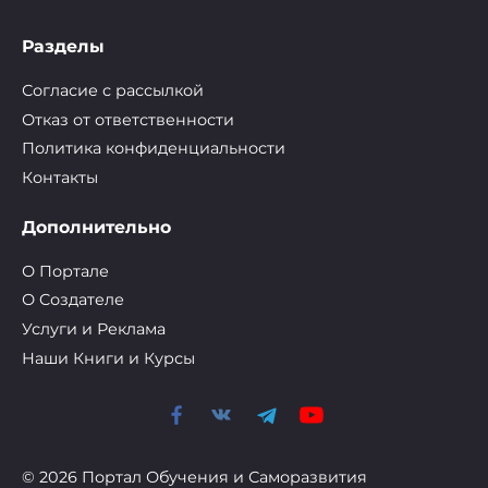
Разделы
Согласие с рассылкой
Отказ от ответственности
Политика конфиденциальности
Контакты
Дополнительно
О Портале
О Cоздателе
Услуги и Реклама
Наши Книги и Курсы
© 2026 Портал Обучения и Саморазвития