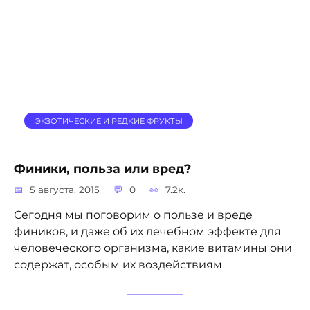
ЭКЗОТИЧЕСКИЕ И РЕДКИЕ ФРУКТЫ
Финики, польза или вред?
5 августа, 2015
0
7.2к.
Сегодня мы поговорим о пользе и вреде
фиников, и даже об их лечебном эффекте для
человеческого организма, какие витамины они
содержат, особым их воздействиям