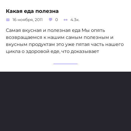
Какая еда полезна
16 ноября, 2011
0
4.3к.
Самая вкусная и полезная еда Мы опять
возвращаемся к нашим самым полезным и
вкусным продуктам это уже пятая часть нашего
цикла о здоровой еде, что доказывает