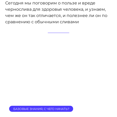
Сегодня мы поговорим о пользе и вреде
чернослива для здоровья человека, и узнаем,
чем же он так отличается, и полезнее ли он по
сравнению с обычными сливами
БАЗОВЫЕ ЗНАНИЯ, С ЧЕГО НАЧАТЬ?