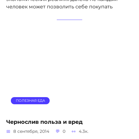
человек может позволить себе покупать
ПОЛЕЗНАЯ ЕДА
Чернослив польза и вред
8 сентября, 2014
0
4.3к.