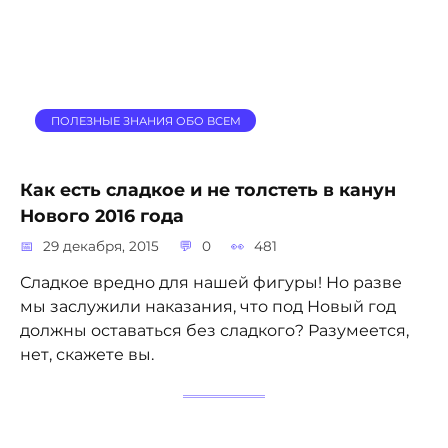
ПОЛЕЗНЫЕ ЗНАНИЯ ОБО ВСЕМ
Как есть сладкое и не толстеть в канун
Нового 2016 года
29 декабря, 2015
0
481
Сладкое вредно для нашей фигуры! Но разве
мы заслужили наказания, что под Новый год
должны оставаться без сладкого? Разумеется,
нет, скажете вы.