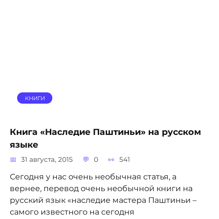
КНИГИ
Книга «Наследие Паштиньи» на русском
языке
31 августа, 2015
0
541
Сегодня у нас очень необычная статья, а
вернее, перевод очень необычной книги на
русский язык «наследие мастера Паштиньи –
самого известного на сегодня