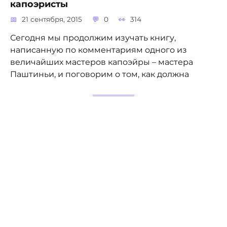
капоэристы
21 сентября, 2015
0
314
Сегодня мы продолжим изучать книгу,
написанную по комментариям одного из
величайших мастеров капоэйры – мастера
Паштиньи, и поговорим о том, как должна