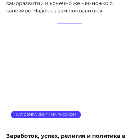
саморазвитии и конечно же немножко о
капоэйре. Надеюсь вам понравиться
КАПОЭЙРА КНИГИ НА РУССКОМ
Заработок, успех, религия и политика в