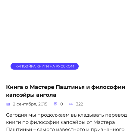
КАПОЭЙРА КНИГИ НА РУССКОМ
Книга о Мастере Паштинья и философии
капоэйры ангола
2 сентября, 2015
0
322
Сегодня мы продолжаем выкладывать перевод
книги по философии капоэйры от Мастера
Паштиньи – самого известного и признанного