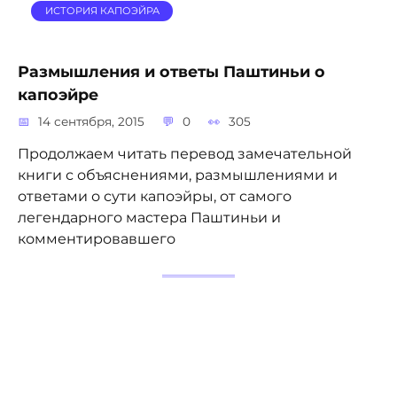
ИСТОРИЯ КАПОЭЙРА
Размышления и ответы Паштиньи о
капоэйре
14 сентября, 2015
0
305
Продолжаем читать перевод замечательной
книги с объяснениями, размышлениями и
ответами о сути капоэйры, от самого
легендарного мастера Паштиньи и
комментировавшего