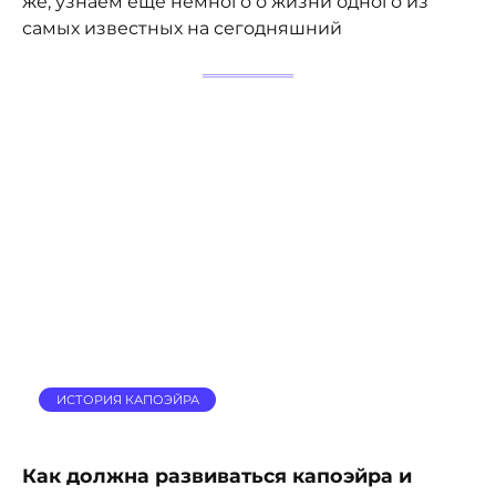
же, узнаем еще немного о жизни одного из
самых известных на сегодняшний
ИСТОРИЯ КАПОЭЙРА
Как должна развиваться капоэйра и