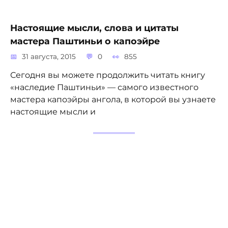
Настоящие мысли, слова и цитаты
мастера Паштиньи о капоэйре
31 августа, 2015
0
855
Сегодня вы можете продолжить читать книгу
«наследие Паштиньи» — самого известного
мастера капоэйры ангола, в которой вы узнаете
настоящие мысли и