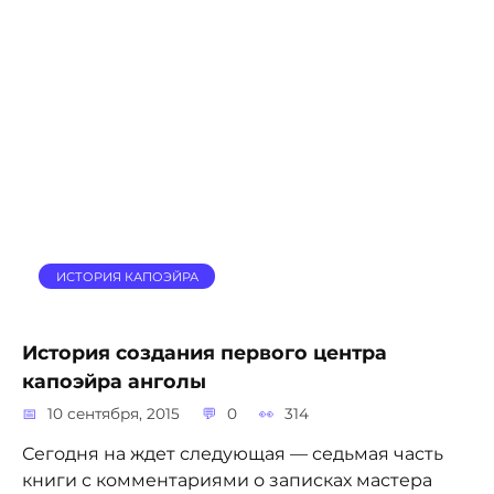
ИСТОРИЯ КАПОЭЙРА
История создания первого центра
капоэйра анголы
10 сентября, 2015
0
314
Сегодня на ждет следующая — седьмая часть
книги с комментариями о записках мастера