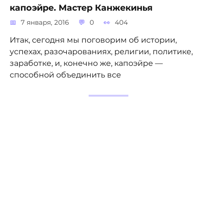
капоэйре. Мастер Канжекинья
7 января, 2016
0
404
Итак, сегодня мы поговорим об истории,
успехах, разочарованиях, религии, политике,
заработке, и, конечно же, капоэйре —
способной объединить все