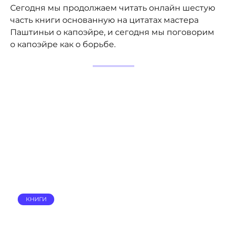
Сегодня мы продолжаем читать онлайн шестую
часть книги основанную на цитатах мастера
Паштиньи о капоэйре, и сегодня мы поговорим
о капоэйре как о борьбе.
КНИГИ