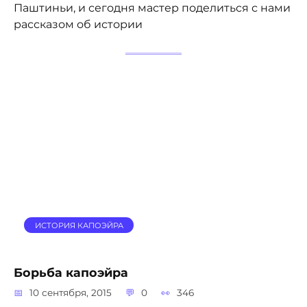
Паштиньи, и сегодня мастер поделиться с нами
рассказом об истории
ИСТОРИЯ КАПОЭЙРА
Борьба капоэйра
10 сентября, 2015
0
346