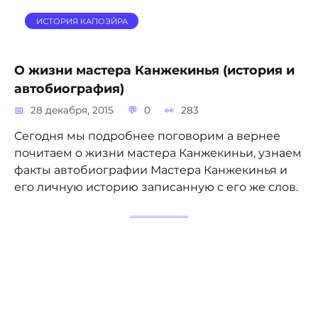
ИСТОРИЯ КАПОЭЙРА
О жизни мастера Канжекинья (история и
автобиография)
28 декабря, 2015
0
283
Сегодня мы подробнее поговорим а вернее
почитаем о жизни мастера Канжекиньи, узнаем
факты автобиографии Мастера Канжекинья и
его личную историю записанную с его же слов.