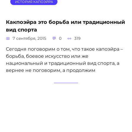
ИСТОРИЯ КАПОЭЙРА
Какпоэйра это борьба или традиционный
вид спорта
7 сентября, 2015
0
319
Сегодня поговорим о том, что такое капоэйра –
борьба, боевое искусство или же
национальный и традиционный вид спорта, а
вернее не поговорим, а продолжим