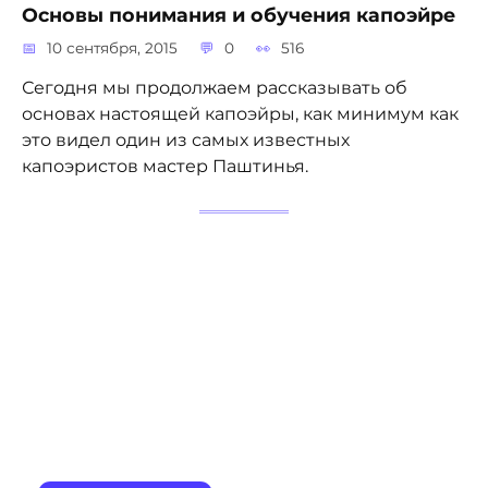
Основы понимания и обучения капоэйре
10 сентября, 2015
0
516
Сегодня мы продолжаем рассказывать об
основах настоящей капоэйры, как минимум как
это видел один из самых известных
капоэристов мастер Паштинья.