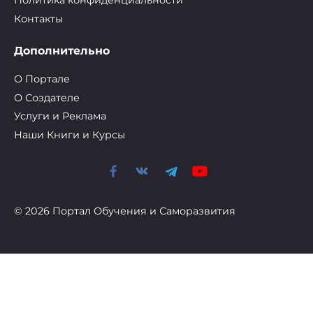
Политика конфиденциальности
Контакты
Дополнительно
О Портале
О Cоздателе
Услуги и Реклама
Наши Книги и Курсы
© 2026 Портал Обучения и Саморазвития