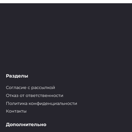
Разделы
Согласие с рассылкой
Отказ от ответственности
Политика конфиденциальности
Контакты
Дополнительно