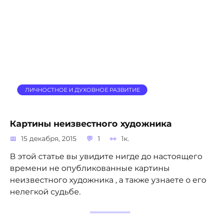
ЛИЧНОСТНОЕ И ДУХОВНОЕ РАЗВИТИЕ
Картины неизвестного художника
15 декабря, 2015
1
1к.
В этой статье вы увидите нигде до настоящего
времени не опубликованные картины
неизвестного художника , а также узнаете о его
нелегкой судьбе.