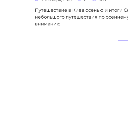
Путешествие в Киев осенью и итоги С
небольшого путешествия по осеннему 
вниманию