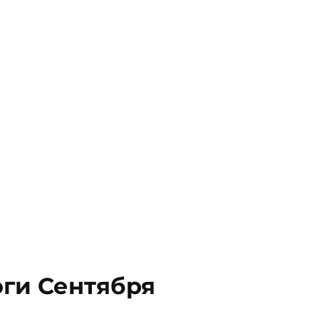
оги Сентября