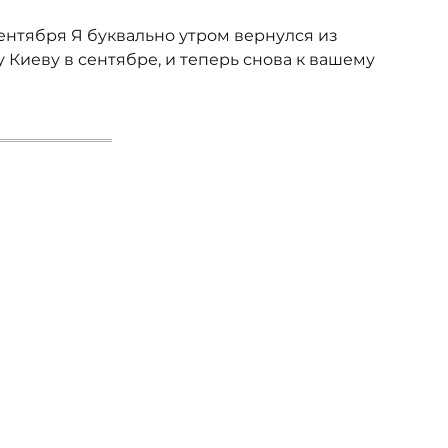
ентября Я буквально утром вернулся из
Киеву в сентябре, и теперь снова к вашему