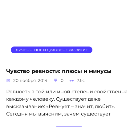
ЛИЧНОСТНОЕ И ДУХОВНОЕ РАЗВИТИЕ
Чувство ревности: плюсы и минусы
20 ноября, 2014
0
7.1к.
Ревность в той или иной степени свойственна
каждому человеку. Существует даже
высказывание: «Ревнует – значит, любит».
Сегодня мы выясним, зачем существует