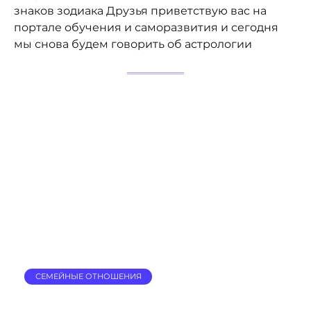
знаков зодиака Друзья приветствую вас на
портале обучения и саморазвития и сегодня
мы снова будем говорить об астрологии
СЕМЕЙНЫЕ ОТНОШЕНИЯ