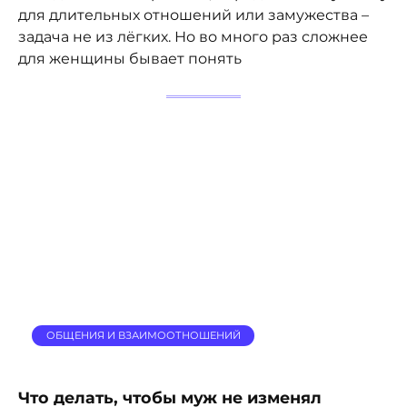
для длительных отношений или замужества –
задача не из лёгких. Но во много раз сложнее
для женщины бывает понять
ОБЩЕНИЯ И ВЗАИМООТНОШЕНИЙ
Что делать, чтобы муж не изменял