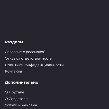
Разделы
Согласие с рассылкой
Отказ от ответственности
Политика конфиденциальности
Контакты
Дополнительно
О Портале
О Cоздателе
Услуги и Реклама