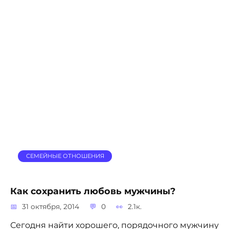
СЕМЕЙНЫЕ ОТНОШЕНИЯ
Как сохранить любовь мужчины?
31 октября, 2014
0
2.1к.
Сегодня найти хорошего, порядочного мужчину