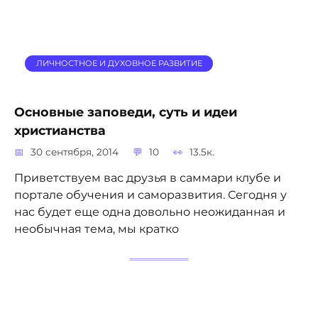
ЛИЧНОСТНОЕ И ДУХОВНОЕ РАЗВИТИЕ
Основные заповеди, суть и идеи
христианства
30 сентября, 2014
10
13.5к.
Приветствуем вас друзья в саммари клубе и
портале обучения и саморазвития. Сегодня у
нас будет еще одна довольно неожиданная и
необычная тема, мы кратко