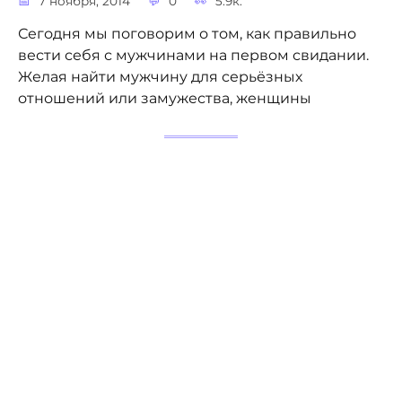
7 ноября, 2014
0
5.9к.
Сегодня мы поговорим о том, как правильно
вести себя с мужчинами на первом свидании.
Желая найти мужчину для серьёзных
отношений или замужества, женщины