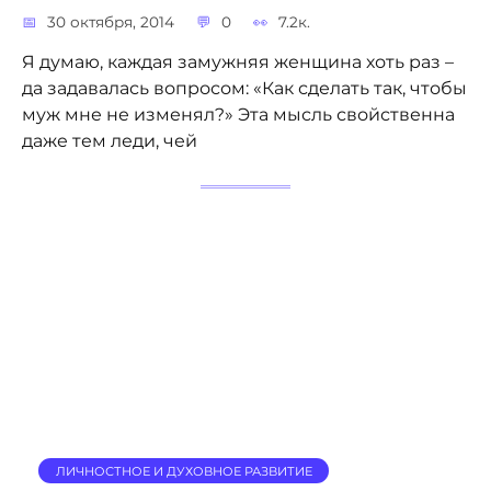
30 октября, 2014
0
7.2к.
Я думаю, каждая замужняя женщина хоть раз –
да задавалась вопросом: «Как сделать так, чтобы
муж мне не изменял?» Эта мысль свойственна
даже тем леди, чей
ЛИЧНОСТНОЕ И ДУХОВНОЕ РАЗВИТИЕ