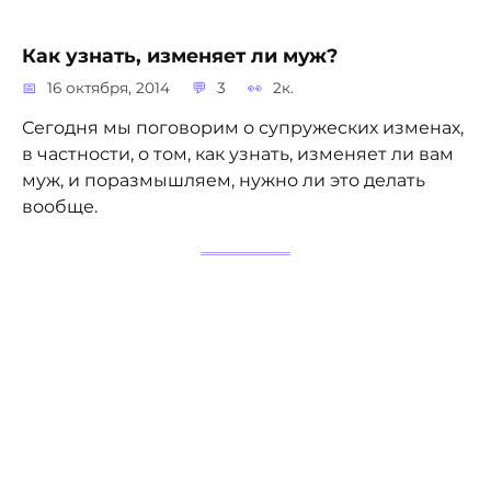
Как узнать, изменяет ли муж?
16 октября, 2014
3
2к.
Сегодня мы поговорим о супружеских изменах,
в частности, о том, как узнать, изменяет ли вам
муж, и поразмышляем, нужно ли это делать
вообще.