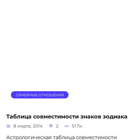
СЕМЕЙНЫЕ ОТНОШЕНИЯ
Таблица совместимости знаков зодиака
8 марта, 2014
2
51.7к.
Астрологическая таблица совместимости