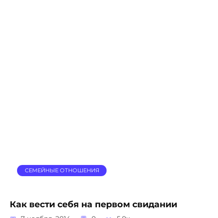
СЕМЕЙНЫЕ ОТНОШЕНИЯ
Как вести себя на первом свидании