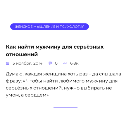
ЖЕНСКОЕ МЫШЛЕНИЕ И ПСИХОЛОГИЯ
Как найти мужчину для серьёзных
отношений
5 ноября, 2014
0
6.8к.
Думаю, каждая женщина хоть раз – да слышала
фразу: » Чтобы найти любимого мужчину для
серьёзных отношений, нужно выбирать не
умом, а сердцем»