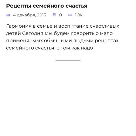
Рецепты семейного счастья
4 декабря, 2013
0
1.8к.
Гармония в семье и воспитание счастливых
детей Сегодня мы будем говорить о мало
применяемых обычными людьми рецептах
семейного счастья, о том как надо