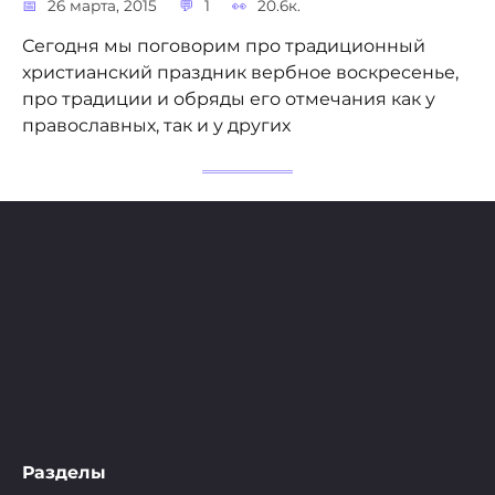
26 марта, 2015
1
20.6к.
Сегодня мы поговорим про традиционный
христианский праздник вербное воскресенье,
про традиции и обряды его отмечания как у
православных, так и у других
Разделы