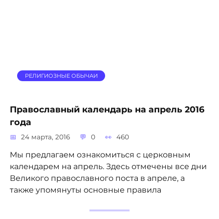
РЕЛИГИОЗНЫЕ ОБЫЧАИ
Православный календарь на апрель 2016
года
24 марта, 2016
0
460
Мы предлагаем ознакомиться с церковным
календарем на апрель. Здесь отмечены все дни
Великого православного поста в апреле, а
также упомянуты основные правила