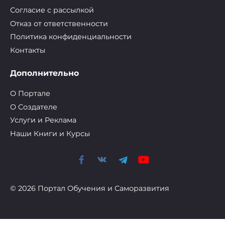
Согласие с рассылкой
Отказ от ответственности
Политика конфиденциальности
Контакты
Дополнительно
О Портале
О Cоздателе
Услуги и Реклама
Наши Книги и Курсы
© 2026 Портал Обучения и Саморазвития