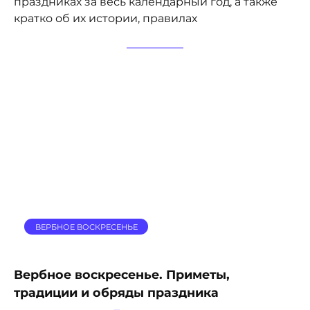
праздниках за весь календарный год, а также
кратко об их истории, правилах
ВЕРБНОЕ ВОСКРЕСЕНЬЕ
Вербное воскресенье. Приметы,
традиции и обряды праздника