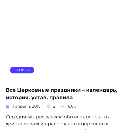
ТРОИЦА
Все Церковные праздники – календарь,
история, устав, правила
1 апреля, 2015
2
6.6к.
Сегодня мы расскажем обо всех основных
христианских и православных церковных