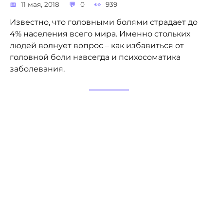
11 мая, 2018
0
939
Известно, что головными болями страдает до
4% населения всего мира. Именно стольких
людей волнует вопрос – как избавиться от
головной боли навсегда и психосоматика
заболевания.