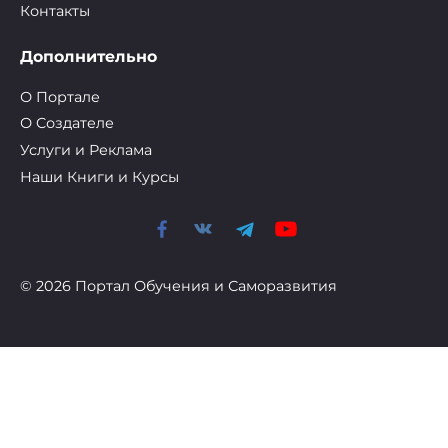
Контакты
Дополнительно
О Портале
О Cоздателе
Услуги и Реклама
Наши Книги и Курсы
© 2026 Портал Обучения и Саморазвития