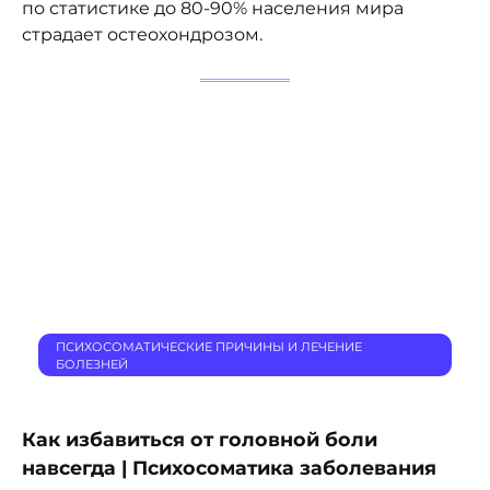
по статистике до 80-90% населения мира
страдает остеохондрозом.
ПСИХОСОМАТИЧЕСКИЕ ПРИЧИНЫ И ЛЕЧЕНИЕ
БОЛЕЗНЕЙ
Как избавиться от головной боли
навсегда | Психосоматика заболевания