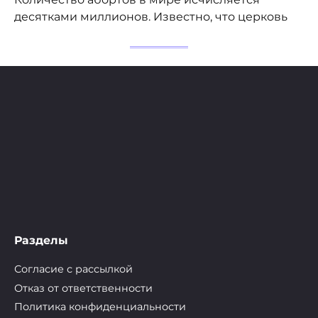
десятками миллионов. Известно, что церковь
Разделы
Согласие с рассылкой
Отказ от ответственности
Политика конфиденциальности