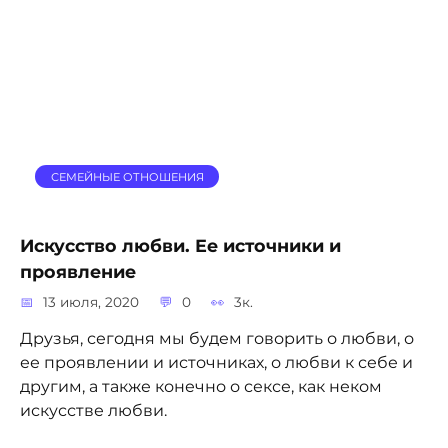
СЕМЕЙНЫЕ ОТНОШЕНИЯ
Искусство любви. Ее источники и
проявление
13 июля, 2020
0
3к.
Друзья, сегодня мы будем говорить о любви, о
ее проявлении и источниках, о любви к себе и
другим, а также конечно о сексе, как неком
искусстве любви.