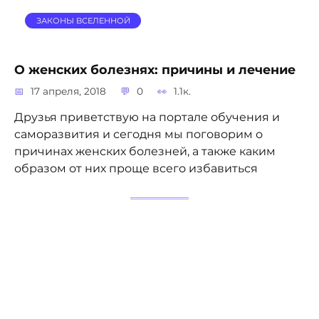
ЗАКОНЫ ВСЕЛЕННОЙ
О женских болезнях: причины и лечение
17 апреля, 2018
0
1.1к.
Друзья приветствую на портале обучения и
саморазвития и сегодня мы поговорим о
причинах женских болезней, а также каким
образом от них проще всего избавиться