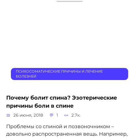
ПСИХОСОМАТИЧЕСКИЕ ПРИЧИНЫ И ЛЕЧЕНИЕ
БОЛЕЗНЕЙ
Почему болит спина? Эзотерические
причины боли в спине
26 июня, 2018
1
2.7к.
Проблемы со спиной и позвоночником –
довольно распространенная вещь. Например,