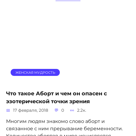
ЖЕНСКАЯ МУДРОСТЬ
Что такое Аборт и чем он опасен с
эзотерической точки зрения
17 февраля, 2018
0
2.2к.
Многим людям знакомо слово аборт и
связанное с ним прерывание беременности.
Количество абортов в мире исчисляется