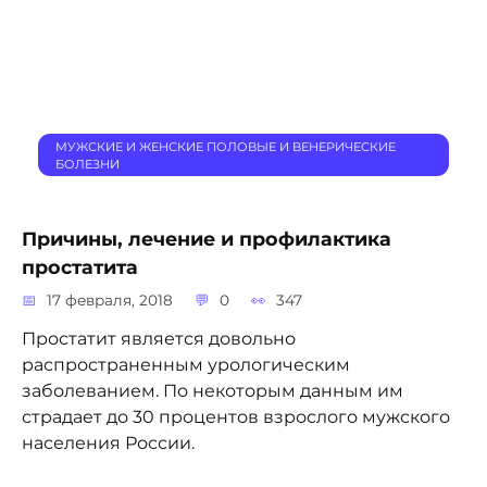
МУЖСКИЕ И ЖЕНСКИЕ ПОЛОВЫЕ И ВЕНЕРИЧЕСКИЕ
БОЛЕЗНИ
Причины, лечение и профилактика
простатита
17 февраля, 2018
0
347
Простатит является довольно
распространенным урологическим
заболеванием. По некоторым данным им
страдает до 30 процентов взрослого мужского
населения России.