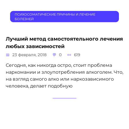
ПСИХОСОМАТИЧЕСКИЕ ПРИЧИНЫ И ЛЕЧЕНИЕ
БОЛЕЗНЕЙ
Лучший метод самостоятельного лечения
любых зависимостей
23 февраля, 2018
0
619
Сегодня, как никогда остро, стоит проблема
наркомании и злоупотребления алкоголем. Что,
на взгляд самого алко или наркозависимого
человека, делает подобную