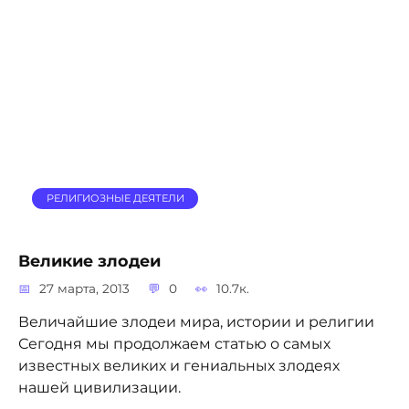
РЕЛИГИОЗНЫЕ ДЕЯТЕЛИ
Великие злодеи
27 марта, 2013
0
10.7к.
Величайшие злодеи мира, истории и религии
Сегодня мы продолжаем статью о самых
известных великих и гениальных злодеях
нашей цивилизации.