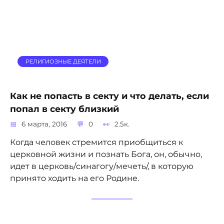
РЕЛИГИОЗНЫЕ ДЕЯТЕЛИ
Как не попасть в секту и что делать, если
попал в секту близкий
6 марта, 2016
0
2.5к.
Когда человек стремится приобщиться к
церковной жизни и познать Бога, он, обычно,
идет в церковь/синагогу/мечеть/, в которую
принято ходить на его Родине.