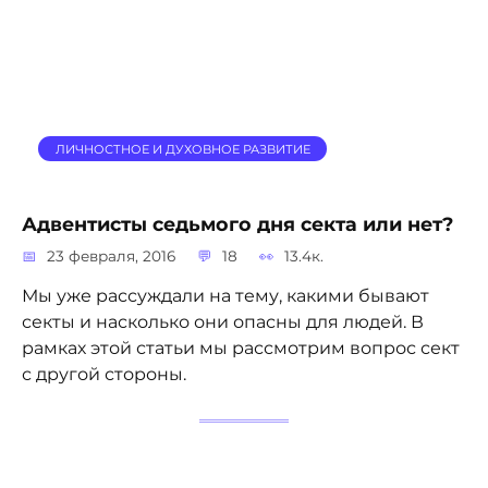
ЛИЧНОСТНОЕ И ДУХОВНОЕ РАЗВИТИЕ
Адвентисты седьмого дня секта или нет?
23 февраля, 2016
18
13.4к.
Мы уже рассуждали на тему, какими бывают
секты и насколько они опасны для людей. В
рамках этой статьи мы рассмотрим вопрос сект
с другой стороны.