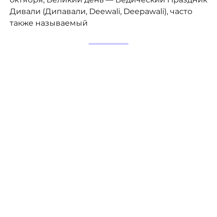
Дивали (Дипавали, Deewali, Deepawali), часто
также называемый