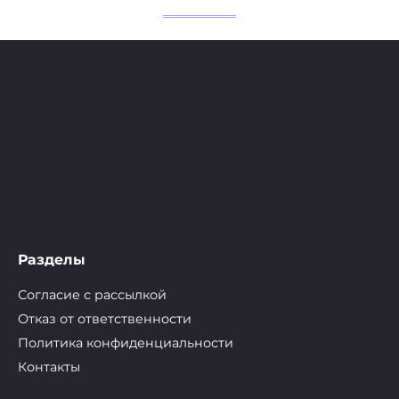
Разделы
Согласие с рассылкой
Отказ от ответственности
Политика конфиденциальности
Контакты