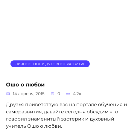
ЛИЧНОСТНОЕ И ДУХОВНОЕ РАЗВИТИЕ
Ошо о любви
14 апреля, 2015
0
4.2к.
Друзья приветствую вас на портале обучения и
саморазвития, давайте сегодня обсудим что
говорил знаменитый эзотерик и духовный
учитель Ошо о любви.