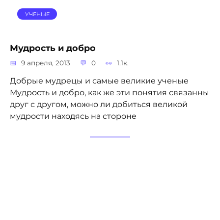
УЧЕНЫЕ
Мудрость и добро
9 апреля, 2013
0
1.1к.
Добрые мудрецы и самые великие ученые
Мудрость и добро, как же эти понятия связанны
друг с другом, можно ли добиться великой
мудрости находясь на стороне