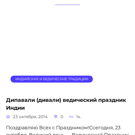
ИНДИЙСКИЕ И ВЕДИЧЕСКИЕ ТРАДИЦИИ
Дипавали (дивали) ведический праздник
Индии
23 октября, 2014
0
1к.
Поздравляю Всех с Праздником!Ссегодня, 23
октября, Великий день — Ведический Праздник