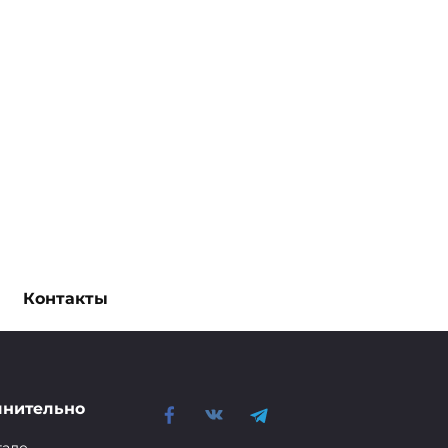
Контакты
лнительно