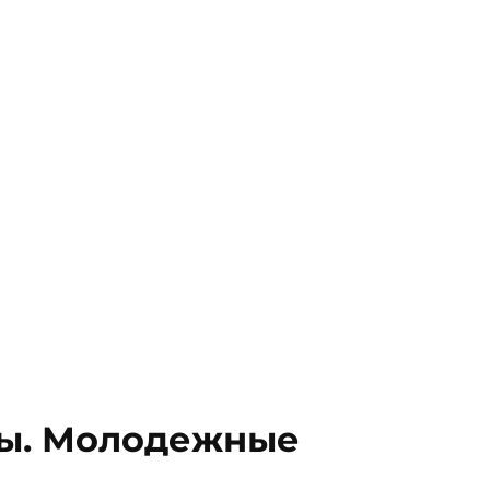
ры. Молодежные