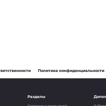
тветственности
Политика конфиденциальности
Разделы
Допо