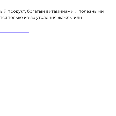
ый продукт, богатый витаминами и полезными
тся только из-за утоления жажды или