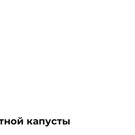
етной капусты