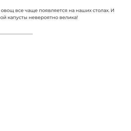
овощ все чаще появляется на наших столах. И
ной капусты невероятно велика!