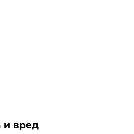
 и вред