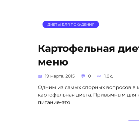
ДИЕТЫ ДЛЯ ПОХУДЕНИЯ
Картофельная дие
меню
19 марта, 2015
0
1.8к.
Одним из самых спорных вопросов в 
картофельная диета. Привычным для н
питание-это