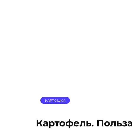
КАРТОШКА
Картофель. Польза