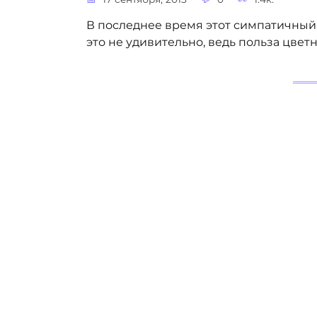
В последнее время этот симпатичный 
это не удивительно, ведь польза цвет