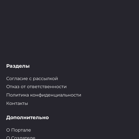
Разделы
Согласие с рассылкой
Отказ от ответственности
Политика конфиденциальности
Контакты
Дополнительно
О Портале
О Cоздателе