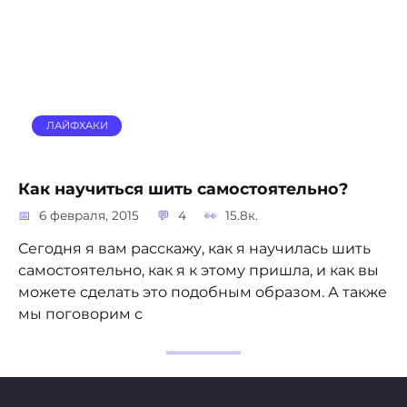
ЛАЙФХАКИ
Как научиться шить самостоятельно?
6 февраля, 2015
4
15.8к.
Сегодня я вам расскажу, как я научилась шить
самостоятельно, как я к этому пришла, и как вы
можете сделать это подобным образом. А также
мы поговорим с