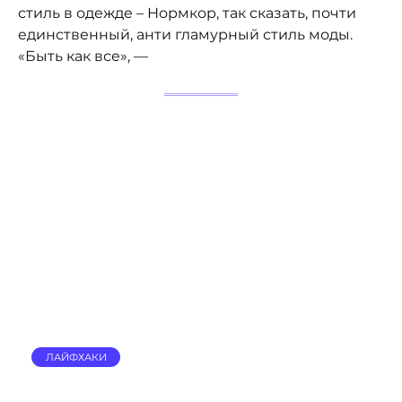
стиль в одежде – Нормкор, так сказать, почти
единственный, анти гламурный стиль моды.
«Быть как все», —
ЛАЙФХАКИ