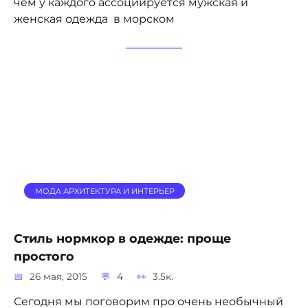
чем у каждого ассоциируется мужская и
женская одежда в морском
МОДА АРХИТЕКТУРА И ИНТЕРЬЕР
Стиль нормкор в одежде: проще
простого
26 мая, 2015
4
3.5к.
Сегодня мы поговорим про очень необычный