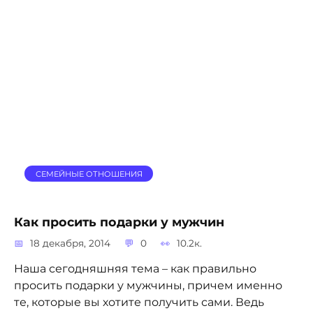
СЕМЕЙНЫЕ ОТНОШЕНИЯ
Как просить подарки у мужчин
18 декабря, 2014
0
10.2к.
Наша сегодняшняя тема – как правильно
просить подарки у мужчины, причем именно
те, которые вы хотите получить сами. Ведь