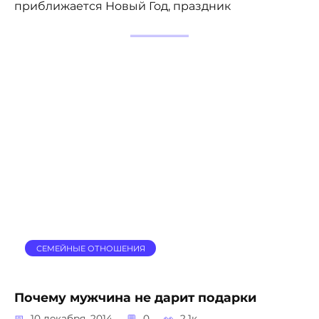
приближается Новый Год, праздник
СЕМЕЙНЫЕ ОТНОШЕНИЯ
Почему мужчина не дарит подарки
10 декабря, 2014
0
2.1к.