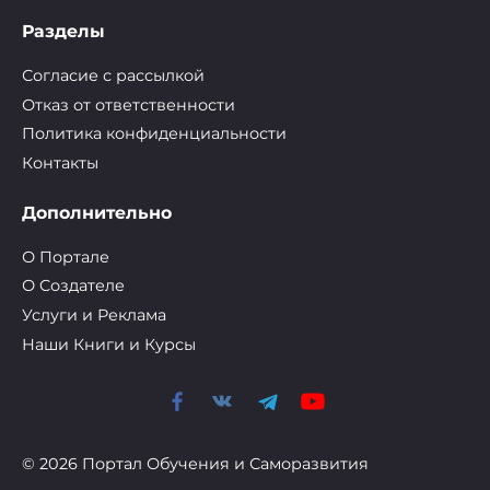
Разделы
Согласие с рассылкой
Отказ от ответственности
Политика конфиденциальности
Контакты
Дополнительно
О Портале
О Cоздателе
Услуги и Реклама
Наши Книги и Курсы
© 2026 Портал Обучения и Саморазвития