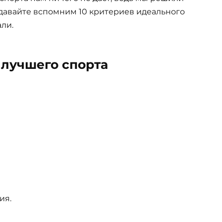
 давайте вспомним 10 критериев идеального
ли.
 лучшего спорта
ия.