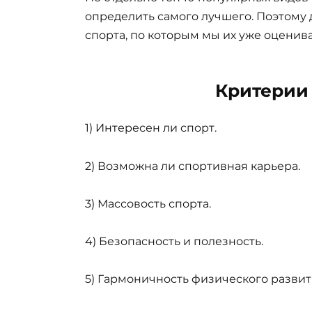
определить самого лучшего. Поэтому
спорта, по которым мы их уже оценива
Критерии
1) Интересен ли спорт.
2) Возможна ли спортивная карьера.
3) Массовость спорта.
4) Безопасность и полезность.
5) Гармоничность физического развит