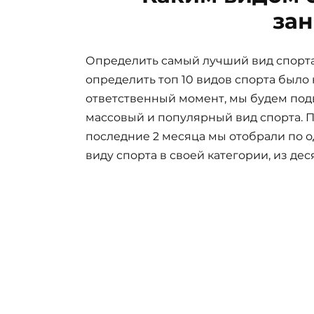
зан
Определить самый лучший вид спорта
определить топ 10 видов спорта было 
ответственный момент, мы будем под
массовый и популярный вид спорта. П
последние 2 месяца мы отобрали по 
виду спорта в своей категории, из д