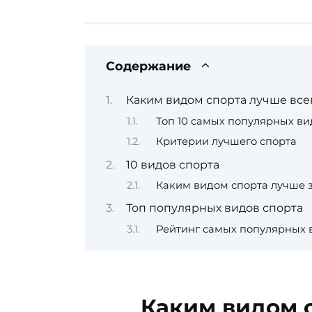
Содержание
Каким видом спорта лучше все
Топ 10 самых популярных ви
Критерии лучшего спорта
10 видов спорта
Каким видом спорта лучше 
Топ популярных видов спорта
Рейтинг самых популярных 
Каким видом 