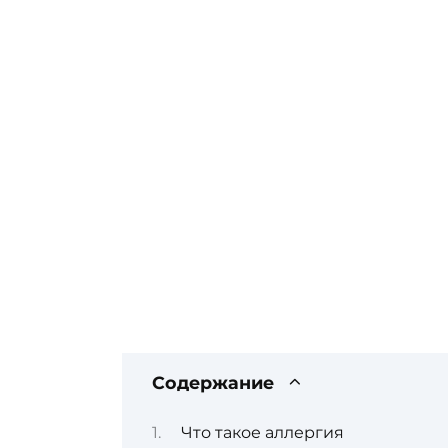
Содержание
Что такое аллергия