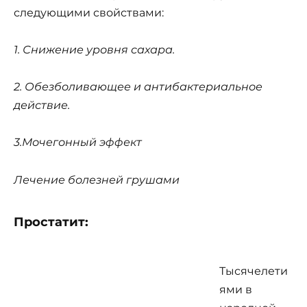
следующими свойствами:
1. Снижение уровня сахара.
2. Обезболивающее и антибактериальное
действие.
3.Мочегонный эффект
Лечение болезней грушами
Простатит:
Тысячелети
ями в