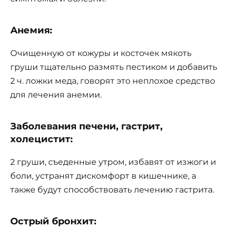
Анемия:
Очищенную от кожуры и косточек мякоть
груши тщательно размять пестиком и добавить
2 ч. ложки меда, говорят это неплохое средство
для лечения анемии.
Заболевания печени, гастрит,
холецистит:
2 груши, съеденные утром, избавят от изжоги и
боли, устранят дискомфорт в кишечнике, а
также будут способствовать лечению гастрита.
Острый бронхит: