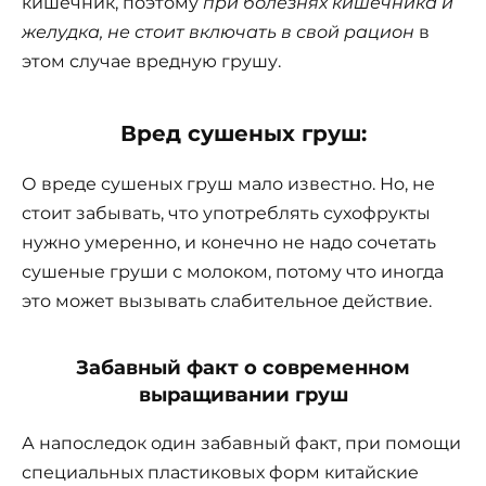
кишечник, поэтому
при болезнях кишечника и
желудка, не стоит включать в свой рацион
в
этом случае вредную грушу.
Вред сушеных груш:
О вреде сушеных груш мало известно. Но, не
стоит забывать, что употреблять сухофрукты
нужно умеренно, и конечно не надо сочетать
сушеные груши с молоком, потому что иногда
это может вызывать слабительное действие.
Забавный факт о современном
выращивании груш
А напоследок один забавный факт, при помощи
специальных пластиковых форм китайские