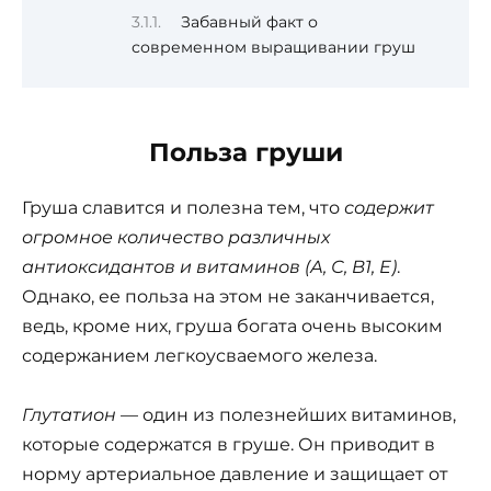
Забавный факт о
современном выращивании груш
Польза груши
Груша славится и полезна тем, что
содержит
огромное количество различных
антиоксидантов и витаминов (А, С, В1, Е)
.
Однако, ее польза на этом не заканчивается,
ведь, кроме них, груша богата очень высоким
содержанием легкоусваемого железа.
Глутатион
— один из полезнейших витаминов,
которые содержатся в груше. Он приводит в
норму артериальное давление и защищает от