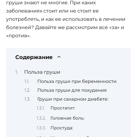
груши знают не многие. При каких
заболеваниях стоит или не стоит ее
употреблять, и как ее использовать в лечении
болезней? Давайте же рассмотрим все «за» и
«против».
Содержание
Польза груши
Польза груши при беременности
Польза груши для похудения
Груши при сахарном диабете:
Простатит:
Головная боль:
Простуда: