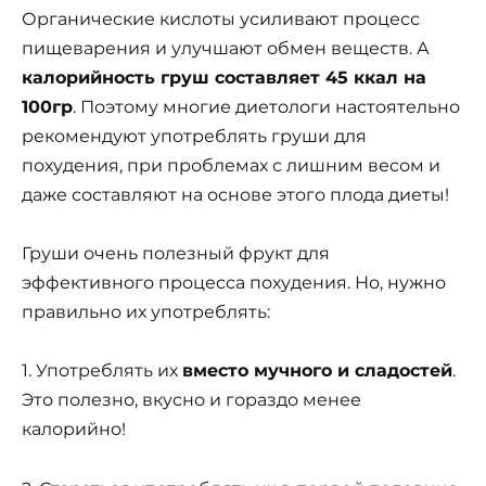
Органические кислоты усиливают процесс
пищеварения и улучшают обмен веществ. А
калорийность груш составляет 45 ккал на
100гр
. Поэтому многие диетологи настоятельно
рекомендуют употреблять груши для
похудения, при проблемах с лишним весом и
даже составляют на основе этого плода диеты!
Груши очень полезный фрукт для
эффективного процесса похудения. Но, нужно
правильно их употреблять:
1. Употреблять их
вместо мучного и сладостей
.
Это полезно, вкусно и гораздо менее
калорийно!