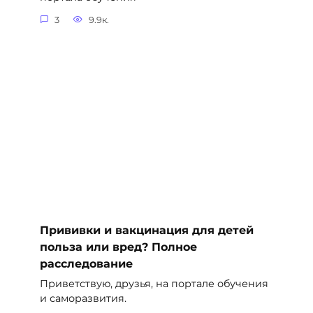
3
9.9к.
Прививки и вакцинация для детей
польза или вред? Полное
расследование
Приветствую, друзья, на портале обучения
и саморазвития.