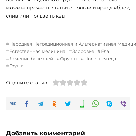
можете прочесть статьи
о пользе и вреде яблок,
слив
или
пользе тыквы
.
Народная Нетрадиционная и Альтернативная Медиц
Естественная медицина
Здоровье
Еда
Лечение болезней
Фрукты
Полезная еда
Груши
Оцените статью
Добавить комментарий