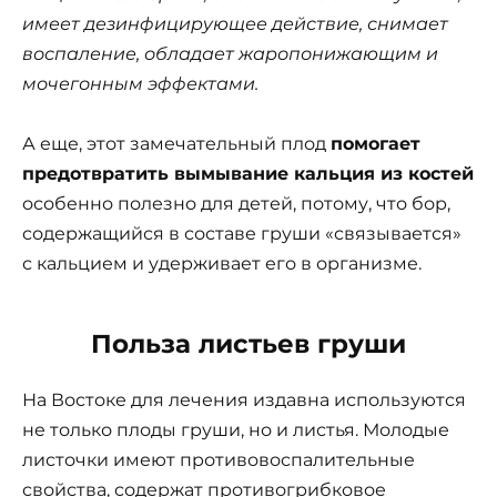
имеет дезинфицирующее действие, снимает
воспаление, обладает жаропонижающим и
мочегонным эффектами.
А еще, этот замечательный плод
помогает
предотвратить вымывание кальция из костей
особенно полезно для детей, потому, что бор,
содержащийся в составе груши «связывается»
с кальцием и удерживает его в организме.
Польза листьев груши
На Востоке для лечения издавна используются
не только плоды груши, но и листья. Молодые
листочки имеют противовоспалительные
свойства, содержат противогрибковое