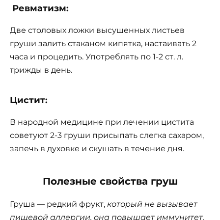
Ревматизм:
Две столовых ложки высушенных листьев
груши залить стаканом кипятка, настаивать 2
часа и процедить. Употреблять по 1-2 ст. л.
трижды в день.
Цистит:
В народной медицине при лечении цистита
советуют 2-3 груши присыпать слегка сахаром,
запечь в духовке и скушать в течение дня.
Полезные свойства груш
Груша — редкий фрукт,
который не вызывает
пищевой аллергии, она повышает иммунитет,