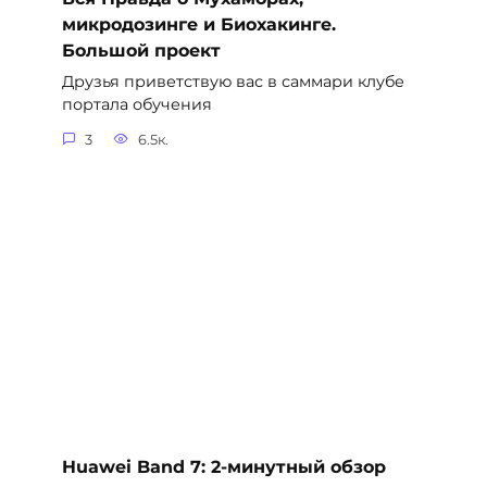
микродозинге и Биохакинге.
Большой проект
Друзья приветствую вас в саммари клубе
портала обучения
3
6.5к.
Huawei Band 7: 2-минутный обзор