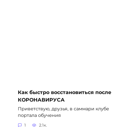
Как быстро восстановиться после
КОРОНАВИРУСА
Приветствую, друзья, в саммари клубе
портала обучения
1
2.1к.