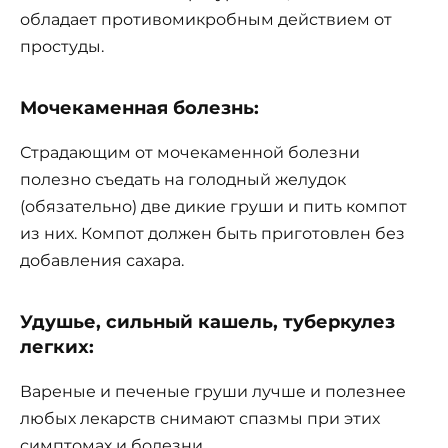
обладает противомикробным действием от
простуды.
Мочекаменная болезнь:
Страдающим от мочекаменной болезни
полезно съедать на голодный желудок
(обязательно) две дикие груши и пить компот
из них. Компот должен быть приготовлен без
добавления сахара.
Удушье, сильный кашель, туберкулез
легких:
Вареные и печеные груши лучше и полезнее
любых лекарств снимают спазмы при этих
симптомах и болезни.