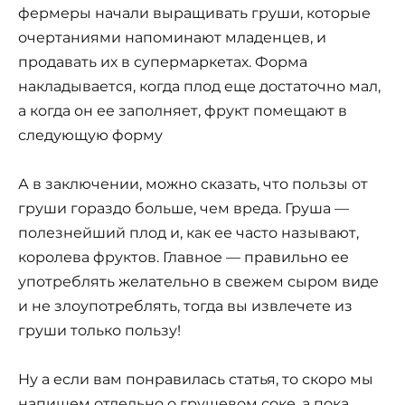
фермеры начали выращивать груши, которые
очертаниями напоминают младенцев, и
продавать их в супермаркетах. Форма
накладывается, когда плод еще достаточно мал,
а когда он ее заполняет, фрукт помещают в
следующую форму
А в заключении, можно сказать, что пользы от
груши гораздо больше, чем вреда. Груша —
полезнейший плод и, как ее часто называют,
королева фруктов. Главное — правильно ее
употреблять желательно в свежем сыром виде
и не злоупотреблять, тогда вы извлечете из
груши только пользу!
Ну а если вам понравилась статья, то скоро мы
напишем отдельно о грушевом соке, а пока