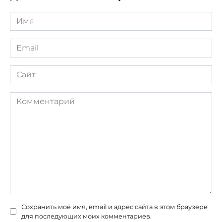
Имя
*
Email
*
Сайт
Комментарий
Сохранить моё имя, email и адрес сайта в этом браузере
для последующих моих комментариев.