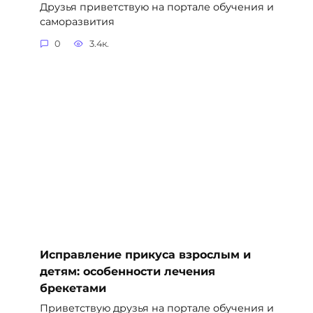
Друзья приветствую на портале обучения и
саморазвития
0
3.4к.
Исправление прикуса взрослым и
детям: особенности лечения
брекетами
Приветствую друзья на портале обучения и