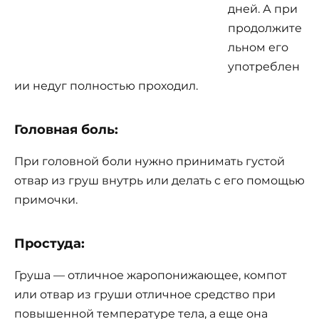
дней. А при
продолжите
льном его
употреблен
ии недуг полностью проходил.
Головная боль:
При головной боли нужно принимать густой
отвар из груш внутрь или делать с его помощью
примочки.
Простуда:
Груша — отличное жаропонижающее, компот
или отвар из груши отличное средство при
повышенной температуре тела, а еще она