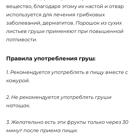
вещество, благодаря этому их настой и отвар
используется для лечения грибковых
заболеваний, дерматитов.
Порошок из сухих
листьев груши применяют при повышенной
потливости
.
Правила употребления груш:
1. Рекомендуется употреблять в пищу вместе с
кожурой.
2. Не рекомендуется употреблять груши
натощак.
3. Желательно есть эти фрукты только через 30
минут после приема пищи.