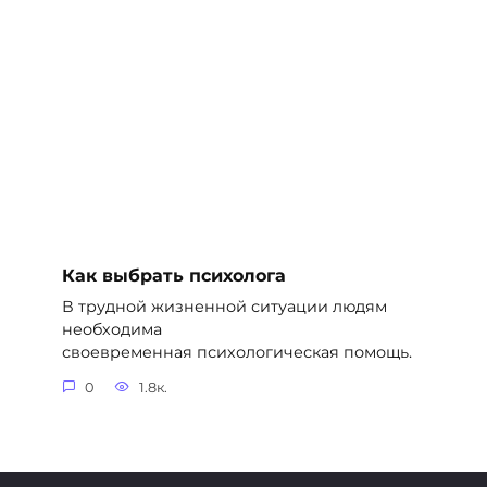
Как выбрать психолога
В трудной жизненной ситуации людям
необходима
своевременная психологическая помощь.
0
1.8к.