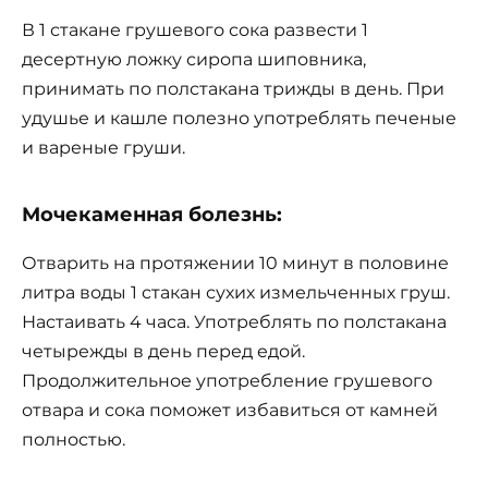
В 1 стакане грушевого сока развести 1
десертную ложку сиропа шиповника,
принимать по полстакана трижды в день. При
удушье и кашле полезно употреблять печеные
и вареные груши.
Мочекаменная болезнь:
Отварить на протяжении 10 минут в половине
литра воды 1 стакан сухих измельченных груш.
Настаивать 4 часа. Употреблять по полстакана
четырежды в день перед едой.
Продолжительное употребление грушевого
отвара и сока поможет избавиться от камней
полностью.