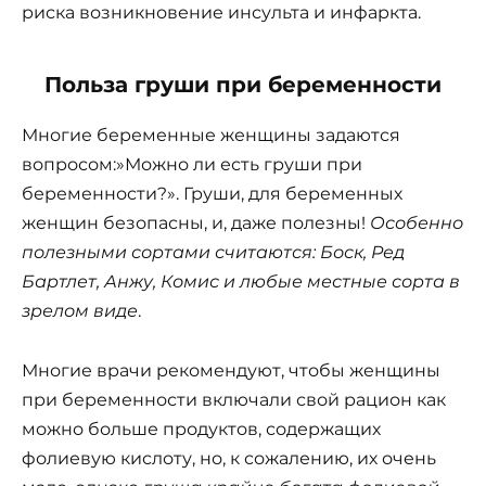
риска возникновение инсульта и инфаркта.
Польза груши при беременности
Многие беременные женщины задаются
вопросом:»Можно ли есть груши при
беременности?». Груши, для беременных
женщин безопасны, и, даже полезны!
Особенно
полезными сортами считаются: Боск, Ред
Бартлет, Анжу, Комис и любые местные сорта в
зрелом виде
.
Многие врачи рекомендуют, чтобы женщины
при беременности включали свой рацион как
можно больше продуктов, содержащих
фолиевую кислоту, но, к сожалению, их очень