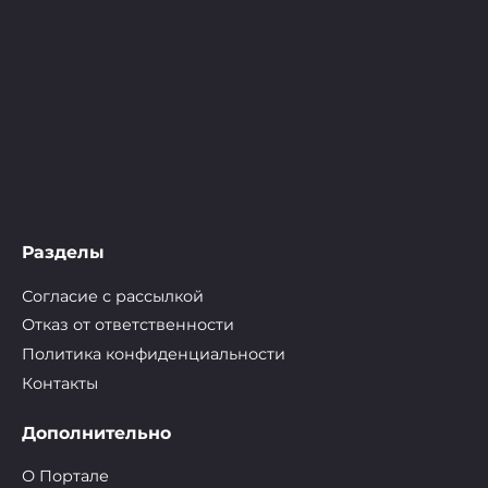
Разделы
Согласие с рассылкой
Отказ от ответственности
Политика конфиденциальности
Контакты
Дополнительно
О Портале