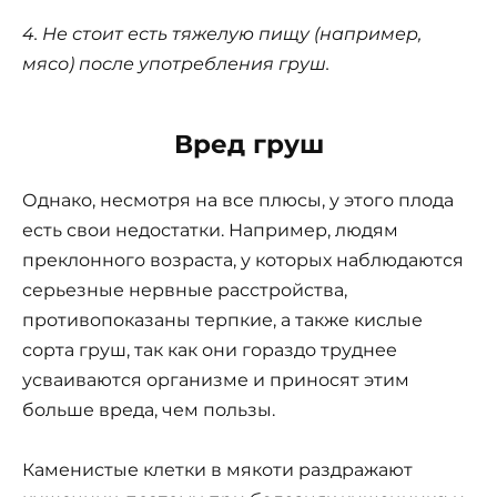
4. Не стоит есть тяжелую пищу (например,
мясо) после употребления груш.
Вред груш
Однако, несмотря на все плюсы, у этого плода
есть свои недостатки. Например, людям
преклонного возраста, у которых наблюдаются
серьезные нервные расстройства,
противопоказаны терпкие, а также кислые
сорта груш, так как они гораздо труднее
усваиваются организме и приносят этим
больше вреда, чем пользы.
Каменистые клетки в мякоти раздражают