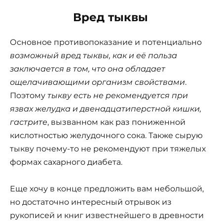
Вред тыквы
Основное противопоказание и потенциально
возможный вред тыквы, как и её польза
заключается в том, что она обладает
ощелачивающими организм свойствами
.
Поэтому
тыкву есть не рекомендуется при
язвах желудка и двенадцатиперстной кишки,
гастрите
, вызванном как раз пониженной
кислотностью желудочного сока. Также сырую
тыкву почему-то не рекомендуют при тяжелых
формах сахарного диабета.
Еще хочу в конце предложить вам небольшой,
но достаточно интересный отрывок из
рукописей и книг известнейшего в древности