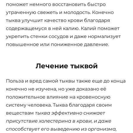
поможет немного восстановить быстро
утраченную свежеть и молодость. Конечно
тыква улучшит качество крови благодаря
содержащемуся в ней калию. Калий поможет
укрепить стенки сосудов и даже нормализует
повышенное или пониженное давление.
Лечение тыквой
Польза и вред самой тыквы также еще до конца
конечно не изучена, но уже доказано её
положительное влияние на кровеносную
систему человека. Тыква благодаря своим
веществам
тыква эффективно снижает
присутствие холестерина в крови, и даже
способствует его выведению из организма,