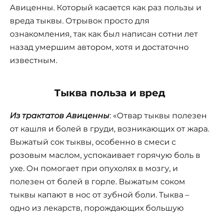
Авиценны. Который касается как раз пользы и
вреда тыквы. Отрывок просто для
ознакомления, так как был написан сотни лет
назад умершим автором, хотя и достаточно
известным.
Тыква польза и вред
Из трактатов Авиценны
: «Отвар тыквы полезен
от кашля и болей в груди, возникающих от жара.
Выжатый сок тыквы, особенно в смеси с
розовым маслом, успокаивает горячую боль в
ухе. Он помогает при опухолях в мозгу, и
полезен от болей в горле. Выжатым соком
тыквы капают в нос от зубной боли. Тыква –
одно из лекарств, порождающих большую