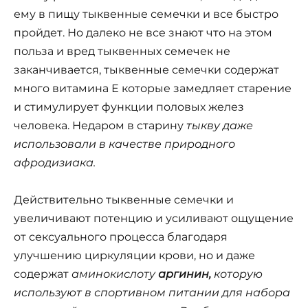
ему в пищу тыквенные семечки и все быстро
пройдет. Но далеко не все знают что на этом
польза и вред тыквенных семечек не
заканчивается, тыквенные семечки содержат
много витамина Е которые замедляет старение
и стимулирует функции половых желез
человека. Недаром в старину
тыкву даже
использовали в качестве природного
афродизиака.
Действительно тыквенные семечки и
увеличивают потенцию и усиливают ощущение
от сексуального процесса благодаря
улучшению циркуляции крови, но и даже
содержат
аминокислоту
аргинин,
которую
используют в спортивном питании для набора