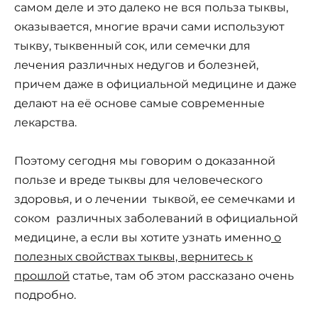
самом деле и это далеко не вся польза тыквы,
оказывается, многие врачи сами используют
тыкву, тыквенный сок, или семечки для
лечения различных недугов и болезней,
причем даже в официальной медицине и даже
делают на её основе самые современные
лекарства.
Поэтому сегодня мы говорим о доказанной
пользе и вреде тыквы для человеческого
здоровья, и о лечении тыквой, ее семечками и
соком различных заболеваний в официальной
медицине, а если вы хотите узнать именно
о
полезных свойствах тыквы, вернитесь к
прошлой
статье, там об этом рассказано очень
подробно.