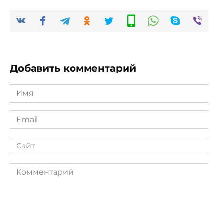
Добавить комментарий
Имя
*
Email
*
Сайт
Комментарий