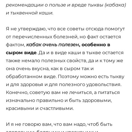
рекомендации о пользе и вреде тыквы (кабака)
и тыквенной каши.
Я не утверждаю, что все советы отсюда помогут
от перечисленных болезней, но факт остается
фактом,
кабак очень полезен
, особенно в
сыром виде
. Да и в виде каши в тыкве остается
также немало полезных свойств, да и к тому же
она очень вкусна, как в сыром так и
обработанном виде. Поэтому можно есть тыкву
и для здоровья и для полезного удовольствия.
Конечно, советую вам не лечиться, а питаться
изначально правильно и быть здоровыми,
красивыми и счастливыми.
И я не говорю вам, что вам надо, чтоб быть