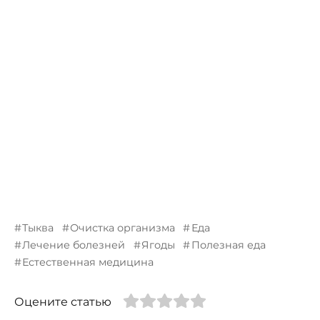
Тыква
Очистка организма
Еда
Лечение болезней
Ягоды
Полезная еда
Естественная медицина
Оцените статью