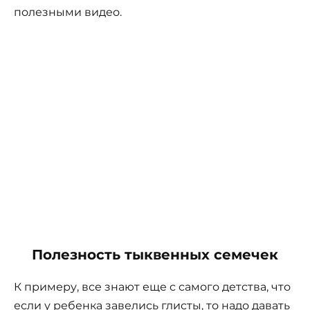
полезными видео.
Полезность тыквенных семечек
К примеру, все знают еще с самого детства, что
если у ребенка завелись глисты, то надо давать