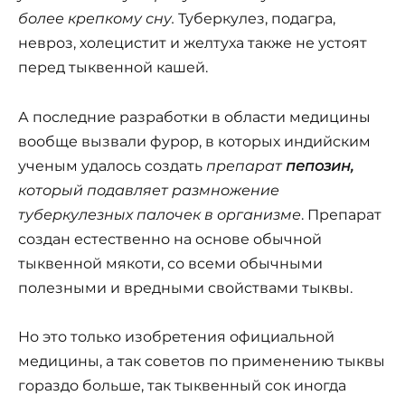
более крепкому сну.
Туберкулез, подагра,
невроз, холецистит и желтуха также не устоят
перед тыквенной кашей.
А последние разработки в области медицины
вообще вызвали фурор, в которых индийским
ученым удалось создать
препарат
пепозин,
который подавляет размножение
туберкулезных палочек в организме
. Препарат
создан естественно на основе обычной
тыквенной мякоти, со всеми обычными
полезными и вредными свойствами тыквы.
Но это только изобретения официальной
медицины, а так советов по применению тыквы
гораздо больше, так тыквенный сок иногда