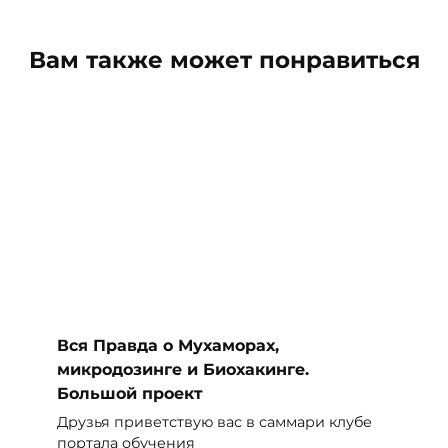
Вам также может понравиться
Вся Правда о Мухаморах,
микродозинге и Биохакинге.
Большой проект
Друзья приветствую вас в саммари клубе
портала обучения