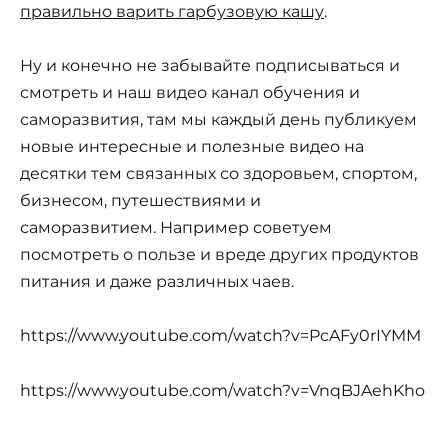
правильно варить гарбузовую кашу
.
Ну и конечно не забывайте подписываться и
смотреть и наш видео канал обучения и
саморазвития, там мы каждый день публикуем
новые интересные и полезные видео на
десятки тем связанных со здоровьем, спортом,
бизнесом, путешествиями и
саморазвитием. Например советуем
посмотреть о пользе и вреде других продуктов
питания и даже различных чаев.
https://www.youtube.com/watch?v=PcAFy0rIYMM
https://www.youtube.com/watch?v=VnqBJAehKho