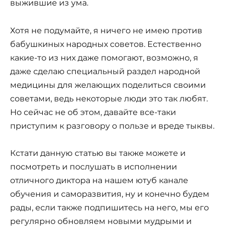
выжившие из ума.
Хотя не подумайте, я ничего не имею против
бабушкиных народных советов. Естественно
какие-то из них даже помогают, возможно, я
даже сделаю специальный раздел народной
медицины для желающих поделиться своими
советами, ведь некоторые люди это так любят.
Но сейчас не об этом, давайте все-таки
приступим к разговору о пользе и вреде тыквы.
Кстати данную статью вы также можете и
посмотреть и послушать в исполнении
отличного диктора на нашем ютуб канале
обучения и саморазвития, ну и конечно будем
рады, если также подпишитесь на него, мы его
регулярно обновляем новыми мудрыми и