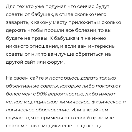
Для тех кто уже подумал что сейчас будут
советы от бабушек, в стиле сколько чего
заварить, к какому месту приложить и сколько
держать чтобы прошли все болезни, то вы
будете не правы. К бабушкам я не имею
никакого отношения, и если вам интересны
советы от них то вам лучше обратиться на
другой сайт или форум.
На своем сайте
я постараюсь давать только
объективные советы, которые либо помогают
более чем с 90% вероятностью, либо имеют
четкое медицинское, химическое, физическое и
логическое обоснование
. Или в крайнем
случае то, что применяют в своей практике
современные медики еще не до конца