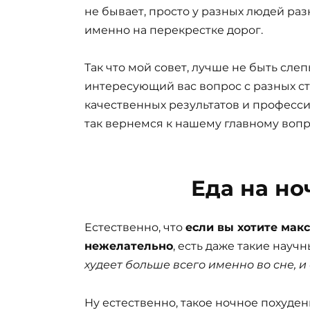
не бывает, просто у разных людей раз
именно на перекрестке дорог.
Так что мой совет, лучше не быть сле
интересующий вас вопрос с разных ст
качественных результатов и професси
так вернемся к нашему главному вопро
Еда на но
Естественно, что
если вы хотите макс
нежелательно
, есть даже такие науч
худеет больше всего именно во сне, и
Ну естественно, такое ночное похуден