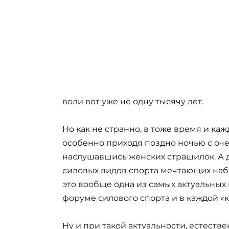
воли вот уже не одну тысячу лет.
Но как не странно, в тоже время и ка
особенно приходя поздно ночью с оче
наслушавшись женских страшилок. А 
силовых видов спорта мечтающих наб
это вообще одна из самых актуальных
форуме силового спорта и в каждой «к
Ну и при такой актуальности, естеств