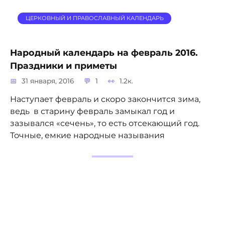
ЦЕРКОВНЫЙ И ПРАВОСЛАВНЫЙ КАЛЕНДАРЬ
Народный календарь на февраль 2016.
Праздники и приметы
31 января, 2016
1
1.2к.
Наступает февраль и скоро закончится зима,
ведь в старину февраль замыкал год и
зазывался «сечень», то есть отсекающий год.
Точные, емкие народные называния