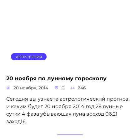
АСТРОЛОГИЯ
20 ноября по лунному гороскопу
20 ноября, 2014
0
246
Сегодня вы узнаете астрологический прогноз,
и каким будет 20 ноября 2014 год 28 лунные
сутки 4 фаза убывающая луна восход 06.21
заход16.