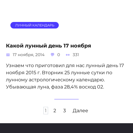
ЛУННЫЙ КАЛЕНДАРЬ
Какой лунный день 17 ноября
17 ноября, 2014
0
331
Узнаем что приготовил для нас лунный день 17
ноября 2015 г. Вторник 25 лунные сутки по
лунному астрологическому календарю.
Убывающая луна, фаза 28,4% восход 02.
Пагинация
1
2
3
Далее
записей