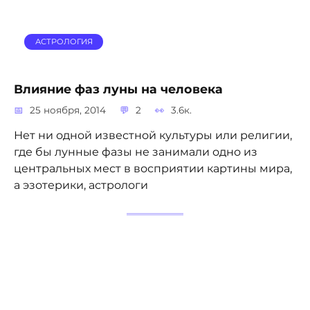
АСТРОЛОГИЯ
Влияние фаз луны на человека
25 ноября, 2014
2
3.6к.
Нет ни одной известной культуры или религии,
где бы лунные фазы не занимали одно из
центральных мест в восприятии картины мира,
а эзотерики, астрологи