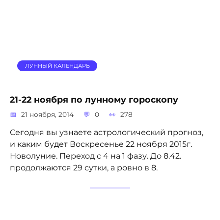
ЛУННЫЙ КАЛЕНДАРЬ
21-22 ноября по лунному гороскопу
21 ноября, 2014
0
278
Сегодня вы узнаете астрологический прогноз,
и каким будет Воскресенье 22 ноября 2015г.
Новолуние. Переход с 4 на 1 фазу. До 8.42.
продолжаются 29 сутки, а ровно в 8.