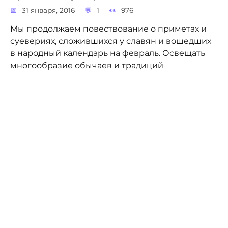
31 января, 2016
1
976
Мы продолжаем повествование о приметах и
суевериях, сложившихся у славян и вошедших
в народный календарь на февраль. Освещать
многообразие обычаев и традиций