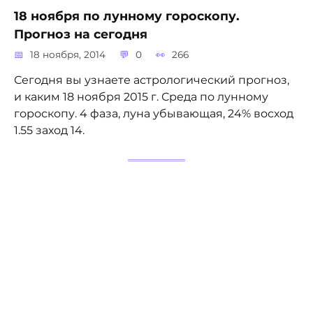
18 ноября по лунному гороскопу.
Прогноз на сегодня
18 ноября, 2014
0
266
Сегодня вы узнаете астрологический прогноз,
и каким 18 ноября 2015 г. Среда по лунному
гороскопу. 4 фаза, луна убывающая, 24% восход
1.55 заход 14.