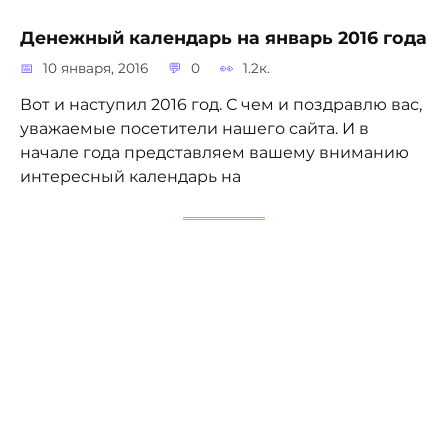
Денежный календарь на январь 2016 года
10 января, 2016
0
1.2к.
Вот и наступил 2016 год. С чем и поздравлю вас,
уважаемые посетители нашего сайта. И в
начале года представляем вашему вниманию
интересный календарь на