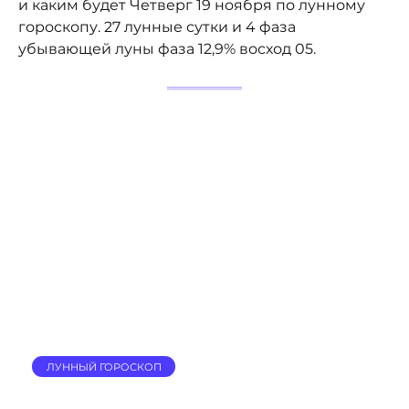
и каким будет Четверг 19 ноября по лунному
гороскопу. 27 лунные сутки и 4 фаза
убывающей луны фаза 12,9% восход 05.
ЛУННЫЙ ГОРОСКОП