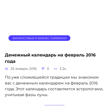
ФИНАНСОВЫЕ И БИЗНЕС ЛАЙФХАКИ
Денежный календарь на февраль 2016
года
25 января, 2016
0
3.2к.
По уже сложившейся традиции мы знакомим
вас с денежным календарем на февраль 2016
года. Этот календарь составляется астрологами,
учитывая фазы луны.