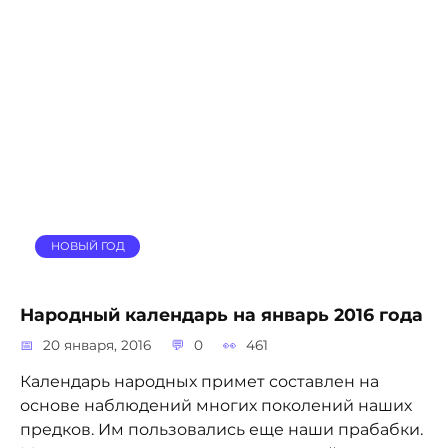
НОВЫЙ ГОД
Народный календарь на январь 2016 года
20 января, 2016
0
461
Календарь народных примет составлен на
основе наблюдений многих поколений наших
предков. Им пользовались еще наши прабабки.