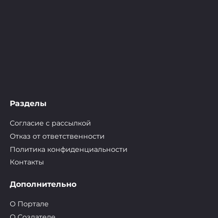
Разделы
Согласие с рассылкой
Отказ от ответственности
Политика конфиденциальности
Контакты
Дополнительно
О Портале
О Cоздателе