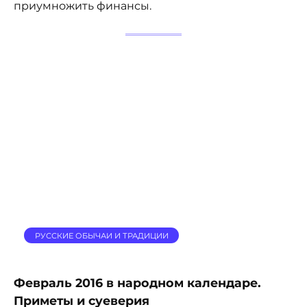
приумножить финансы.
РУССКИЕ ОБЫЧАИ И ТРАДИЦИИ
Февраль 2016 в народном календаре.
Приметы и суеверия