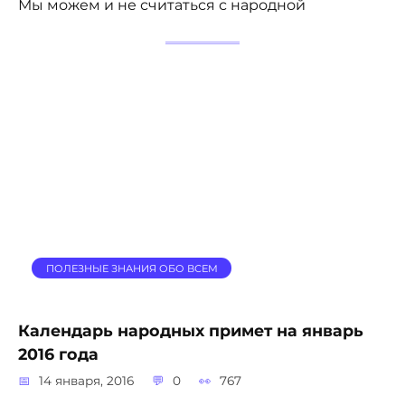
Мы можем и не считаться с народной
ПОЛЕЗНЫЕ ЗНАНИЯ ОБО ВСЕМ
Календарь народных примет на январь
2016 года
14 января, 2016
0
767