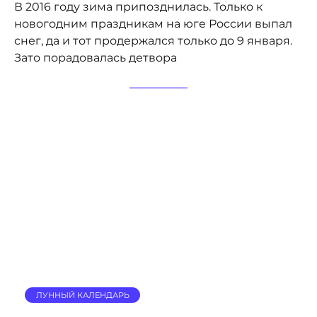
В 2016 году зима припозднилась. Только к
новогодним праздникам на юге России выпал
снег, да и тот продержался только до 9 января.
Зато порадовалась детвора
ЛУННЫЙ КАЛЕНДАРЬ