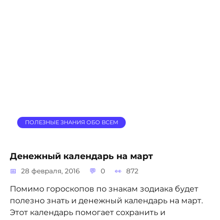
ПОЛЕЗНЫЕ ЗНАНИЯ ОБО ВСЕМ
Денежный календарь на март
28 февраля, 2016
0
872
Помимо гороскопов по знакам зодиака будет
полезно знать и денежный календарь на март.
Этот календарь помогает сохранить и