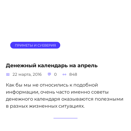
ПРИМЕТЫ И СУЕВЕРИЯ
Денежный календарь на апрель
22 марта, 2016
0
848
Как бы мы не относились к подобной
информации, очень часто именно советы
денежного календаря оказываются полезными
в разных жизненных ситуациях.