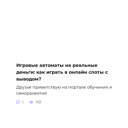
Игровые автоматы на реальные
деньги: как играть в онлайн слоты с
выводом?
Друзья приветствую на портале обучения и
саморазвития
1
751