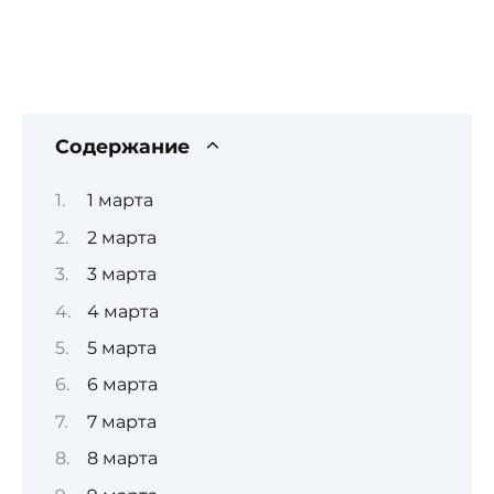
Содержание
1 марта
2 марта
3 марта
4 марта
5 марта
6 марта
7 марта
8 марта