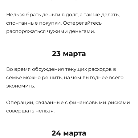
Нельзя брать деньги в долг, а так же делать,
спонтанные покупки. Остерегайтесь
распоряжаться чужими деньгами.
23 марта
Во время обсуждения текущих расходов в
семье можно решить, на чем выгоднее всего
экономить.
Операции, связанные с финансовыми рисками
совершать нельзя.
24 марта