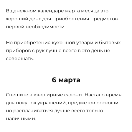
В денежном календаре марта месяца это
хороший день для приобретения предметов
первой необходимости.
Но приобретения кухонной утвари и бытовых
приборов с рук лучше всего в это день не
совершать.
6 марта
Спешите в ювелирные салоны. Настало время
для покупок украшений, предметов роскоши,
но расплачиваться лучше всего только
наличными.