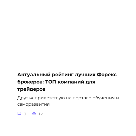
Актуальный рейтинг лучших Форекс
брокеров: ТОП компаний для
трейдеров
Друзья приветствую на портале обучения и
саморазвития
0
1к.