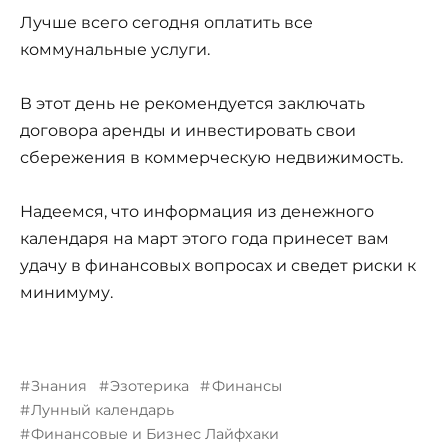
Лучше всего сегодня оплатить все
коммунальные услуги.
В этот день не рекомендуется заключать
договора аренды и инвестировать свои
сбережения в коммерческую недвижимость.
Надеемся, что информация из денежного
календаря на март этого года принесет вам
удачу в финансовых вопросах и сведет риски к
минимуму.
Знания
Эзотерика
Финансы
Лунный календарь
Финансовые и Бизнес Лайфхаки