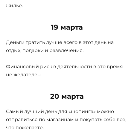
жилье.
19 марта
Деньги тратить лучше всего в этот день на
отдых, подарки и развлечения.
Финансовый риск в деятельности в это время
не желателен.
20 марта
Самый лучший день для «шопинга» можно
отправиться по магазинам и покупать себе все,
что пожелаете.