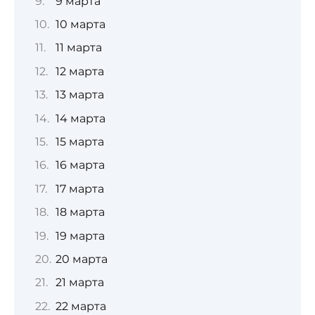
9 марта
10 марта
11 марта
12 марта
13 марта
14 марта
15 марта
16 марта
17 марта
18 марта
19 марта
20 марта
21 марта
22 марта