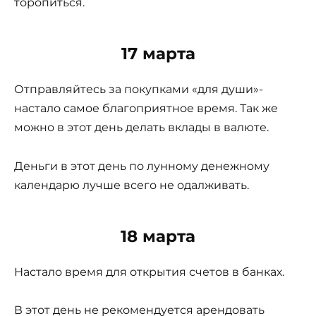
торопиться.
17 марта
Отправляйтесь за покупками «для души»-
настало самое благоприятное время. Так же
можно в этот день делать вклады в валюте.
Деньги в этот день по лунному денежному
календарю лучше всего не одалживать.
18 марта
Настало время для открытия счетов в банках.
В этот день не рекомендуется арендовать