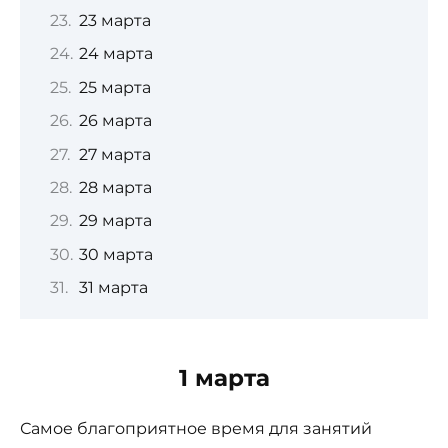
23 марта
24 марта
25 марта
26 марта
27 марта
28 марта
29 марта
30 марта
31 марта
1 марта
Самое благоприятное время для занятий