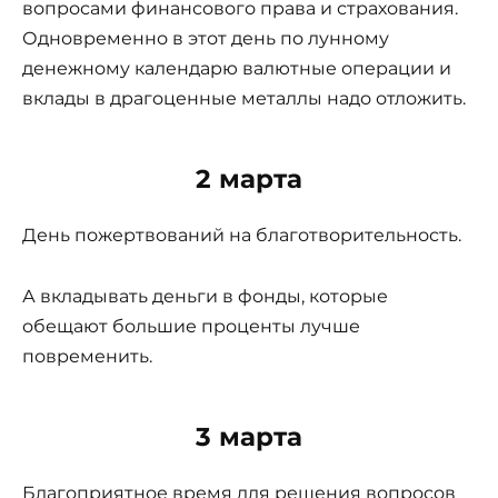
вопросами финансового права и страхования.
Одновременно в этот день по лунному
денежному календарю валютные операции и
вклады в драгоценные металлы надо отложить.
2 марта
День пожертвований на благотворительность.
А вкладывать деньги в фонды, которые
обещают большие проценты лучше
повременить.
3 марта
Благоприятное время для решения вопросов