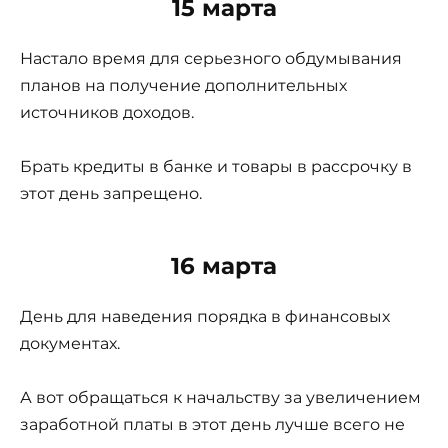
15 марта
Настало время для серьезного обдумывания
планов на получение дополнительных
источников доходов.
Брать кредиты в банке и товары в рассрочку в
этот день запрещено.
16 марта
День для наведения порядка в финансовых
документах.
А вот обращаться к начальству за увеличением
заработной платы в этот день лучше всего не