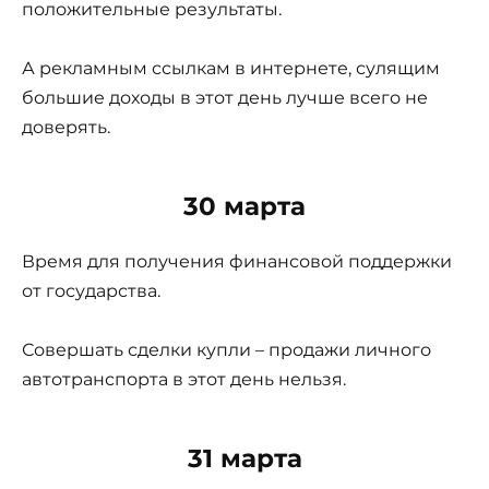
положительные результаты.
А рекламным ссылкам в интернете, сулящим
большие доходы в этот день лучше всего не
доверять.
30 марта
Время для получения финансовой поддержки
от государства.
Совершать сделки купли – продажи личного
автотранспорта в этот день нельзя.
31 марта