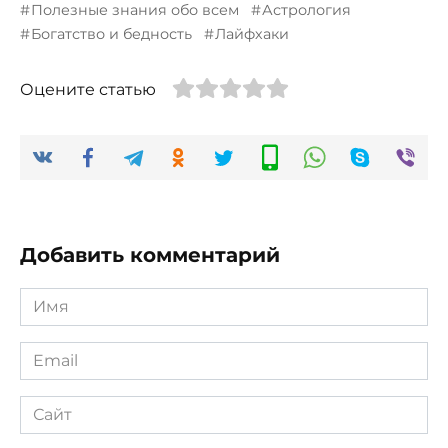
Полезные знания обо всем
Астрология
Богатство и бедность
Лайфхаки
Оцените статью
Добавить комментарий
Имя
*
Email
*
Сайт