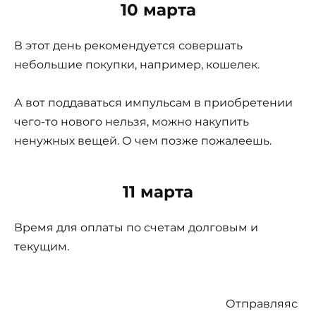
10 марта
В этот день рекомендуется совершать
небольшие покупки, например, кошелек.
А вот поддаваться импульсам в приобретении
чего-то нового нельзя, можно накупить
ненужных вещей. О чем позже пожалеешь.
11 марта
Время для оплаты по счетам долговым и
текущим.
Отправляяс