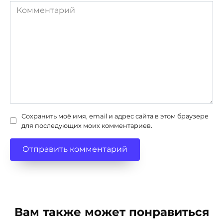
Комментарий
Сохранить моё имя, email и адрес сайта в этом браузере
для последующих моих комментариев.
Вам также может понравиться