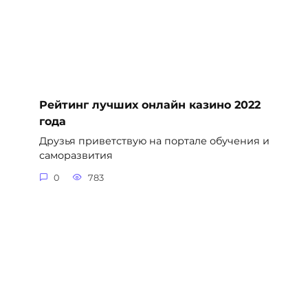
Рейтинг лучших онлайн казино 2022
года
Друзья приветствую на портале обучения и
саморазвития
0
783