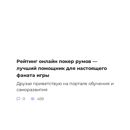
Рейтинг онлайн покер румов —
лучший помощник для настоящего
фаната игры
Друзья приветствую на портале обучения и
саморазвития
0
459