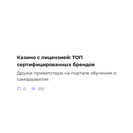
Казино с лицензией: ТОП
сертифицированных брендов
Друзья приветствую на портале обучения и
саморазвития
0
510