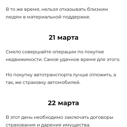
В то же время, нельзя отказывать близким
людям в материальной поддержке.
21 марта
Смело совершайте операции по покупке
недвижимости. Самое удачное время для этого.
Но покупку автотранспорта лучше отложить, а
так, же страховку автомобилей.
22 марта
В этот день необходимо заключать договоры
страхования и дарения имущества.