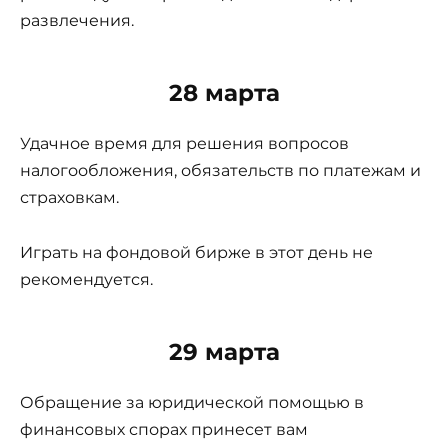
развлечения.
28 марта
Удачное время для решения вопросов
налогообложения, обязательств по платежам и
страховкам.
Играть на фондовой бирже в этот день не
рекомендуется.
29 марта
Обращение за юридической помощью в
финансовых спорах принесет вам