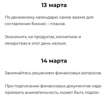
13 марта
По денежному календарю самое время для
составления бизнес – планов.
Экономить на продуктах, косметике и
лекарствах в этот день нельзя.
14 марта
Занимайтесь решением финансовых вопросов.
При подписании финансовых документов надо
проявить внимательность, может быть подлог.