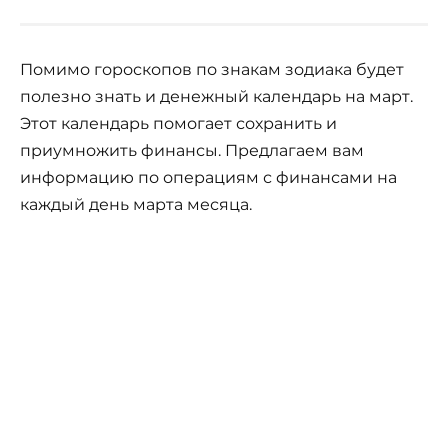
Помимо гороскопов по знакам зодиака будет
полезно знать и денежный календарь на март.
Этот календарь помогает сохранить и
приумножить финансы. Предлагаем вам
информацию по операциям с финансами на
каждый день марта месяца.