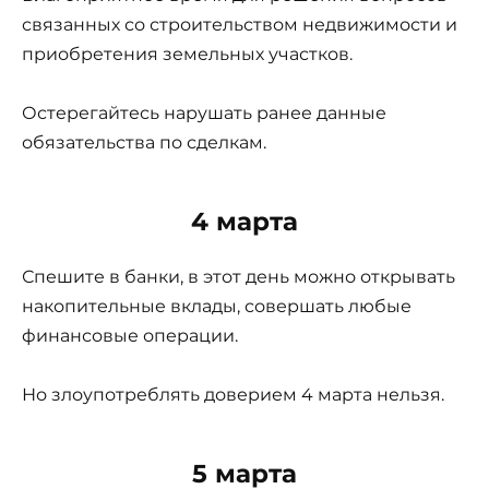
связанных со строительством недвижимости и
приобретения земельных участков.
Остерегайтесь нарушать ранее данные
обязательства по сделкам.
4 марта
Спешите в банки, в этот день можно открывать
накопительные вклады, совершать любые
финансовые операции.
Но злоупотреблять доверием 4 марта нельзя.
5 марта