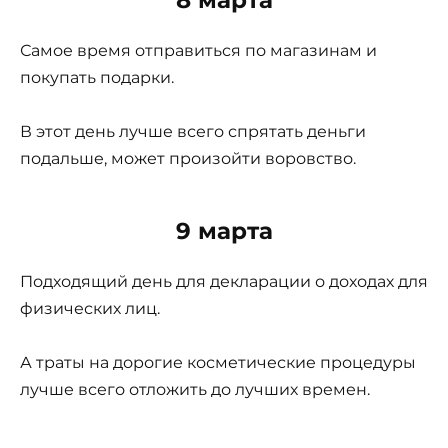
Самое время отправиться по магазинам и
покупать подарки.
В этот день лучше всего спрятать деньги
подальше, может произойти воровство.
9 марта
Подходящий день для декларации о доходах для
физических лиц.
А траты на дорогие косметические процедуры
лучше всего отложить до лучших времен.