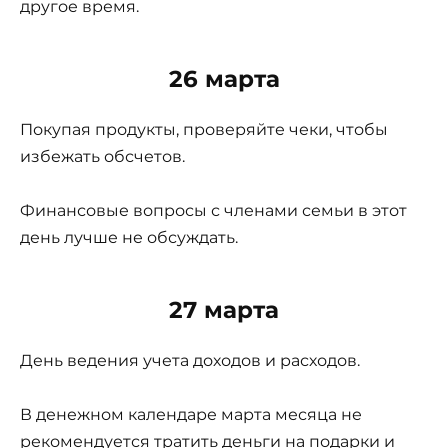
другое время.
26 марта
Покупая продукты, проверяйте чеки, чтобы
избежать обсчетов.
Финансовые вопросы с членами семьи в этот
день лучше не обсуждать.
27 марта
День ведения учета доходов и расходов.
В денежном календаре марта месяца не
рекомендуется тратить деньги на подарки и