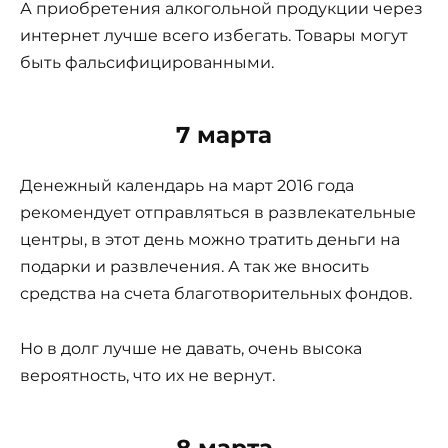
А приобретения алкогольной продукции через
интернет лучше всего избегать. Товары могут
быть фальсифицированными.
7 марта
Денежный календарь на март 2016 года
рекомендует отправляться в развлекательные
центры, в этот день можно тратить деньги на
подарки и развлечения. А так же вносить
средства на счета благотворительных фондов.
Но в долг лучше не давать, очень высока
вероятность, что их не вернут.
8 марта