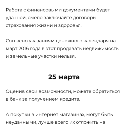
Работа с финансовыми документами будет
удачной, смело заключайте договоры
страхования жизни и здоровья.
Согласно указаниям денежного календаря на
март 2016 года в этот продавать недвижимость
и земельные участки нельзя.
25 марта
Оценив свои возможности, можете обратиться
в банк за получением кредита.
А покупки в интернет магазинах, могут быть
неудачными, лучше всего их отложить на