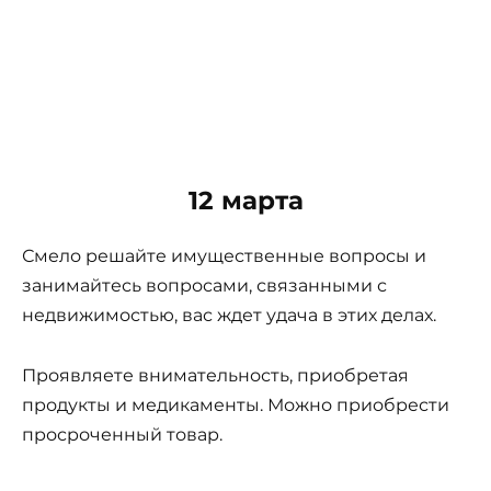
12 марта
Смело решайте имущественные вопросы и
занимайтесь вопросами, связанными с
недвижимостью, вас ждет удача в этих делах.
Проявляете внимательность, приобретая
продукты и медикаменты. Можно приобрести
просроченный товар.