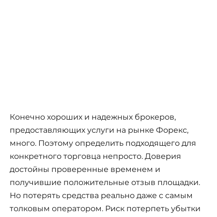
Конечно хороших и надежных брокеров,
предоставляющих услуги на рынке Форекс,
много. Поэтому определить подходящего для
конкретного торговца непросто. Доверия
достойны проверенные временем и
получившие положительные отзыв площадки.
Но потерять средства реально даже с самым
толковым оператором. Риск потерпеть убытки