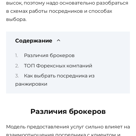
высок, поэтому надо основательно разобраться
в схемах работы посредников и способах
выбора.
Содержание
Различия брокеров
ТОП Форексных компаний
Как выбрать посредника из
ранжировки
Различия брокеров
Модель предоставления услуг сильно влияет на
взаимоотношения посредника с клиентом и