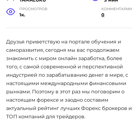
ПРОСМОТРОВ
КОММЕНТАРИИ
1к.
0
Друзья приветствую на портале обучения и
саморазвития, сегодня мы вас продолжаем
знакомить с миром онлайн заработка, более
того, с самой современной и перспективной
индустрией по зарабатыванию денег в мире, с
настоящими международными финансовыми
рынками. Поэтому в этот раз мы поговорим о
настоящем форексе и заодно составим
актуальный рейтинг лучших Форекс брокеров и
ТОП компаний для трейдеров.