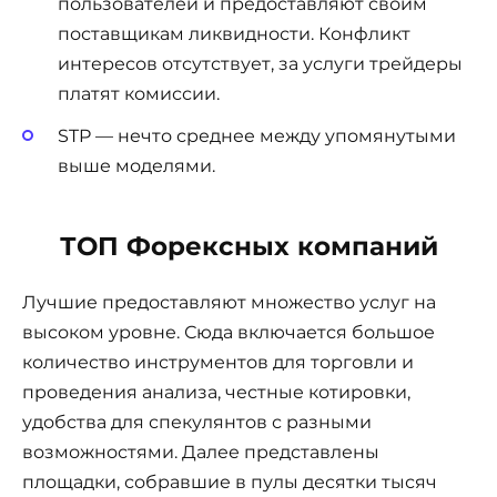
пользователей и предоставляют своим
поставщикам ликвидности. Конфликт
интересов отсутствует, за услуги трейдеры
платят комиссии.
STP — нечто среднее между упомянутыми
выше моделями.
ТОП Форексных компаний
Лучшие предоставляют множество услуг на
высоком уровне. Сюда включается большое
количество инструментов для торговли и
проведения анализа, честные котировки,
удобства для спекулянтов с разными
возможностями. Далее представлены
площадки, собравшие в пулы десятки тысяч