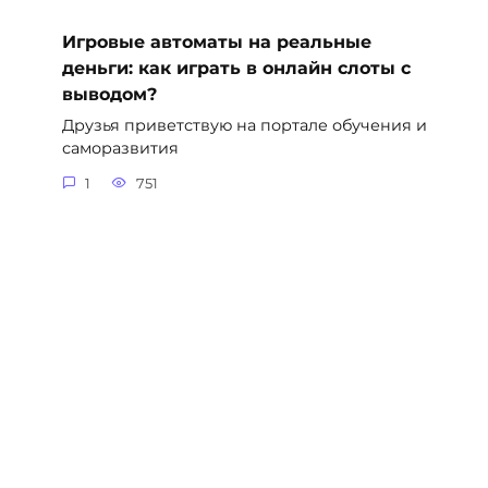
Игровые автоматы на реальные
деньги: как играть в онлайн слоты с
выводом?
Друзья приветствую на портале обучения и
саморазвития
1
751