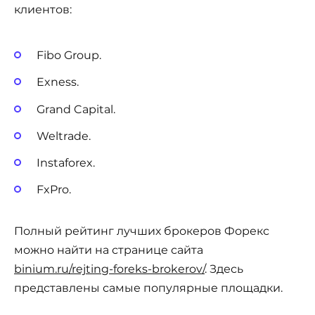
клиентов:
Fibo Group.
Exness.
Grand Capital.
Weltrade.
Instaforex.
FxPro.
Полный рейтинг лучших брокеров Форекс
можно найти на странице сайта
binium.ru/rejting-foreks-brokerov/
. Здесь
представлены самые популярные площадки.