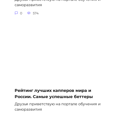
саморазвития
0
574
Рейтинг лучших капперов мира и
России. Самые успешные беттеры
Друзья приветствую на портале обучения и
саморазвития