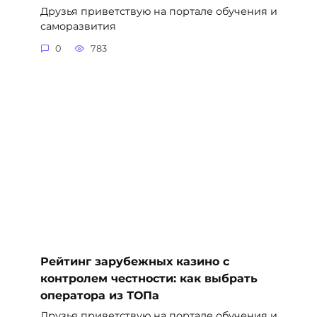
Друзья приветствую на портале обучения и
саморазвития
0
783
Рейтинг зарубежных казино с
контролем честности: как выбрать
оператора из ТОПа
Друзья приветствую на портале обучения и