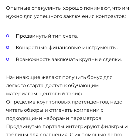
Опытные спекулянты хорошо понимают, что им
нужно для успешного заключения контрактов:
Продвинутый тип счета.
Конкретные финансовые инструменты.
Возможность заключать крупные сделки.
Начинающие желают получить бонус для
легкого старта, доступ к обучающим
материалам, центовый тариф.
Определив круг топовых претендентов, надо
читать обзоры и отмечать компании с
подходящими наборами параметров.
Продвинутые порталы интегрируют фильтры и
таблицы для сравнения. С их помощью легко