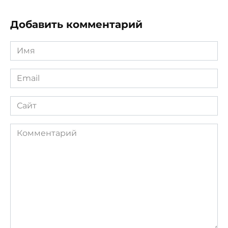
Добавить комментарий
Имя
*
Email
*
Сайт
Комментарий