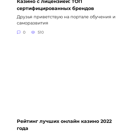
Казино с лицензией: ТОП
сертифицированных брендов
Друзья приветствую на портале обучения и
саморазвития
0
510
Рейтинг лучших онлайн казино 2022
года