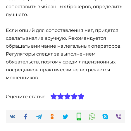
сопоставить выбранных брокеров, определить
лучшего.
Если опций для сопоставления нет, придется
сделать анализ вручную. Рекомендуется
обращать внимание на легальных операторов.
Регуляторы следят за выполнением
обязательств, поэтому среди лицензионных
посредников практически не встречается
мошенников.
Оцените статью