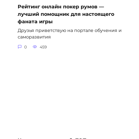
Рейтинг онлайн покер румов —
лучший помощник для настоящего
фаната игры
Друзья приветствую на портале обучения и
саморазвития
0
459