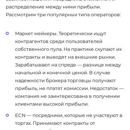
распределение между ними прибыли.
Рассмотрим три популярных типа операторов:
Маркет мейкеры. Теоретически ищут
контрагентов среди пользователей
собственного пула. На практике скупают их
контракты и выводят на внешние рынки.
Зарабатывают на спреде — разнице между
начальной и конечной ценой. В случае
надежности брокера торговцы получают
прибыль, не платят комиссии. Недостаток —
компания не заинтересована в получении
клиентами высокой прибыли.
ECN — посредники, которые не участвуют в
торгах. Принимают контракты от