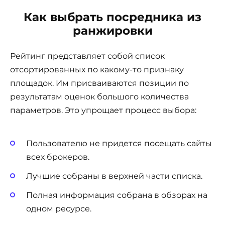
Как выбрать посредника из
ранжировки
Рейтинг представляет собой список
отсортированных по какому-то признаку
площадок. Им присваиваются позиции по
результатам оценок большого количества
параметров. Это упрощает процесс выбора:
Пользователю не придется посещать сайты
всех брокеров.
Лучшие собраны в верхней части списка.
Полная информация собрана в обзорах на
одном ресурсе.