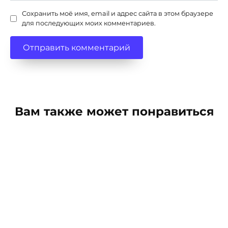
Сохранить моё имя, email и адрес сайта в этом браузере
для последующих моих комментариев.
Вам также может понравиться