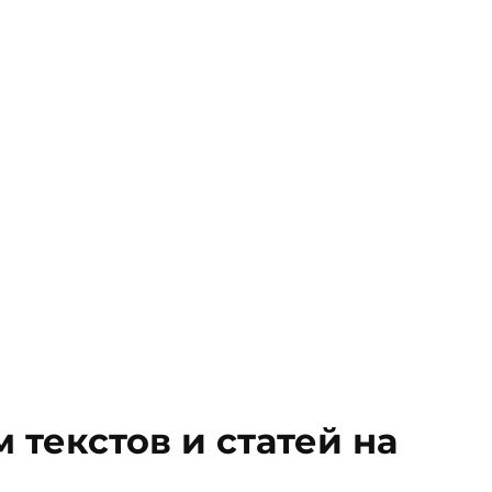
 текстов и статей на