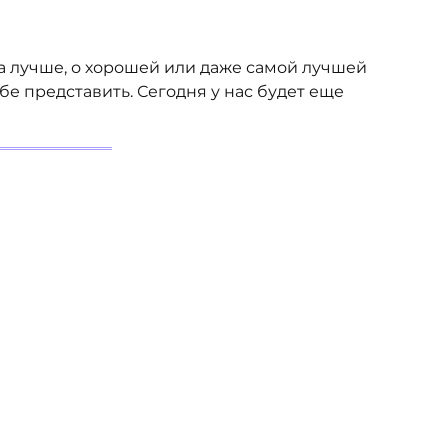
та лучше, о хорошей или даже самой лучшей
е представить. Сегодня у нас будет еще