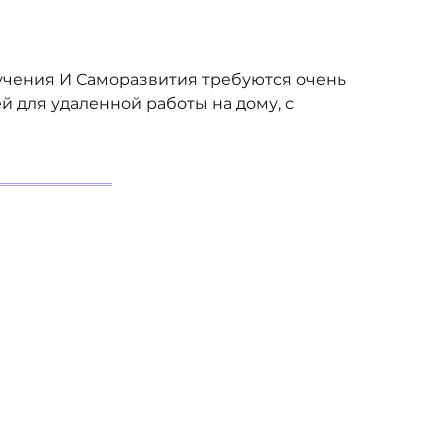
учения И Саморазвития требуются очень
й для удаленной работы на дому, с