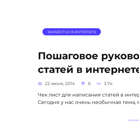
ЗАРАБОТОК В ИНТЕРНЕТЕ
Пошаговое руково
статей в интернет
22 июня, 2014
6
3.7к.
Чек лист для написания статей в инт
Сегодня у нас очень необычная тема,