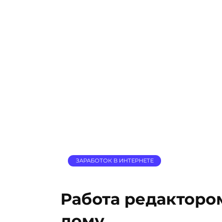
ЗАРАБОТОК В ИНТЕРНЕТЕ
Работа редактором
дому