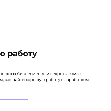
ю работу
спешных бизнесменов и секреты самых
, как найти хорошую работу с заработком