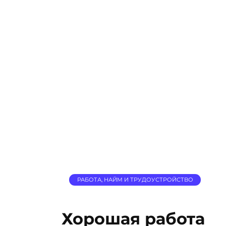
РАБОТА, НАЙМ И ТРУДОУСТРОЙСТВО
Хорошая работа