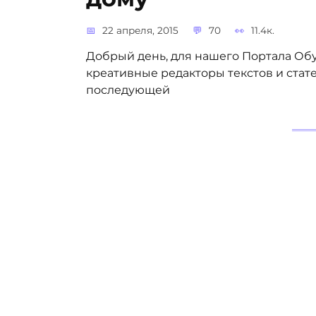
22 апреля, 2015
70
11.4к.
Добрый день, для нашего Портала Об
креативные редакторы текстов и стате
последующей