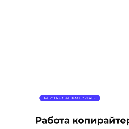
РАБОТА НА НАШЕМ ПОРТАЛЕ
Работа копирайте