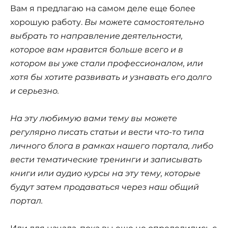
Вам я предлагаю на самом деле еще более
хорошую работу.
Вы можете самостоятельно
выбрать то направление деятельности,
которое вам нравится больше всего и в
котором вы уже стали профессионалом, или
хотя бы хотите развивать и узнавать его долго
и серьезно.
На эту любимую вами тему вы можете
регулярно писать статьи и вести что-то типа
личного блога в рамках нашего портала, либо
вести тематические тренинги и записывать
книги или аудио курсы на эту тему, которые
будут затем продаваться через наш общий
портал.