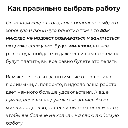
Как правильно выбрать работу
Основной секрет того, как правильно выбрать
хорошую и любимую работу в том, что
вам
никогда не надоест развиваться и заниматься
ею, даже если у вас будет миллион
, вы все
равно туда пойдете, и даже если вам совсем не
будут платить, вы все равно будете это делать.
Вам же не платят за интимные отношения с
любимыми, а, поверьте, в идеале ваша работа
дает намного больше удовольствия. А
еще
лучше, если вы не думая отказались бы от
миллиона долларов, если бы его давали за то,
чтобы вы больше не ходили на свою любимую
работу.