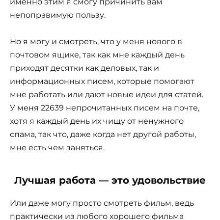
именно этим я смогу причинить вам
непоправимую пользу.
Но я могу и смотреть, что у меня нового в
почтовом ящике, так как мне каждый день
приходят десятки как деловых, так и
информационных писем, которые помогают
мне работать или дают новые идеи для статей.
У меня 22639 непрочитанных писем на почте,
хотя я каждый день их чищу от ненужного
спама, так что, даже когда нет другой работы,
мне есть чем заняться.
Лучшая работа — это удовольствие
Или даже могу просто смотреть фильм, ведь
практически из любого хорошего фильма