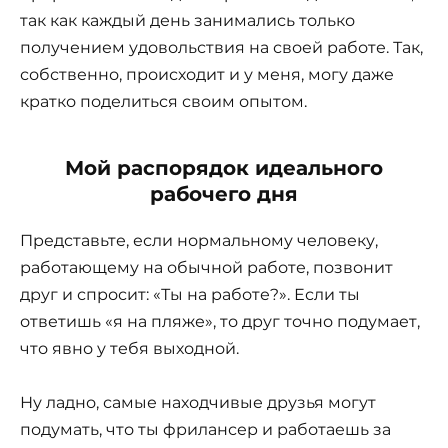
так как каждый день занимались только
получением удовольствия на своей работе. Так,
собственно, происходит и у меня, могу даже
кратко поделиться своим опытом.
Мой распорядок идеального
рабочего дня
Представьте, если нормальному человеку,
работающему на обычной работе, позвонит
друг и спросит: «Ты на работе?». Если ты
ответишь «я на пляже», то друг точно подумает,
что явно у тебя выходной.
Ну ладно, самые находчивые друзья могут
подумать, что ты фрилансер и работаешь за