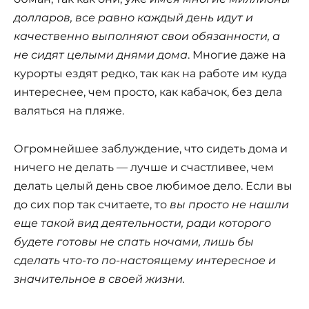
долларов, все равно каждый день идут и
качественно выполняют свои обязанности, а
не сидят целыми днями дома
. Многие даже на
курорты ездят редко, так как на работе им куда
интереснее, чем просто, как кабачок, без дела
валяться на пляже.
Огромнейшее заблуждение, что сидеть дома и
ничего не делать — лучше и счастливее, чем
делать целый день свое любимое дело. Если вы
до сих пор так считаете, то
вы просто не нашли
еще такой вид деятельности, ради которого
будете готовы не спать ночами, лишь бы
сделать что-то по-настоящему интересное и
значительное в своей жизни.