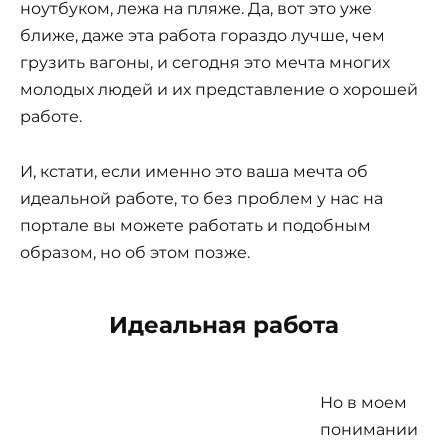
ноутбуком, лежа на пляже. Да, вот это уже
ближе, даже эта работа гораздо лучше, чем
грузить вагоны, и сегодня это мечта многих
молодых людей и их представление о хорошей
работе.
И, кстати, если именно это ваша мечта об
идеальной работе, то без проблем у нас на
портале вы можете работать и подобным
образом, но об этом позже.
Идеальная работа
Но в моем
понимании