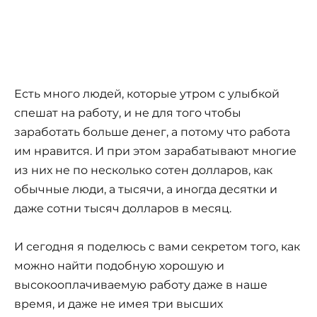
Есть много людей, которые утром с улыбкой
спешат на работу, и не для того чтобы
заработать больше денег, а потому что работа
им нравится. И при этом зарабатывают многие
из них не по несколько сотен долларов, как
обычные люди, а тысячи, а иногда десятки и
даже сотни тысяч долларов в месяц.
И сегодня я поделюсь с вами секретом того, как
можно найти подобную хорошую и
высокооплачиваемую работу даже в наше
время, и даже не имея три высших