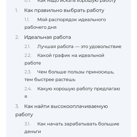
Как надо искать хорошую работу
Как правильно выбрать работу
Мой распорядок идеального
рабочего дня
Идеальная работа
Лучшая работа — это удовольствие
Какой график на идеальной
работе
Чем больше пользы приносишь,
тем быстрее растешь
Какую хорошую работу предлагаю
я
Как найти высокооплачиваемую
работу
Как начать зарабатывать большие
деньги