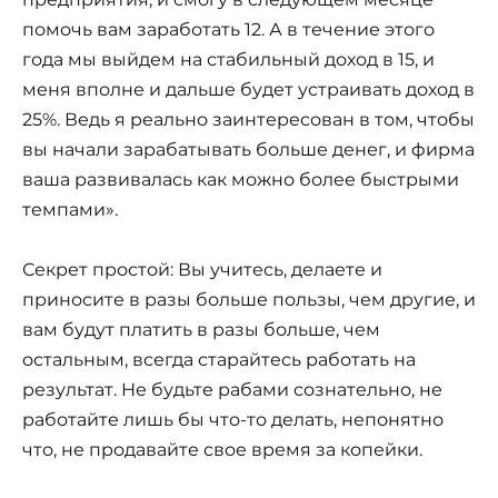
помочь вам заработать 12. А в течение этого
года мы выйдем на стабильный доход в 15, и
меня вполне и дальше будет устраивать доход в
25%. Ведь я реально заинтересован в том, чтобы
вы начали зарабатывать больше денег, и фирма
ваша развивалась как можно более быстрыми
темпами».
Секрет простой: Вы учитесь, делаете и
приносите в разы больше пользы, чем другие, и
вам будут платить в разы больше, чем
остальным, всегда старайтесь работать на
результат. Не будьте рабами сознательно, не
работайте лишь бы что-то делать, непонятно
что, не продавайте свое время за копейки.