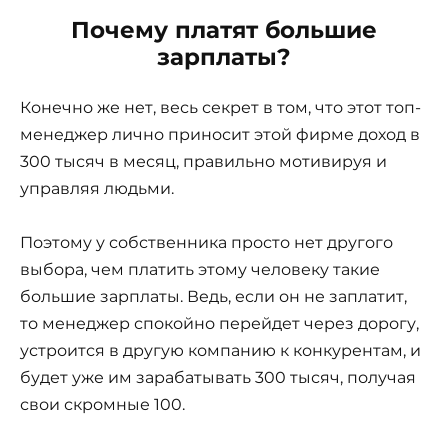
Почему платят большие
зарплаты?
Конечно же нет, весь секрет в том, что этот топ-
менеджер лично приносит этой фирме доход в
300 тысяч в месяц, правильно мотивируя и
управляя людьми.
Поэтому у собственника просто нет другого
выбора, чем платить этому человеку такие
большие зарплаты. Ведь, если он не заплатит,
то менеджер спокойно перейдет через дорогу,
устроится в другую компанию к конкурентам, и
будет уже им зарабатывать 300 тысяч, получая
свои скромные 100.