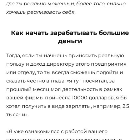
где ты реально можешь и, более того, сильно
хочешь реализовать себя.
Как начать зарабатывать большие
деньги
Тогда, если ты начнешь приносить реальную
пользу и доход директору этого предприятия
или отделу, то ты всегда сможешь подойти и
сказать честно в глаза: «я тут посчитал, за
прошлый месяц моя деятельность в рамках
вашей фирмы принесла 10000 долларов, я бы
хотел получить в виде зарплаты, например, 2.5
тысячи».
«Я уже ознакомился с работой вашего
предприятия, и смогу в следующем месяце