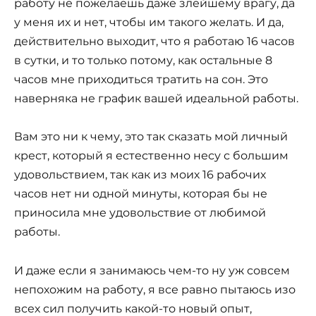
работу не пожелаешь даже злейшему врагу, да
у меня их и нет, чтобы им такого желать. И да,
действительно выходит, что я работаю 16 часов
в сутки, и то только потому, как остальные 8
часов мне приходиться тратить на сон. Это
наверняка не график вашей идеальной работы.
Вам это ни к чему, это так сказать мой личный
крест, который я естественно несу с большим
удовольствием, так как из моих 16 рабочих
часов нет ни одной минуты, которая бы не
приносила мне удовольствие от любимой
работы.
И даже если я занимаюсь чем-то ну уж совсем
непохожим на работу, я все равно пытаюсь изо
всех сил получить какой-то новый опыт,