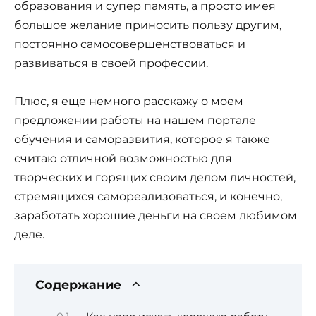
образования и супер память, а просто имея
большое желание приносить пользу другим,
постоянно самосовершенствоваться и
развиваться в своей профессии.
Плюс, я еще немного расскажу о моем
предложении работы на нашем портале
обучения и саморазвития, которое я также
считаю отличной возможностью для
творческих и горящих своим делом личностей,
стремящихся самореализоваться, и конечно,
заработать хорошие деньги на своем любимом
деле.
Содержание