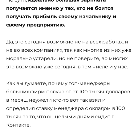
получается именно у тех, кто не боится
получать прибыль своему начальнику и
своему предприятию.
Да, это сегодня возможно не на всех работах, и
не во всех компаниях, так как многие из них уже
морально устарели, но не поверите, во многих
это возможно уже сегодня, в том числе и у нас.
Как вы думаете, почему топ-менеджеры
больших фирм получают от 100 тысяч долларов
в месяц, неужели кто-то вот так взял и
определил ставку менеджера с окладом в 100
тысяч за то, что он целыми днями сидит в
Контакте.