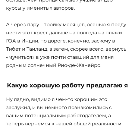
курсы у именитых авторов.
А через пару – тройку месяцев, осенью я поеду
нести этот крест дальше на полгода на пляжи
ГОА в Индии, по дороге, конечно, заскочу в
Тибет и Таиланд, а затем, скорее всего, вернусь
«мучиться» в уже почти ставший для меня
родным солнечный Рио-де-Жанейро.
Какую хорошую работу предлагаю я
Ну ладно, видимо я чем-то хорошим это
заслужил, и вы немного познакомились с
вашим потенциальным работодателем, а
теперь вернемся к нашей общей реальности.