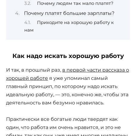
Почему людям так мало платят?
Почему платят большие зарплаты?
Приходите на хорошую работу к
нам
Как надо искать хорошую работу
И так, в прошлый раз,
в первой части рассказа о
хорошей работе
я уже упоминал самый
главный принцип, по которому надо искать
идеальную работу, — это, конечно же, чтобы эта
деятельность вам безумно нравилась.
Практически все богатые люди твердят как
один, что работа им очень нравится, и это не
обман, так как они, уже
имея многие миллионы