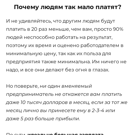
Почему людям так мало платят?
И не удивляйтесь, что другим людям будут
платить в 20 раз меньше, чем вам, просто 90%
людей неспособно работать на результат,
поэтому их время и оценено работодателем в
минимальную цену, так как их польза для
предприятия также минимальна. Им ничего не
надо, и все они делают без огня в глазах.
Но поверьте,
ни один вменяемый
предприниматель не откажется вам платить
даже 10 тысяч долларов в месяц, если за тот же
месяц лично вы принесете ему в 2-3-4 или
даже 5 раз больше прибыли
.
По сути,
идеально большая зарплата