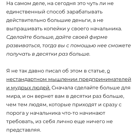
На самом деле, на сегодня это чуть ли не
единственный способ зарабатывать
действительно большие деньги, а не
выпрашивать копейки у своего начальника.
Сделайте больше, дайте своей фирме
развиваться, тогда вы с помощью нее сможете
получать в десятки раз больше.
Я не так давно писал об этом в статье,
о
нестандартном мышлении предпринимателей
и мудрых людей.
Сначала сделайте больше для
мира, и он вернет вам в десятки раз больше,
чем тем людям, которые приходят и сразу с
порога у начальника что-то начинают
требовать, из себя лично еще ничего не
представляя.