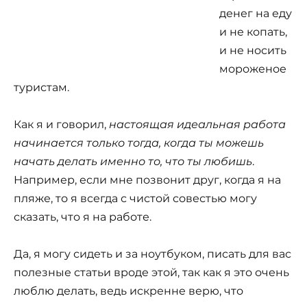
денег на еду
и не копать,
и не носить
мороженое
туристам.
Как я и говорил,
настоящая идеальная работа
начинается только тогда, когда ты можешь
начать делать именно то, что ты любишь
.
Например, если мне позвонит друг, когда я на
пляже, то я всегда с чистой совестью могу
сказать, что я на работе.
Да, я могу сидеть и за ноутбуком, писать для вас
полезные статьи вроде этой, так как я это очень
люблю делать, ведь искренне верю, что