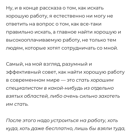
Ну, и в конце рассказа о том, как искать
хорошую работу, я естественно ни могу не
ответить на вопрос о том, как все-таки
правильно искать, а главное найти хорошую и
высокооплачиваемую работу, не только тем
людям, которые хотят сотрудничать со мной.
Самый, на мой взгляд, разумный и
эффективный совет, как найти хорошую работу
в современном мире — это
стать хорошим
специалистом в какой-нибудь из отдельно
взятых областей, либо очень сильно захотеть
им стать.
После этого надо устроиться на работу, хоть
куда, хоть даже бесплатно, лишь бы взяли туда,