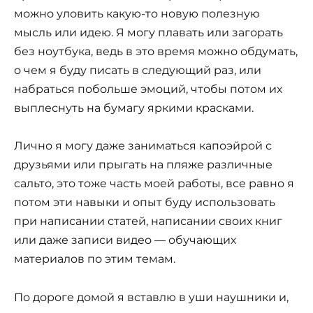
можно уловить какую-то новую полезную
мысль или идею. Я могу плавать или загорать
без ноутбука, ведь в это время можно обдумать,
о чем я буду писать в следующий раз, или
набраться побольше эмоций, чтобы потом их
выплеснуть на бумагу яркими красками.
Лично я могу даже заниматься капоэйрой с
друзьями или прыгать на пляже различные
сальто, это тоже часть моей работы, все равно я
потом эти навыки и опыт буду использовать
при написании статей, написании своих книг
или даже записи видео — обучающих
материалов по этим темам.
По дороге домой я вставлю в уши наушники и,