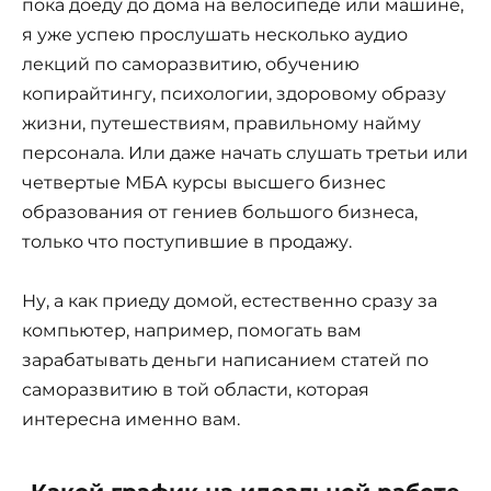
пока доеду до дома на велосипеде или машине,
я уже успею прослушать несколько аудио
лекций по саморазвитию, обучению
копирайтингу, психологии, здоровому образу
жизни, путешествиям, правильному найму
персонала. Или даже начать слушать третьи или
четвертые МБА курсы высшего бизнес
образования от гениев большого бизнеса,
только что поступившие в продажу.
Ну, а как приеду домой, естественно сразу за
компьютер, например, помогать вам
зарабатывать деньги написанием статей по
саморазвитию в той области, которая
интересна именно вам.