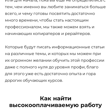
Или для начала, пока вы еще не определились с
тем, чем именно вы любите заниматься больше
всего, и чему готовы посвятить достаточно
много времени, чтобы стать настоящим
профессионалом, мы также можем взять и
начинающих копиратеров и рерайтеров.
Которые будут писать информационные статьи
на различные темы, и которых мы можем при
их огромном желании обучить этой профессии
даже с полного нуля до уровня профи, благо
для этого уже есть достаточно опыта и гора
дорогих обучающих курсов.
Как найти
высокооплачиваемую работу