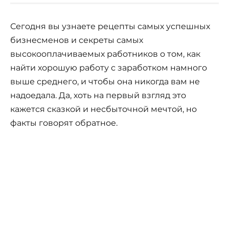
Сегодня вы узнаете рецепты самых успешных
бизнесменов и секреты самых
высокооплачиваемых работников о том, как
найти хорошую работу с заработком намного
выше среднего, и чтобы она никогда вам не
надоедала. Да, хоть на первый взгляд это
кажется сказкой и несбыточной мечтой, но
факты говорят обратное.