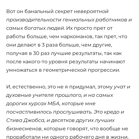
Вот он банальный
секрет невероятной
производительности гениальных работников и
самых богатых людей.
Их просто прет от
работы больше, чем наркоманов, так прет, что
они делают в 3 раза больше, чем другие,
получая в 30 раз лучшие результаты, так как
после какого-то уровня результаты начинают
умножаться в геометрической прогрессии.
И, естественно, это не я придумал, этому
учат и
духовные учителя прошлого, и на самых
дорогих курсах МБА, которые мне
посчастливилось прослушивать. Это кредо и
Стива Джобса, и десятков других лучших
бизнесменов
, которые говорят, что вообще не
проработали ни одного рабочего дня в жизни,