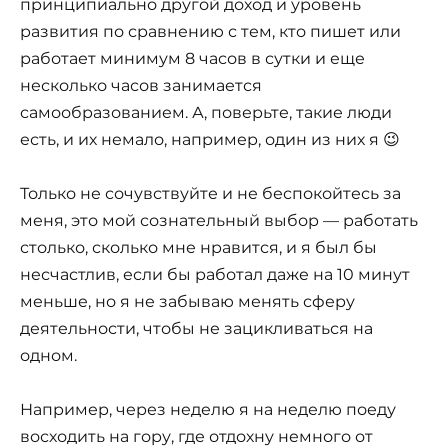
принципиально другой доход и уровень
развития по сравнению с тем, кто пишет или
работает минимум 8 часов в сутки и еще
несколько часов занимается
самообразованием. А, поверьте, такие люди
есть, и их немало, например, один из них я 😉
Только не сочувствуйте и не беспокойтесь за
меня, это мой сознательный выбор — работать
столько, сколько мне нравится, и я был бы
несчастлив, если бы работал даже на 10 минут
меньше, но я не забываю менять сферу
деятельности, чтобы не зацикливаться на
одном.
Например, через неделю я на неделю поеду
восходить на гору, где отдохну немного от