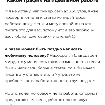
Какой график на идеальной работе
И я не устану, например, сейчас 3.30 утра, я уже
проверил отчеты и статьи копирайтеров,
работающих у меня, и могу спокойно начать
писать это для вас, потому что я это люблю, и
вас люблю тоже, своих читателей 😉
А
разве может быть поздно написать
любимому человеку?
Наоборот, я благодарен
миру, что у меня есть такая возможность, и если
бы вы написали больше статей, то я бы начал
писать эту статью в 5 или 7 утра, это не
проблема, хотя работать конечно лучше днем.
Но это, конечно, совсем не та работа, которую я
предлагаю вам, ведь действительно такую