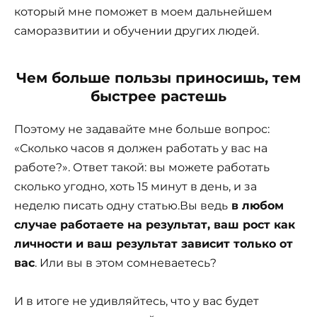
который мне поможет в моем дальнейшем
саморазвитии и обучении других людей.
Чем больше пользы приносишь, тем
быстрее растешь
Поэтому не задавайте мне больше вопрос:
«Сколько часов я должен работать у вас на
работе?». Ответ такой: вы можете работать
сколько угодно, хоть 15 минут в день, и за
неделю писать одну статью.Вы ведь
в любом
случае работаете на результат, ваш рост как
личности и ваш результат зависит только от
вас
. Или вы в этом сомневаетесь?
И в итоге не удивляйтесь, что у вас будет