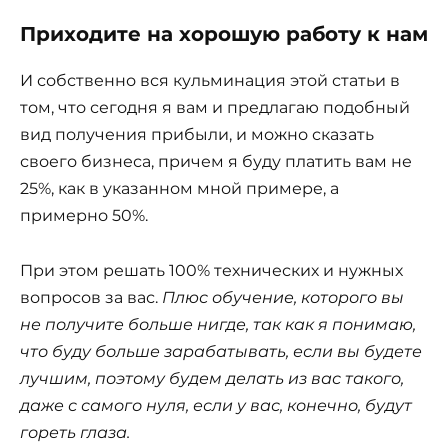
Приходите на хорошую работу к нам
И собственно вся кульминация этой статьи в
том, что сегодня я вам и предлагаю подобный
вид получения прибыли, и можно сказать
своего бизнеса, причем я буду платить вам не
25%, как в указанном мной примере, а
примерно 50%.
При этом решать 100% технических и нужных
вопросов за вас.
Плюс обучение, которого вы
не получите больше нигде, так как я понимаю,
что буду больше зарабатывать, если вы будете
лучшим, поэтому будем делать из вас такого,
даже с самого нуля, если у вас, конечно, будут
гореть глаза.