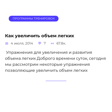
ПРОГРАММЫ ТРЕНИРОВОК
Как увеличить объем легких
4 июля, 2014
7
67.8к.
Упражнения для увеличения и развития
объема легких Доброго времени суток, сегодня
мы рассмотрим некоторые упражнения
позволяющие увеличить объем легких