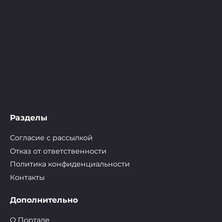
Разделы
Согласие с рассылкой
Отказ от ответственности
Политика конфиденциальности
Контакты
Дополнительно
О Портале