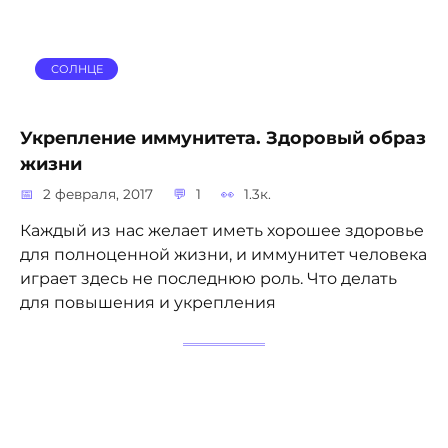
СОЛНЦЕ
Укрепление иммунитета. Здоровый образ
жизни
2 февраля, 2017
1
1.3к.
Каждый из нас желает иметь хорошее здоровье
для полноценной жизни, и иммунитет человека
играет здесь не последнюю роль. Что делать
для повышения и укрепления