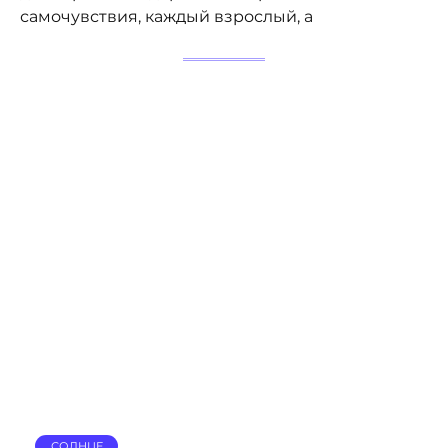
самочувствия, каждый взрослый, а
СОЛНЦЕ