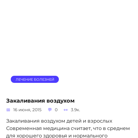
ЛЕЧЕНИЕ БОЛЕЗНЕЙ
Закаливания воздухом
16 июня, 2015
0
3.9к.
Закаливания воздухом детей и взрослых
Современная медицина считает, что в среднем
для хорошего здоровья и нормального