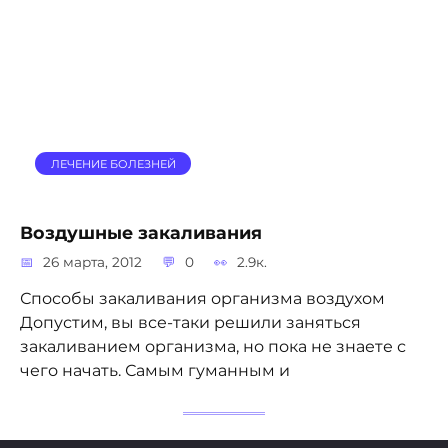
ЛЕЧЕНИЕ БОЛЕЗНЕЙ
Воздушные закаливания
26 марта, 2012
0
2.9к.
Способы закаливания организма воздухом
Допустим, вы все-таки решили заняться
закаливанием организма, но пока не знаете с
чего начать. Самым гуманным и