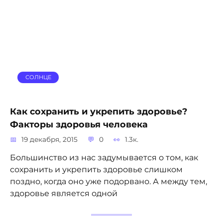
СОЛНЦЕ
Как сохранить и укрепить здоровье?
Факторы здоровья человека
19 декабря, 2015
0
1.3к.
Большинство из нас задумывается о том, как
сохранить и укрепить здоровье слишком
поздно, когда оно уже подорвано. А между тем,
здоровье является одной