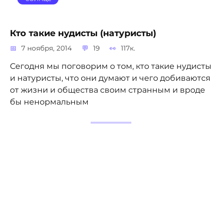
Кто такие нудисты (натуристы)
7 ноября, 2014
19
117к.
Сегодня мы поговорим о том, кто такие нудисты
и натуристы, что они думают и чего добиваются
от жизни и общества своим странным и вроде
бы ненормальным