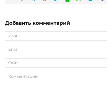
Добавить комментарий
Имя
*
Email
*
Сайт
Комментарий