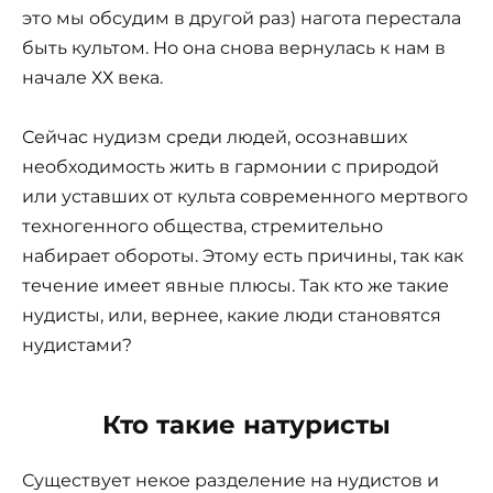
это мы обсудим в другой раз) нагота перестала
быть культом. Но она снова вернулась к нам в
начале ХХ века.
Сейчас нудизм среди людей, осознавших
необходимость жить в гармонии с природой
или уставших от культа современного мертвого
техногенного общества, стремительно
набирает обороты. Этому есть причины, так как
течение имеет явные плюсы. Так кто же такие
нудисты, или, вернее, какие люди становятся
нудистами?
Кто такие натуристы
Существует некое разделение на нудистов и