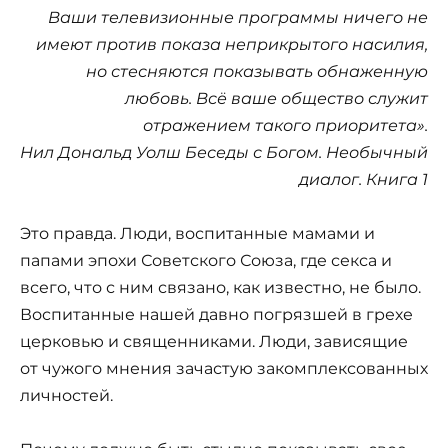
Ваши телевизионные программы ничего не
имеют против показа неприкрытого насилия,
но стесняются показывать обнаженную
любовь. Всё ваше общество служит
отражением такого приоритета».
Нил Дональд Уолш Беседы с Богом. Необычный
диалог. Книга 1
Это правда. Люди, воспитанные мамами и
папами эпохи Советского Союза, где секса и
всего, что с ним связано, как известно, не было.
Воспитанные нашей давно погрязшей в грехе
церковью и священниками. Люди, зависящие
от чужого мнения зачастую закомплексованных
личностей.