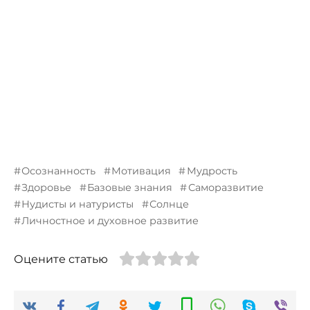
Осознанность
Мотивация
Мудрость
Здоровье
Базовые знания
Саморазвитие
Нудисты и натуристы
Солнце
Личностное и духовное развитие
Оцените статью