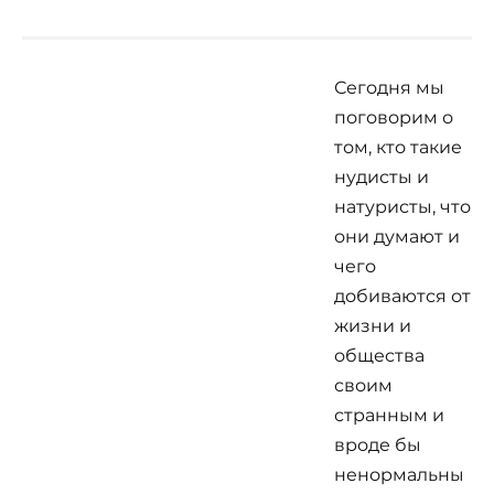
Сегодня мы
поговорим о
том, кто такие
нудисты и
натуристы, что
они думают и
чего
добиваются от
жизни и
общества
своим
странным и
вроде бы
ненормальны