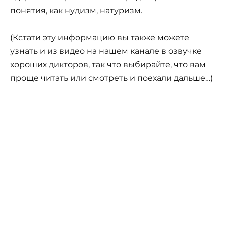
понятия, как нудизм, натуризм.
(Кстати эту информацию вы также можете
узнать и из видео на нашем канале в озвучке
хороших дикторов, так что выбирайте, что вам
проще читать или смотреть и поехали дальше…)