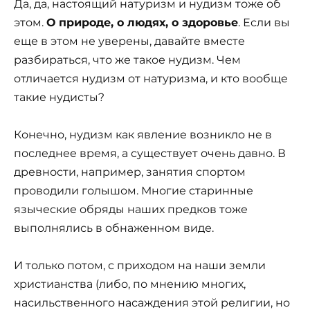
Да, да, настоящий натуризм и нудизм тоже об
этом.
О природе, о людях, о здоровье
. Если вы
еще в этом не уверены, давайте вместе
разбираться, что же такое нудизм. Чем
отличается нудизм от натуризма, и кто вообще
такие нудисты?
Конечно, нудизм как явление возникло не в
последнее время, а существует очень давно. В
древности, например, занятия спортом
проводили голышом. Многие старинные
языческие обряды наших предков тоже
выполнялись в обнаженном виде.
И только потом, с приходом на наши земли
христианства (либо, по мнению многих,
насильственного насаждения этой религии, но