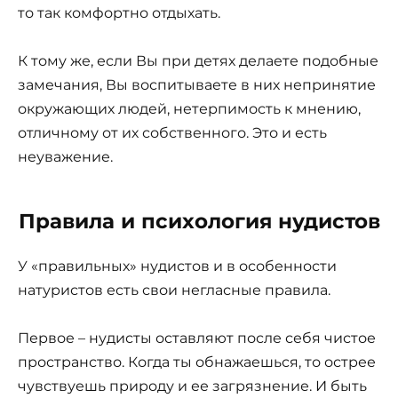
то так комфортно отдыхать.
К тому же, если Вы при детях делаете подобные
замечания, Вы воспитываете в них непринятие
окружающих людей, нетерпимость к мнению,
отличному от их собственного. Это и есть
неуважение.
Правила и психология нудистов
У «правильных» нудистов и в особенности
натуристов есть свои негласные правила.
Первое – нудисты оставляют после себя чистое
пространство. Когда ты обнажаешься, то острее
чувствуешь природу и ее загрязнение. И быть