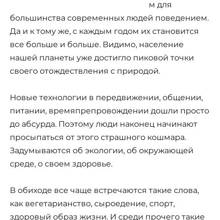
м для
большинства современных людей поведением.
Да и к тому же, с каждым годом их становится
все больше и больше. Видимо, население
нашей планеты уже достигло пиковой точки
своего отождествления с природой.
Новые технологии в передвижении, общении,
питании, времяпрепровождении дошли просто
до абсурда. Поэтому люди наконец начинают
просыпаться от этого страшного кошмара.
Задумываются об экологии, об окружающей
среде, о своем здоровье.
В обиходе все чаще встречаются такие слова,
как вегетарианство, сыроедение, спорт,
здоровый образ жизни. И среди прочего такие