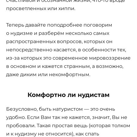
счастливой и осознанной жизни, что-то вроде
просветленных или хиппи.
Теперь давайте поподробнее поговорим
о нудизме и разберём несколько самых
распространенных вопросов, которых он
непосредственно касается, в особенности тех,
из-за которых это современное мировоззрение
в основном и кажется странным, а возможно,
даже диким или некомфортным.
Комфортно ли нудистам
Безусловно, быть натуристом — это очень
удобно. Если Вам так не кажется, значит, Вы не
пробовали. Такая простая вещь (которая толком
и к нудизму не относится), как спать