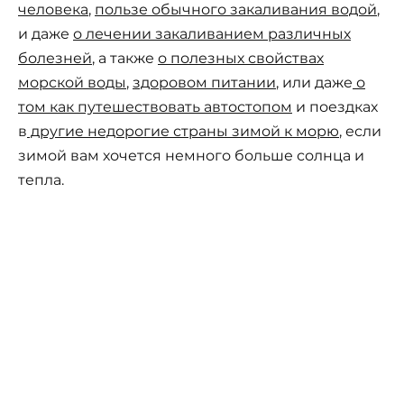
человека
,
пользе обычного закаливания водой
,
и даже
о лечении закаливанием различных
болезней
, а также
о полезных свойствах
морской воды
,
здоровом питании
, или даже
о
том как путешествовать автостопом
и поездках
в
другие недорогие страны зимой к морю
, если
зимой вам хочется немного больше солнца и
тепла.