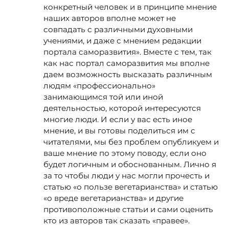
конкретный человек и в принципе мнение
наших авторов вполне может не
совпадать с различными духовными
учениями, и даже с мнением редакции
портала саморазвития». Вместе с тем, так
как нас портал саморазвития мы вполне
даем возможность высказать различным
людям «профессионально»
занимающимся той или иной
деятельностью, которой интересуются
многие люди. И если у вас есть иное
мнение, и вы готовы поделиться им с
читателями, мы без проблем опубликуем и
ваше мнение по этому поводу, если оно
будет логичным и обоснованным. Лично я
за то чтобы люди у нас могли прочесть и
статью «о пользе вегетарианства» и статью
«о вреде вегетарианства» и другие
противоположные статьи и сами оценить
кто из авторов так сказать «правее».