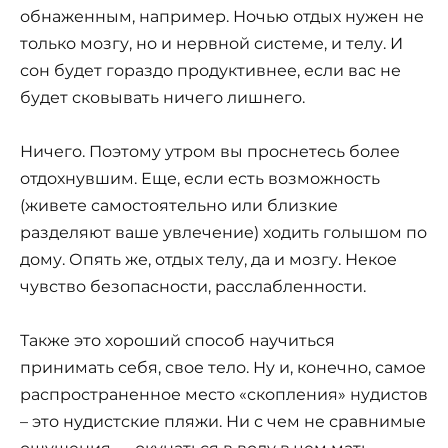
обнаженным, например. Ночью отдых нужен не
только мозгу, но и нервной системе, и телу. И
сон будет гораздо продуктивнее, если вас не
будет сковывать ничего лишнего.
Ничего. Поэтому утром вы проснетесь более
отдохнувшим. Еще, если есть возможность
(живете самостоятельно или близкие
разделяют ваше увлечение) ходить голышом по
дому. Опять же, отдых телу, да и мозгу. Некое
чувство безопасности, расслабленности.
Также это хороший способ научиться
принимать себя, свое тело. Ну и, конечно, самое
распространенное место «скопления» нудистов
– это нудистские пляжи. Ни с чем не сравнимые