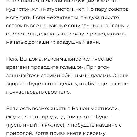
Естественно, никакой инструкции, как стать
нудистом или натуристом, нет. Но пару советов
могу дать. Если не хватает силы духа просто
оставить все ненужные социальные шаблоны и
стереотипы, сделать это сразу и резко, можете
начать с домашних воздушных ванн.
Пока Вы дома, максимальное количество
времени проводите голышом. При этом
занимайтесь своими обычными делами. Очень
здорово будет потанцевать, чтобы еще больше
почувствовать свое тело.
Если есть возможность в Вашей местности,
сходите на природу, где никого не будет
(пустынный пляж, лес), и побудьте наедине с
природой. Когда привыкнете к своему