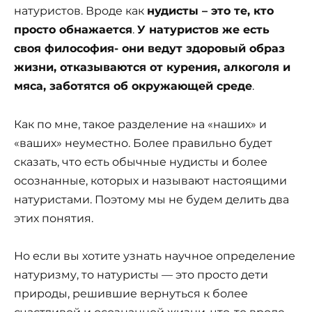
натуристов. Вроде как
нудисты – это те, кто
просто обнажается
.
У натуристов же есть
своя философия- они ведут здоровый образ
жизни, отказываются от курения, алкоголя и
мяса, заботятся об окружающей среде
.
Как по мне, такое разделение на «наших» и
«ваших» неуместно. Более правильно будет
сказать, что есть обычные нудисты и более
осознанные, которых и называют настоящими
натуристами. Поэтому мы не будем делить два
этих понятия.
Но если вы хотите узнать научное определение
натуризму, то натуристы — это просто дети
природы, решившие вернуться к более