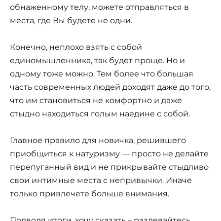
обнаженному телу, можете отправляться в
места, где Вы будете не одни.
Конечно, неплохо взять с собой
единомышленника, так будет проще. Но и
одному тоже можно. Тем более что большая
часть современных людей доходят даже до того,
что им становиться не комфортно и даже
стыдно находиться голым наедине с собой.
Главное правило для новичка, решившего
приобщиться к натуризму — просто не делайте
перепуганный вид и не прикрывайте стыдливо
свои интимные места с непривычки. Иначе
только привлечете больше внимания.
Подводя итоги, хочу сказать – раздевайтесь,