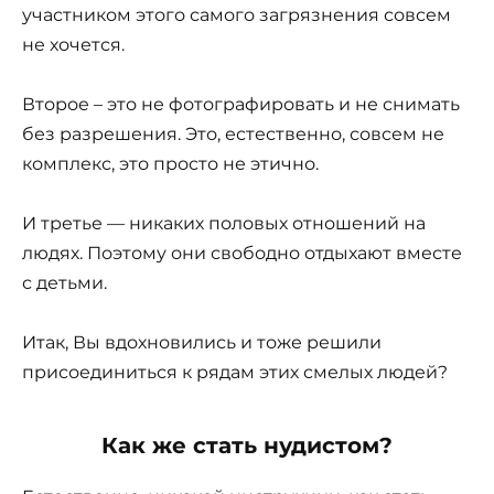
участником этого самого загрязнения совсем
не хочется.
Второе – это не фотографировать и не снимать
без разрешения. Это, естественно, совсем не
комплекс, это просто не этично.
И третье — никаких половых отношений на
людях. Поэтому они свободно отдыхают вместе
с детьми.
Итак, Вы вдохновились и тоже решили
присоединиться к рядам этих смелых людей?
Как же стать нудистом?