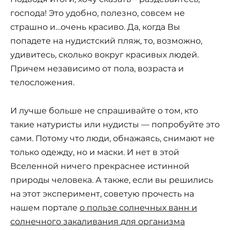
господа! Это удобно, полезно, совсем не
страшно и…очень красиво. Да, когда Вы
попадете на нудистский пляж, то, возможно,
удивитесь, сколько вокруг красивых людей.
Причем независимо от пола, возраста и
телосложения.
И лучше больше не спрашивайте о том, кто
такие натуристы или нудисты — попробуйте это
сами. Потому что люди, обнажаясь, снимают не
только одежду, но и маски. И нет в этой
Вселенной ничего прекраснее истинной
природы человека. А также, если вы решились
на этот эксперимент, советую прочесть на
нашем портале
о пользе солнечных ванн и
солнечного закаливания для организма