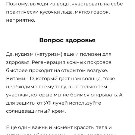
Поэтому, выходя из воды, чувствовать на себе
практически кусочки льда, мягко говоря,
неприятно.
Вопрос здоровья
Да, нудизм (натуризм) еще и полезен для
здоровья. Регенерация кожных покровов
быстрее проходит на открытом воздухе.
Витамин D, который дает нам солнце, тоже
необходимо всему телу, а не только тем
участкам, которые мы не боимся открывать. А
для защиты от УФ лучей используйте
солнцезащитный крем.
Ещё один важный момент красоты тела и