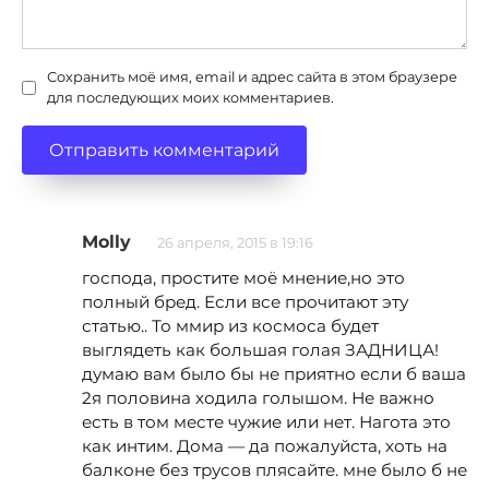
Сохранить моё имя, email и адрес сайта в этом браузере
для последующих моих комментариев.
Molly
26 апреля, 2015 в 19:16
господа, простите моё мнение,но это
полный бред. Если все прочитают эту
статью.. То ммир из космоса будет
выглядеть как большая голая ЗАДНИЦА!
думаю вам было бы не приятно если б ваша
2я половина ходила голышом. Не важно
есть в том месте чужие или нет. Нагота это
как интим. Дома — да пожалуйста, хоть на
балконе без трусов плясайте. мне было б не