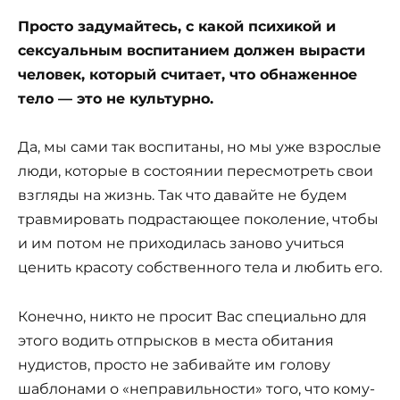
Просто задумайтесь, с какой психикой и
сексуальным воспитанием должен вырасти
человек, который считает, что обнаженное
тело — это не культурно.
Да, мы сами так воспитаны, но мы уже взрослые
люди, которые в состоянии пересмотреть свои
взгляды на жизнь. Так что давайте не будем
травмировать подрастающее поколение, чтобы
и им потом не приходилась заново учиться
ценить красоту собственного тела и любить его.
Конечно, никто не просит Вас специально для
этого водить отпрысков в места обитания
нудистов, просто не забивайте им голову
шаблонами о «неправильности» того, что кому-