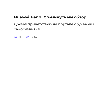
Huawei Band 7: 2-минутный обзор
Друзья приветствую на портале обучения и
саморазвития
0
3.4к.