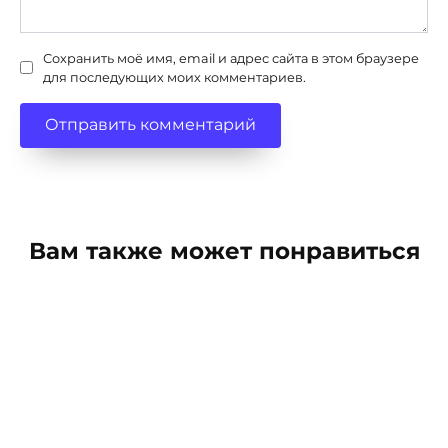
Сохранить моё имя, email и адрес сайта в этом браузере
для последующих моих комментариев.
Вам также может понравиться