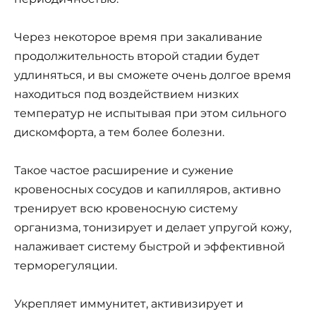
Через некоторое время при закаливание
продолжительность второй стадии будет
удлиняться, и вы сможете очень долгое время
находиться под воздействием низких
температур не испытывая при этом сильного
дискомфорта, а тем более болезни.
Такое частое расширение и сужение
кровеносных сосудов и капилляров, активно
тренирует всю кровеносную систему
организма, тонизирует и делает упругой кожу,
налаживает систему быстрой и эффективной
терморегуляции.
Укрепляет иммунитет, активизирует и