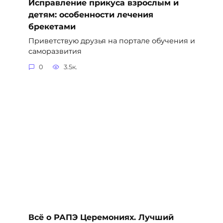
Исправление прикуса взрослым и
детям: особенности лечения
брекетами
Приветствую друзья на портале обучения и
саморазвития
0
3.5к.
Всё о РАПЭ Церемониях. Лучший