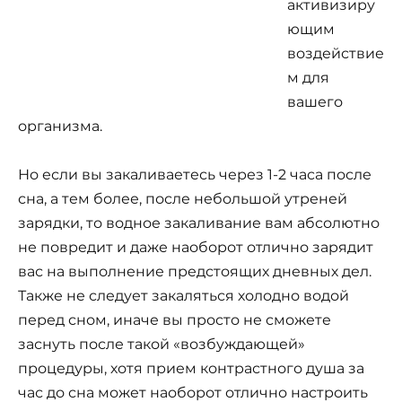
активизиру
ющим
воздействие
м для
вашего
организма.
Но если вы закаливаетесь через 1-2 часа после
сна, а тем более, после небольшой утреней
зарядки, то водное закаливание вам абсолютно
не повредит и даже наоборот отлично зарядит
вас на выполнение предстоящих дневных дел.
Также не следует закаляться холодно водой
перед сном, иначе вы просто не сможете
заснуть после такой «возбуждающей»
процедуры, хотя прием контрастного душа за
час до сна может наоборот отлично настроить