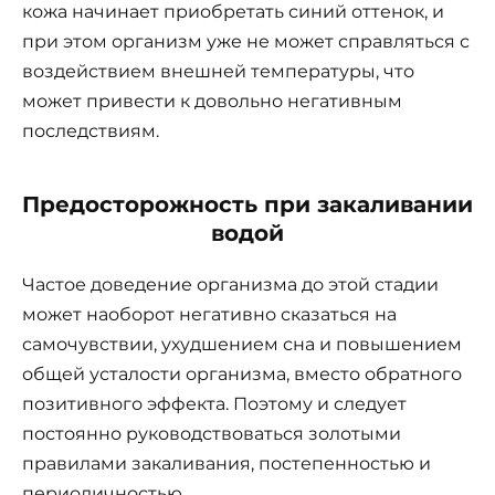
кожа начинает приобретать синий оттенок, и
при этом организм уже не может справляться с
воздействием внешней температуры, что
может привести к довольно негативным
последствиям.
Предосторожность при закаливании
водой
Частое доведение организма до этой стадии
может наоборот негативно сказаться на
самочувствии, ухудшением сна и повышением
общей усталости организма, вместо обратного
позитивного эффекта. Поэтому и следует
постоянно руководствоваться золотыми
правилами закаливания, постепенностью и
периодичностью.