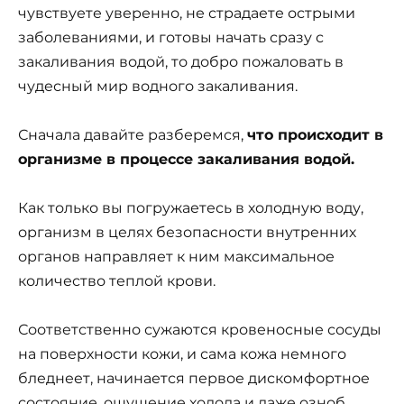
чувствуете уверенно, не страдаете острыми
заболеваниями, и готовы начать сразу с
закаливания водой, то добро пожаловать в
чудесный мир водного закаливания.
Сначала давайте разберемся,
что происходит в
организме в процессе закаливания водой.
Как только вы погружаетесь в холодную воду,
организм в целях безопасности внутренних
органов направляет к ним максимальное
количество теплой крови.
Соответственно сужаются кровеносные сосуды
на поверхности кожи, и сама кожа немного
бледнеет, начинается первое дискомфортное
состояние, ощущение холода и даже озноб.