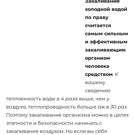
Закаливания
холодной водой
по праву
считается
самым сильным
и эффективным
закаливающим
организм
человека
средством
.
К
вашему
сведению
теплоемкость воды в 4 раза выше, чем у
воздуха, теплопроводность больше аж в 30 раз.
Поэтому закаливание организма можно в целях
этапности и безопасности начинать с
закаливания воздухом. Но если вы себя