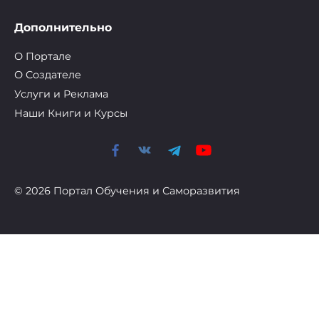
Дополнительно
О Портале
О Cоздателе
Услуги и Реклама
Наши Книги и Курсы
© 2026 Портал Обучения и Саморазвития