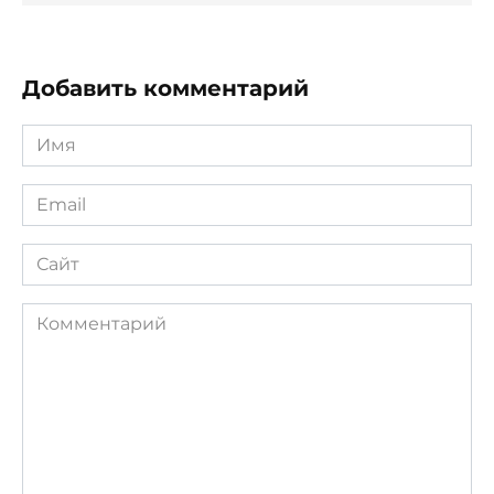
Добавить комментарий
Имя
*
Email
*
Сайт
Комментарий