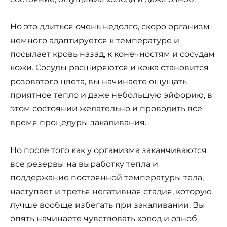
Но это длиться очень недолго, скоро организм
немного адаптируется к температуре и
посылает кровь назад, к конечностям и сосудам
кожи. Сосуды расширяются и кожа становится
розоватого цвета, вы начинаете ощущать
приятное тепло и даже небольшую эйфорию, в
этом состоянии желательно и проводить все
время процедуры закаливания.
Но после того как у организма заканчиваются
все резервы на выработку тепла и
поддержание постоянной температуры тела,
наступает и третья негативная стадия, которую
лучше вообще избегать при закаливании. Вы
опять начинаете чувствовать холод и озноб,