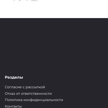
Разделы
Согласие с рассылкой
Отказ от ответственности
Политика конфиденциальности
Контакты