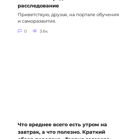
расследование
Приветствую, друзья, на портале обучения
и саморазвития.
0
3.6к.
Что вреднее всего есть утром на
завтрак, а что полезно. Краткий