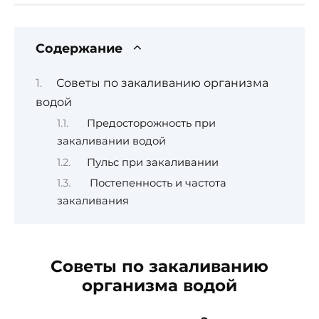
Содержание
Советы по закаливанию организма
водой
Предосторожность при
закаливании водой
Пульс при закаливании
Постепенность и частота
закаливания
Советы по закаливанию
организма водой