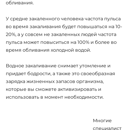
обливания.
У средне закаленного человека частота пульса
во время закаливания будет повышаться на 10-
20%, а у совсем не закаленных людей частота
пульса может повыситься на 100% и более во
время обливания холодной водой.
Водное закаливание снимает утомление и
придает бодрости, а также это своеобразная
зарядка жизненных запасов организма,
которые вы сможете активизировать и
использовать в момент необходимости.
Многие
специалист