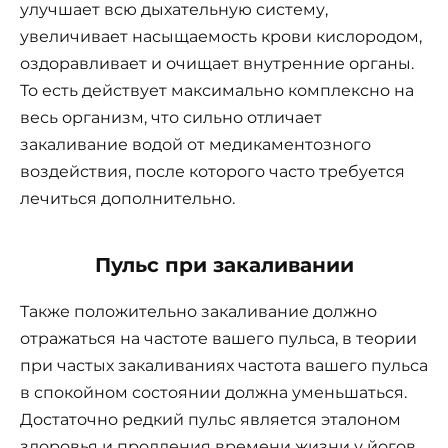
улучшает всю дыхательную систему,
увеличивает насыщаемость крови кислородом,
оздоравливает и очищает внутренние органы.
То есть действует максимально комплексно на
весь организм, что сильно отличает
закаливание водой от медикаментозного
воздействия, после которого часто требуется
лечиться дополнительно.
Пульс при закаливании
Также положительно закаливание должно
отражаться на частоте вашего пульса, в теории
при частых закаливаниях частота вашего пульса
в спокойном состоянии должна уменьшаться.
Достаточно редкий пульс является эталоном
здоровья и продления времени жизни у йогов.