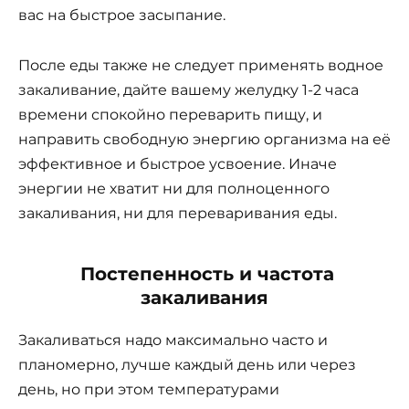
вас на быстрое засыпание.
После еды также не следует применять водное
закаливание, дайте вашему желудку 1-2 часа
времени спокойно переварить пищу, и
направить свободную энергию организма на её
эффективное и быстрое усвоение. Иначе
энергии не хватит ни для полноценного
закаливания, ни для переваривания еды.
Постепенность и частота
закаливания
Закаливаться надо максимально часто и
планомерно, лучше каждый день или через
день, но при этом температурами