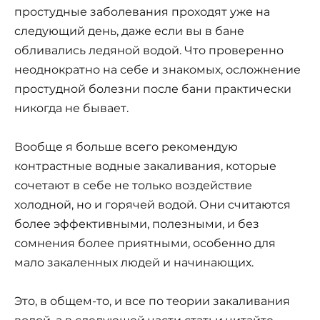
простудные заболевания проходят уже на
следующий день, даже если вы в бане
обливались ледяной водой. Что проверенно
неоднократно на себе и знакомых, осложнение
простудной болезни после бани практически
никогда не бывает.
Вообще я больше всего рекомендую
контрастные водные закаливания, которые
сочетают в себе не только воздействие
холодной, но и горячей водой. Они считаются
более эффективными, полезными, и без
сомнения более приятными, особенно для
мало закаленных людей и начинающих.
Это, в общем-то, и все по теории закаливания