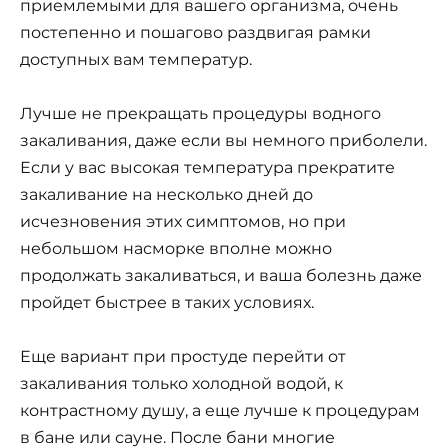
приемлемыми для вашего организма, очень
постепенно и пошагово раздвигая рамки
доступных вам температур.
Лучше не прекращать процедуры водного
закаливания, даже если вы немного приболели.
Если у вас высокая температура прекратите
закаливание на несколько дней до
исчезновения этих симптомов, но при
небольшом насморке вполне можно
продолжать закаливаться, и ваша болезнь даже
пройдет быстрее в таких условиях.
Еще вариант при простуде перейти от
закаливания только холодной водой, к
контрастному душу, а еще лучше к процедурам
в бане или сауне. После бани многие