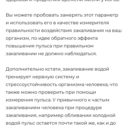
Вы можете пробовать замерять этот параметр
и использовать его в качестве измерителя
правильности воздействия закаливания на ваш
организм, по идее обратного эффекта
повышения пульса при правильном
закаливании не должно наблюдаться.
Дополнительно кстати, закаливание водой
тренирует нервную систему и
стрессоустойчивость организма человека, что
также можно проверить при помощи
измерения пульса. У привычного к частым
закаливаниям человека при процедуре
закаливания, например обливании холодной
водой пульс остается почти такой же, как и до