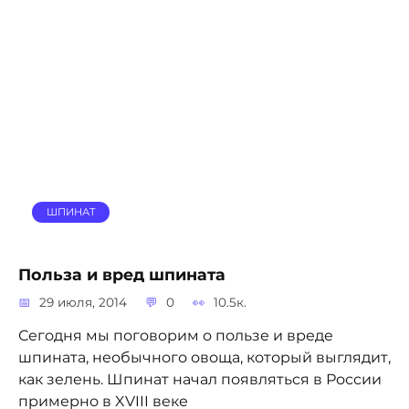
ШПИНАТ
Польза и вред шпината
29 июля, 2014
0
10.5к.
Сегодня мы поговорим о пользе и вреде
шпината, необычного овоща, который выглядит,
как зелень. Шпинат начал появляться в России
примерно в XVIII веке