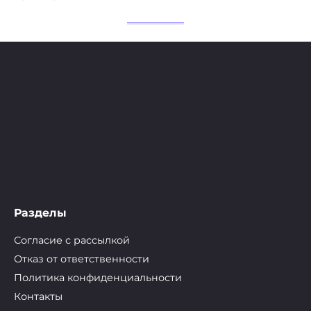
Разделы
Согласие с рассылкой
Отказ от ответственности
Политика конфиденциальности
Контакты