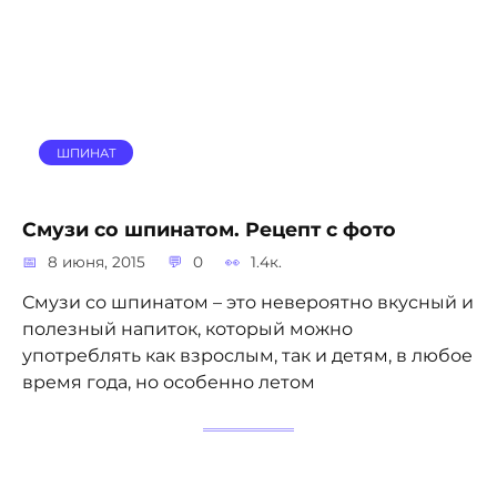
ШПИНАТ
Смузи со шпинатом. Рецепт с фото
8 июня, 2015
0
1.4к.
Смузи со шпинатом – это невероятно вкусный и
полезный напиток, который можно
употреблять как взрослым, так и детям, в любое
время года, но особенно летом