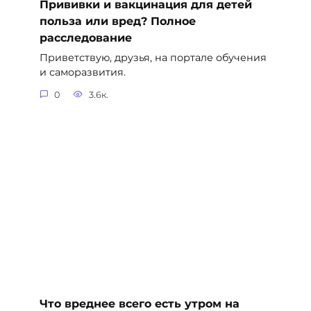
Прививки и вакцинация для детей
польза или вред? Полное
расследование
Приветствую, друзья, на портале обучения
и саморазвития.
0
3.6к.
Что вреднее всего есть утром на