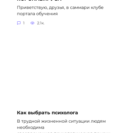
Приветствую, друзья, в саммари клубе
портала обучения
1
2.1к.
Как выбрать психолога
В трудной жизненной ситуации людям
необходима