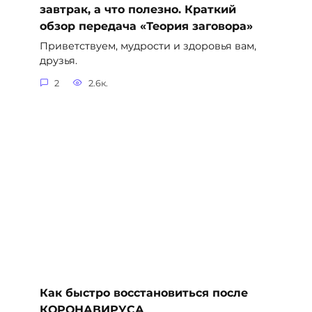
завтрак, а что полезно. Краткий
обзор передача «Теория заговора»
Приветствуем, мудрости и здоровья вам,
друзья.
2
2.6к.
Как быстро восстановиться после
КОРОНАВИРУСА