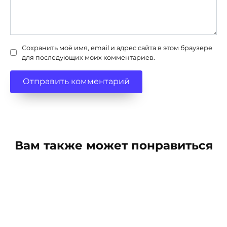
Сохранить моё имя, email и адрес сайта в этом браузере
для последующих моих комментариев.
Вам также может понравиться