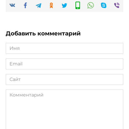
Добавить комментарий
Имя
*
Email
*
Сайт
Комментарий