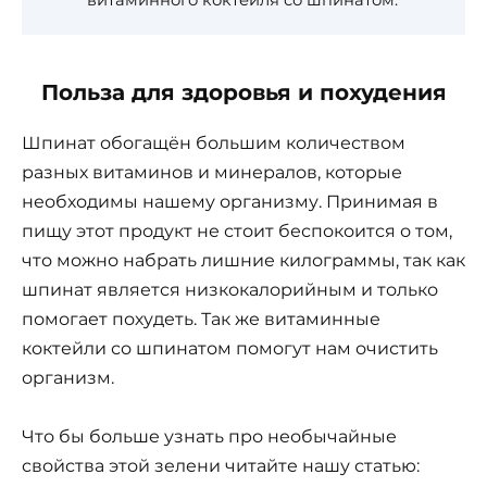
Польза для здоровья и похудения
Шпинат обогащён большим количеством
разных витаминов и минералов, которые
необходимы нашему организму. Принимая в
пищу этот продукт не стоит беспокоится о том,
что можно набрать лишние килограммы, так как
шпинат является низкокалорийным и только
помогает похудеть. Так же витаминные
коктейли со шпинатом помогут нам очистить
организм.
Что бы больше узнать про необычайные
свойства этой зелени читайте нашу статью: