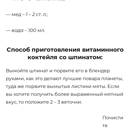
— мед – 1 – 2 ст. л.;
— вода – 100 мл.
Способ приготовления витаминного
коктейля со шпинатом:
Вымойте шпинат и порвите его в блендер
руками, как это делают лучшие повара планеты,
туда же порвите вымытые листики мяты. Если
вы хотите получить более выраженный мятный
вкус, то положите 2 – 3 веточки.
Почисти
те