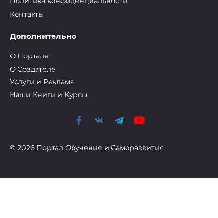
Политика конфиденциальности
Контакты
Дополнительно
О Портале
О Cоздателе
Услуги и Реклама
Наши Книги и Курсы
© 2026 Портал Обучения и Саморазвития