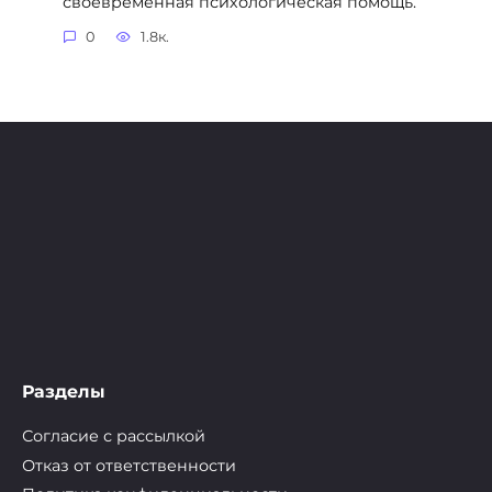
своевременная психологическая помощь.
0
1.8к.
Разделы
Согласие с рассылкой
Отказ от ответственности