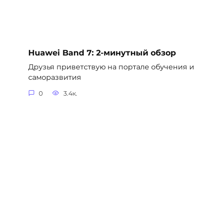
Huawei Band 7: 2-минутный обзор
Друзья приветствую на портале обучения и
саморазвития
0
3.4к.