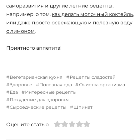
саморазвития и другие летние рецепты,
например, о том,
как делать молочный коктейль
,
или даже
просто освежающую и полезную воду
с лимоном
.
Приятного аппетита!
Вегетарианская кухня
Рецепты сладостей
Здоровье
Полезная еда
Очистка организма
Еда
Интересные рецепты
Похудение для здоровья
Сыроедческие рецепты
Шпинат
Оцените статью