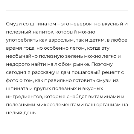
Смузи со шпинатом – это невероятно вкусный и
полезный напиток, который можно
употреблять как взрослым, так и детям, в любое
время года, но особенно летом, когда эту
необычайно полезную зелень можно легко и
недорого найти на любом рынке. Поэтому
сегодня я расскажу и дам пошаговый рецепт с
фото о том, как правильно готовить смузи из
шпината и других полезных и вкусных
ингредиентов, которые снабдят витаминами и
полезными микроэлементами ваш организм на
целый день.