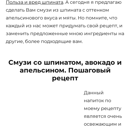
Польза и вред шпината
. А сегодня я предлагаю
сделать Вам смузи из шпината с оттенком
апельсинового вкуса и мяты. Но помните, что
каждый из нас может придумать свой рецепт, и
заменить предложенные мною ингредиенты на
другие, более подходящие вам.
Смузи со шпинатом, авокадо и
апельсином. Пошаговый
рецепт
Данный
напиток по
моему рецепту
является очень
освежающим и