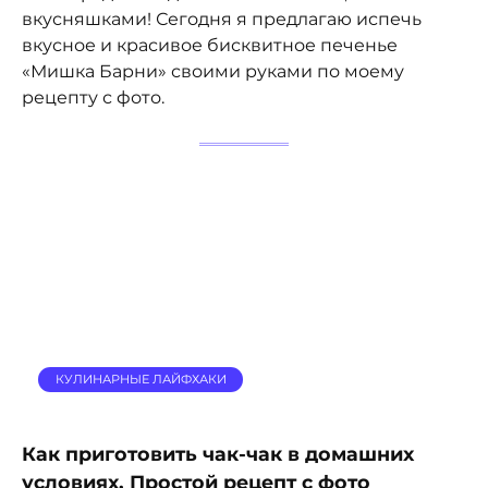
вкусняшками! Сегодня я предлагаю испечь
вкусное и красивое бисквитное печенье
«Мишка Барни» своими руками по моему
рецепту с фото.
КУЛИНАРНЫЕ ЛАЙФХАКИ
Как приготовить чак-чак в домашних
условиях. Простой рецепт с фото