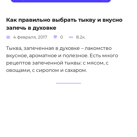
Как правильно выбрать тыкву и вкусно
запечь в духовке
4 февраля, 2017
0
8.2к.
Тыква, запеченная в духовке – лакомство
вкусное, ароматное и полезное. Есть много
рецептов запеченной тыквы: с мясом, с
овощами, с сиропом и сахаром.