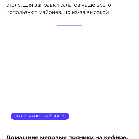
столе. Для заправки салатов чаще всего
используют майонез. Но из-за высокой
КУЛИНАРНЫЕ ЛАЙФХАКИ
Домашние медовые пряники на кефире.