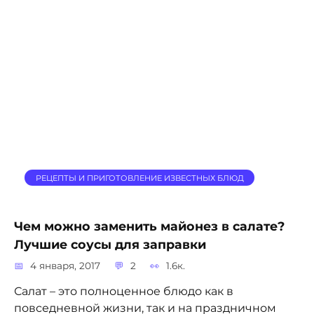
РЕЦЕПТЫ И ПРИГОТОВЛЕНИЕ ИЗВЕСТНЫХ БЛЮД
Чем можно заменить майонез в салате?
Лучшие соусы для заправки
4 января, 2017
2
1.6к.
Салат – это полноценное блюдо как в
повседневной жизни, так и на праздничном