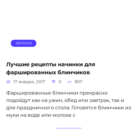
ЯБЛОКИ
Лучшие рецепты начинки для
фаршированных блинчиков
17 января, 2017
0
907
Фаршированные блинчики прекрасно
подойдут как на ужин, обед или завтрак, так и
для праздничного стола. Готовятся блинчики из
муки на воде или молоке с