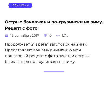
ЛАЙФХАКИ
Острые баклажаны по-грузински на зиму.
Рецепт с фото
15 сентября, 2017
0
1.7к.
Продолжается время заготовок на зиму.
Представляю вашему вниманию мой
пошаговый рецепт с фото закатки острых
баклажанов по-грузински на зиму.