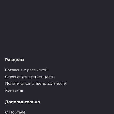
Разделы
Согласие с рассылкой
Отказ от ответственности
Политика конфиденциальности
Контакты
Дополнительно
О Портале