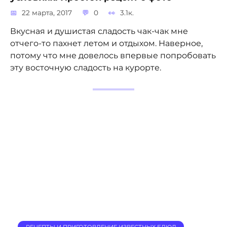
22 марта, 2017
0
3.1к.
Вкусная и душистая сладость чак-чак мне
отчего-то пахнет летом и отдыхом. Наверное,
потому что мне довелось впервые попробовать
эту восточную сладость на курорте.
РЕЦЕПТЫ И ПРИГОТОВЛЕНИЕ ИЗВЕСТНЫХ БЛЮД