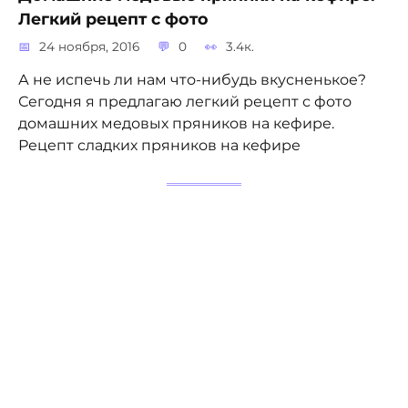
Легкий рецепт с фото
24 ноября, 2016
0
3.4к.
А не испечь ли нам что-нибудь вкусненькое?
Сегодня я предлагаю легкий рецепт с фото
домашних медовых пряников на кефире.
Рецепт сладких пряников на кефире