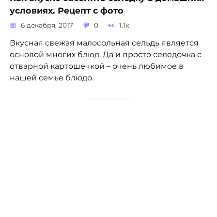
условиях. Рецепт с фото
6 декабря, 2017
0
1.1к.
Вкусная свежая малосольная сельдь является
основой многих блюд. Да и просто селедочка с
отварной картошечкой – очень любимое в
нашей семье блюдо.