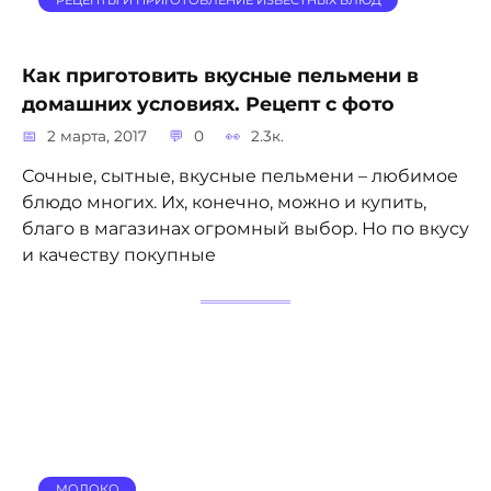
Как приготовить вкусные пельмени в
домашних условиях. Рецепт с фото
2 марта, 2017
0
2.3к.
Сочные, сытные, вкусные пельмени – любимое
блюдо многих. Их, конечно, можно и купить,
благо в магазинах огромный выбор. Но по вкусу
и качеству покупные
МОЛОКО