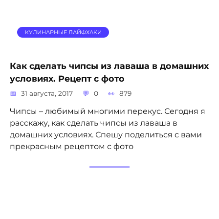
КУЛИНАРНЫЕ ЛАЙФХАКИ
Как сделать чипсы из лаваша в домашних
условиях. Рецепт с фото
31 августа, 2017
0
879
Чипсы – любимый многими перекус. Сегодня я
расскажу, как сделать чипсы из лаваша в
домашних условиях. Спешу поделиться с вами
прекрасным рецептом с фото