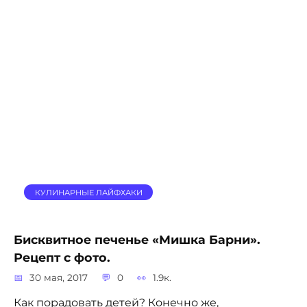
КУЛИНАРНЫЕ ЛАЙФХАКИ
Бисквитное печенье «Мишка Барни».
Рецепт с фото.
30 мая, 2017
0
1.9к.
Как порадовать детей? Конечно же,