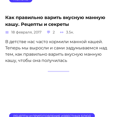
Как правильно варить вкусную манную
кашу. Рецепты и секреты
18 февраля, 2017
2
3.5к.
В детстве нас часто кормили манной кашей.
Теперь мы выросли и сами задумываемся над
тем, как правильно варить вкусную манную
кашу, чтобы она получилась
РЕЦЕПТЫ И ПРИГОТОВЛЕНИЕ ИЗВЕСТНЫХ БЛЮД