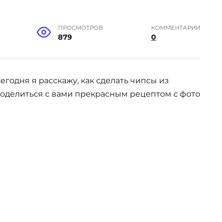
ПРОСМОТРОВ
КОММЕНТАРИИ
879
0
годня я расскажу, как сделать чипсы из
поделиться с вами прекрасным рецептом с фото