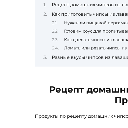
Рецепт домашних чипсов из ла
Как приготовить чипсы из лава
Нужен ли пищевой пергаме
Готовим соус для пропитыв
Как сделать чипсы из лаваш
Ломать или резать чипсы из
Разные вкусы чипсов из лаваш
Рецепт домашни
Пр
Продукты по рецепту домашних чипсо