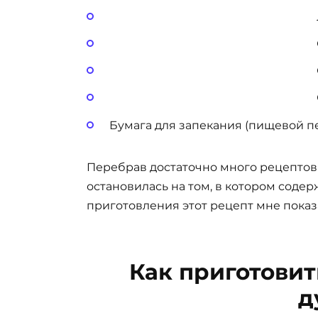
Бумага для запекания (пищевой п
Перебрав достаточно много рецептов 
остановилась на том, в котором содер
приготовления этот рецепт мне пока
Как приготовит
д