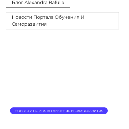
Блог Alexandra Bafulia
Новости Портала Обучения И
Саморазвития
НОВОСТИ ПОРТАЛА ОБУЧЕНИЯ И САМОРАЗВИТИЯ