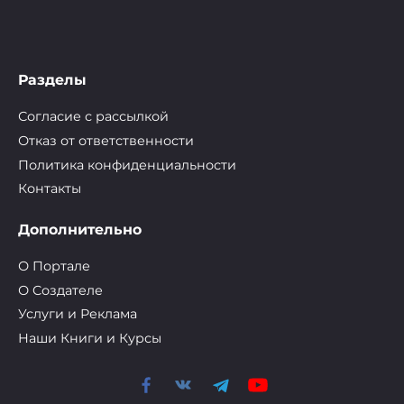
Разделы
Согласие с рассылкой
Отказ от ответственности
Политика конфиденциальности
Контакты
Дополнительно
О Портале
О Cоздателе
Услуги и Реклама
Наши Книги и Курсы