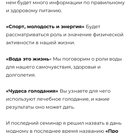
нем будет много информации по правильному
и здоровому питанию.
«Спорт, молодость и энергия»
Будет
рассматриваться роль и значение физической
активности в нашей жизни.
«Вода это жизнь
» Мы поговорим о роли воды
для нашего самочувствия, здоровья и
долголетия.
«Чудеса голодания»
Вы узнаете для чего
используют лечебное голодание, и какие
результаты оно может дать.
И последний семинар я решил назвать в дань
модному в последнее время названию
«Про