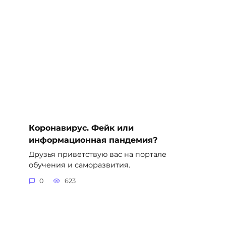
Коронавирус. Фейк или
информационная пандемия?
Друзья приветствую вас на портале
обучения и саморазвития.
0
623