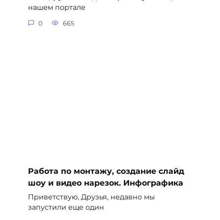
нашем портале
0
665
Работа по монтажу, создание слайд
шоу и видео нарезок. Инфографика
Приветствую, Друзья, недавно мы
запустили еще один