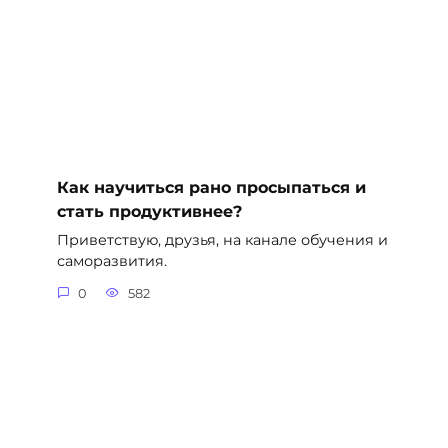
Как научиться рано просыпаться и
стать продуктивнее?
Приветствую, друзья, на канале обучения и
саморазвития.
0
582