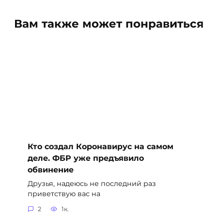
Вам также может понравиться
Кто создал Коронавирус на самом
деле. ФБР уже предъявило
обвинение
Друзья, надеюсь не последний раз
приветствую вас на
2
1к.