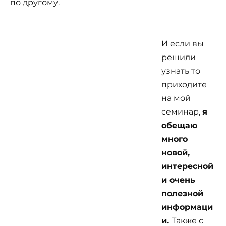
по другому.
И если вы
решили
узнать то
приходите
на мой
семинар,
я
обещаю
много
новой,
интересной
и очень
полезной
информаци
и.
Также с