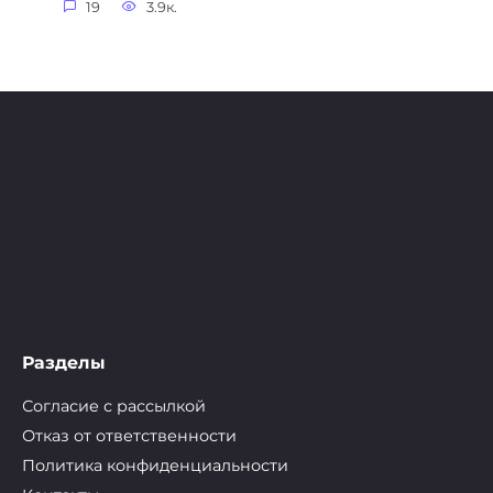
19
3.9к.
Разделы
Согласие с рассылкой
Отказ от ответственности
Политика конфиденциальности