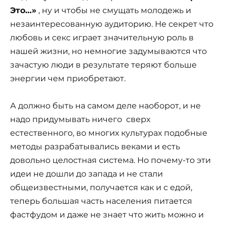
Это…»
, ну и чтобы не смущать молодежь и
незаинтересованную аудиторию. Не секрет что
любовь и секс играет значительную роль в
нашей жизни, но немногие задумываются что
зачастую люди в результате теряют больше
энергии чем приобретают.
А должно быть на самом деле наоборот, и не
надо придумывать ничего сверх
естественного, во многих культурах подобные
методы разрабатывались веками и есть
довольно целостная система. Но почему-то эти
идеи не дошли до запада и не стали
общеизвестными, получается как и с едой,
теперь большая часть населения питается
фастфудом и даже не знает что жить можно и