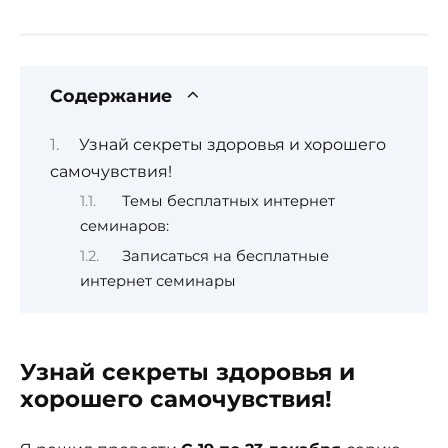
Содержание
Узнай секреты здоровья и хорошего
самочувствия!
Темы бесплатных интернет
семинаров:
Записаться на бесплатные
интернет семинары
Узнай секреты здоровья и
хорошего самочувствия!