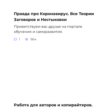
Правда про Коронавирус. Все Теории
Заговоров и Нестыковки
Приветствуем вас друзья на портале
обучения и саморазвития.
1
964
Работа для авторов и копирайтеров.