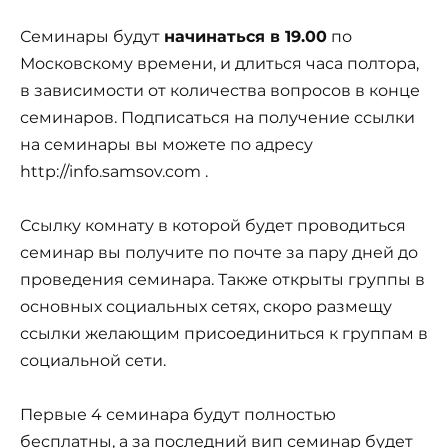
Семинары будут
начинаться в 19.00
по
Московскому времени, и длиться часа полтора,
в зависимости от количества вопросов в конце
семинаров. Подписаться на получение ссылки
на семинары вы можете по адресу
http://info.samsov.com .
Ссылку комнату в которой будет проводиться
семинар вы получите по почте за пару дней до
проведения семинара. Также открыты группы в
основных социальных сетях, скоро размещу
ссылки желающим присоединиться к группам в
социальной сети.
Первые 4 семинара будут полностью
бесплатны, а за последний вип семинар будет