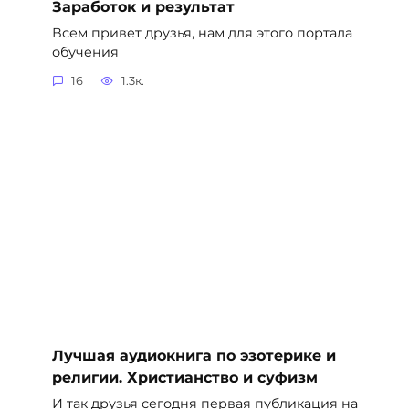
Заработок и результат
Всем привет друзья, нам для этого портала
обучения
16
1.3к.
Лучшая аудиокнига по эзотерике и
религии. Христианство и суфизм
И так друзья сегодня первая публикация на