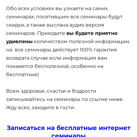
Обо всех условиях вы узнаете на самих
семинарах, посетившим все семинары будут
скидки, а также выслана аудио версия
семинаров. Приходите
вы будете приятно
удивлены
количеством полезной информации,
на все семинары действует 100% гарантия
возврата случае если информация вам
покажется бесполезной, особенно на
бесплатные)
Всем здоровья, счастья и бодрости
записывайтесь на семинары по ссылке ниже.
Жду всех, заходите в гости.
Записаться на бесплатные интернет
семинары