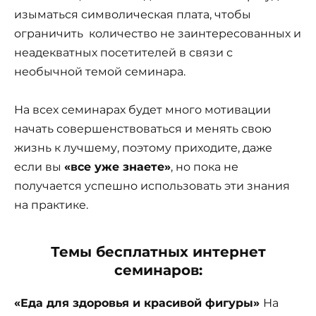
изыматься символическая плата, чтобы
ограничить количество не заинтересованных и
неадекватных посетителей в связи с
необычной темой семинара.
На всех семинарах будет много мотивации
начать совершенствоваться и менять свою
жизнь к лучшему, поэтому приходите, даже
если вы
«все уже знаете»
, но пока не
получается успешно использовать эти знания
на практике.
Темы бесплатных интернет
семинаров:
«Еда для здоровья и красивой фигуры»
На