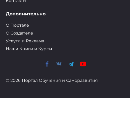
Контакты
Дополнительно
О Портале
О Cоздателе
Услуги и Реклама
Наши Книги и Курсы
© 2026 Портал Обучения и Саморазвития