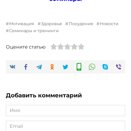
Мотивация
Здоровье
Похудение
Новости
Семинары и тренинги
Оцените статью
Добавить комментарий
Имя
*
Email
*