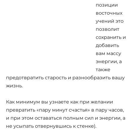
позиции
восточных
учений это
позволит
сохранить и
добавить
вам массу
энергии, а
также
предотвратить старость и разнообразить вашу
жизнь.
Как минимум вы узнаете как при желании
превратить «пару минут счастья» в пару часов,
и при этом оставаться полным сил и энергии, а
не усыпать отвернувшись к стенке).