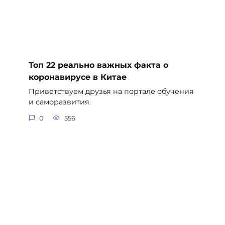
Топ 22 реально важных факта о
коронавирусе в Китае
Приветствуем друзья на портале обучения
и саморазвития.
0
556