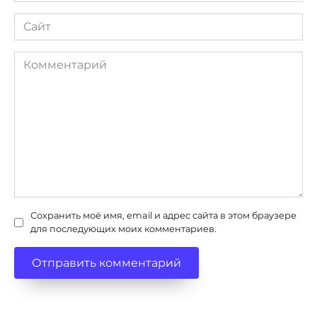
Сайт
Комментарий
Сохранить моё имя, email и адрес сайта в этом браузере
для последующих моих комментариев.